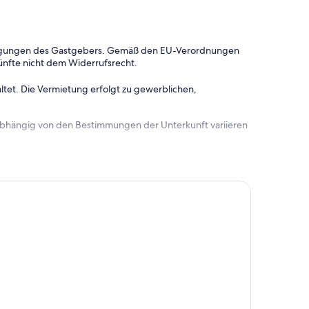
dingungen des Gastgebers. Gemäß den EU-Verordnungen
ünfte nicht dem Widerrufsrecht.
ltet. Die Vermietung erfolgt zu gewerblichen,
 abhängig von den Bestimmungen der Unterkunft variieren