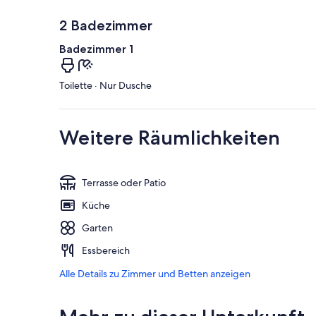
2 Badezimmer
Badezimmer 1
Toilette · Nur Dusche
Weitere Räumlichkeiten
Terrasse oder Patio
Küche
Garten
Essbereich
Alle Details zu Zimmer und Betten anzeigen