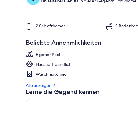
Ein seltener Genuss in dieser Gegend: Schwimme
2 Schlafzimmer
2 Badezim
Beliebte Annehmlichkeiten
Eigener Pool
Haustierfreundlich
Waschmaschine
Alle anzeigen
Lerne die Gegend kennen