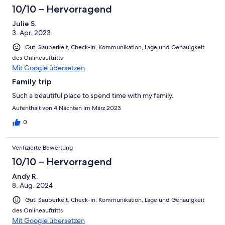
10/10 – Hervorragend
Julie S.
3. Apr. 2023
Gut: Sauberkeit, Check-in, Kommunikation, Lage und Genauigkeit
des Onlineauftritts
Mit Google übersetzen
Family trip
Such a beautiful place to spend time with my family.
Aufenthalt von 4 Nächten im März 2023
0
Verifizierte Bewertung
10/10 – Hervorragend
Andy R.
8. Aug. 2024
Gut: Sauberkeit, Check-in, Kommunikation, Lage und Genauigkeit
des Onlineauftritts
Mit Google übersetzen