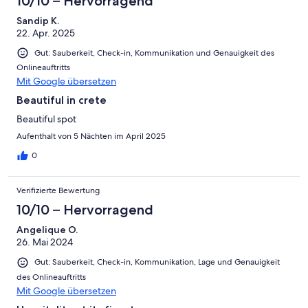
10/10 – Hervorragend
Sandip K.
22. Apr. 2025
Gut: Sauberkeit, Check-in, Kommunikation und Genauigkeit des
Onlineauftritts
Mit Google übersetzen
Beautiful in crete
Beautiful spot
Aufenthalt von 5 Nächten im April 2025
0
Verifizierte Bewertung
10/10 – Hervorragend
Angelique O.
26. Mai 2024
Gut: Sauberkeit, Check-in, Kommunikation, Lage und Genauigkeit
des Onlineauftritts
Mit Google übersetzen