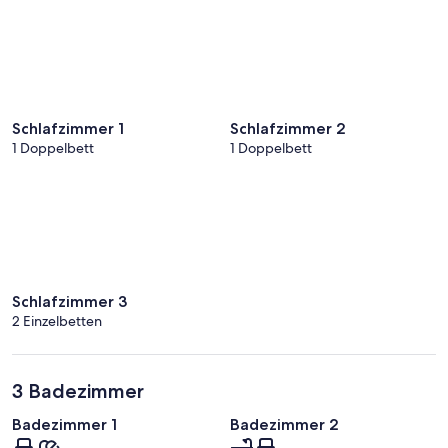
Schlafzimmer 1
Schlafzimmer 2
1 Doppelbett
1 Doppelbett
Schlafzimmer 3
2 Einzelbetten
3 Badezimmer
Badezimmer 1
Badezimmer 2