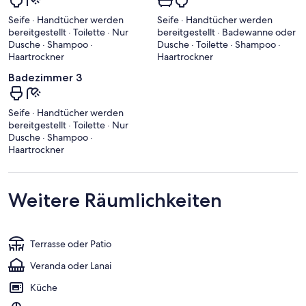
Seife · Handtücher werden
Seife · Handtücher werden
bereitgestellt · Toilette · Nur
bereitgestellt · Badewanne oder
Dusche · Shampoo ·
Dusche · Toilette · Shampoo ·
Haartrockner
Haartrockner
Badezimmer 3
Seife · Handtücher werden
bereitgestellt · Toilette · Nur
Dusche · Shampoo ·
Haartrockner
Weitere Räumlichkeiten
Terrasse oder Patio
Veranda oder Lanai
Küche