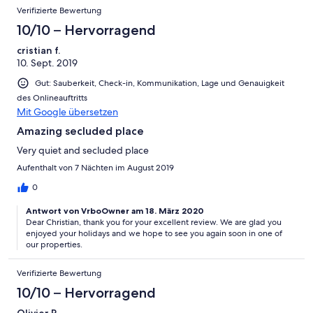
Verifizierte Bewertung
10/10 – Hervorragend
cristian f.
10. Sept. 2019
Gut: Sauberkeit, Check-in, Kommunikation, Lage und Genauigkeit
des Onlineauftritts
Mit Google übersetzen
Amazing secluded place
Very quiet and secluded place
Aufenthalt von 7 Nächten im August 2019
0
Antwort von VrboOwner am 18. März 2020
Dear Christian, thank you for your excellent review. We are glad you
enjoyed your holidays and we hope to see you again soon in one of
our properties.
Verifizierte Bewertung
10/10 – Hervorragend