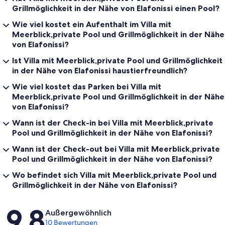
Grillmöglichkeit in der Nähe von Elafonissi einen Pool?
Wie viel kostet ein Aufenthalt im Villa mit
Meerblick,private Pool und Grillmöglichkeit in der Nähe
von Elafonissi?
Ist Villa mit Meerblick,private Pool und Grillmöglichkeit
in der Nähe von Elafonissi haustierfreundlich?
Wie viel kostet das Parken bei Villa mit
Meerblick,private Pool und Grillmöglichkeit in der Nähe
von Elafonissi?
Wann ist der Check-in bei Villa mit Meerblick,private
Pool und Grillmöglichkeit in der Nähe von Elafonissi?
Wann ist der Check-out bei Villa mit Meerblick,private
Pool und Grillmöglichkeit in der Nähe von Elafonissi?
Wo befindet sich Villa mit Meerblick,private Pool und
Grillmöglichkeit in der Nähe von Elafonissi?
Bewertungen
9,8
Außergewöhnlich
10 Bewertungen