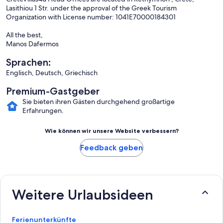
Lasithiou 1 Str. under the approval of the Greek Tourism
Organization with License number: 1041E70000184301
All the best,
Manos Dafermos
Sprachen:
Englisch, Deutsch, Griechisch
Premium-Gastgeber
Sie bieten ihren Gästen durchgehend großartige
Erfahrungen.
Wie können wir unsere Website verbessern?
Feedback geben
Weitere Urlaubsideen
Ferienunterkünfte