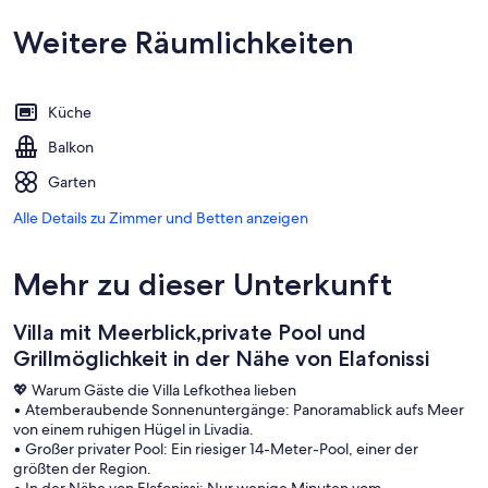
Weitere Räumlichkeiten
Küche
Balkon
Garten
Alle Details zu Zimmer und Betten anzeigen
Mehr zu dieser Unterkunft
Villa mit Meerblick,private Pool und
Grillmöglichkeit in der Nähe von Elafonissi
💖 Warum Gäste die Villa Lefkothea lieben
• Atemberaubende Sonnenuntergänge: Panoramablick aufs Meer
von einem ruhigen Hügel in Livadia.
• Großer privater Pool: Ein riesiger 14-Meter-Pool, einer der
größten der Region.