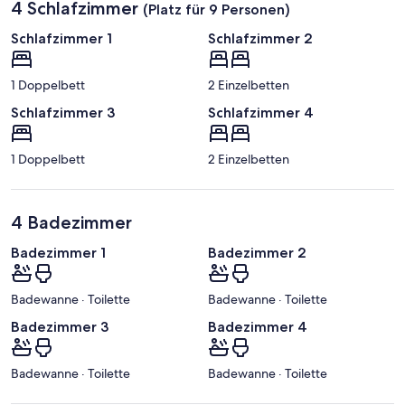
4 Schlafzimmer
(Platz für 9 Personen)
Schlafzimmer 1
Schlafzimmer 2
1 Doppelbett
2 Einzelbetten
Schlafzimmer 3
Schlafzimmer 4
1 Doppelbett
2 Einzelbetten
4 Badezimmer
Badezimmer 1
Badezimmer 2
Badewanne · Toilette
Badewanne · Toilette
Badezimmer 3
Badezimmer 4
Badewanne · Toilette
Badewanne · Toilette