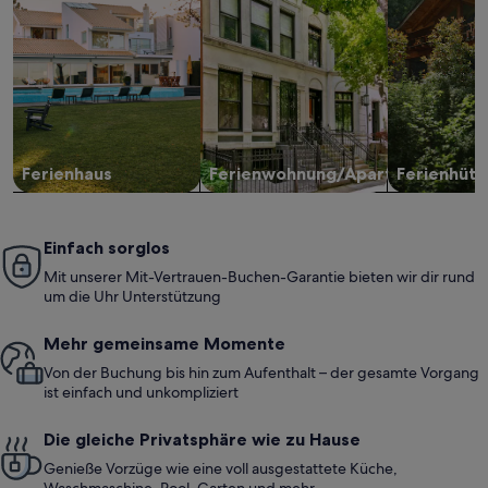
Ferienhaus
Ferienwohnung/Apartment
Ferienhütt
Einfach sorglos
Mit unserer Mit-Vertrauen-Buchen-Garantie bieten wir dir rund
um die Uhr Unterstützung
Mehr gemeinsame Momente
Von der Buchung bis hin zum Aufenthalt – der gesamte Vorgang
ist einfach und unkompliziert
Die gleiche Privatsphäre wie zu Hause
Genieße Vorzüge wie eine voll ausgestattete Küche,