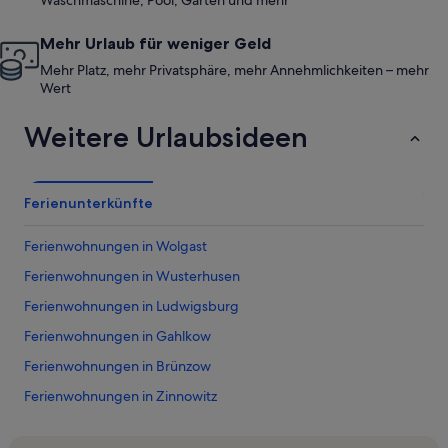
Waschmaschine, Pool, Garten und mehr
Mehr Urlaub für weniger Geld
Mehr Platz, mehr Privatsphäre, mehr Annehmlichkeiten – mehr
Wert
Weitere Urlaubsideen
Ferienunterkünfte
Ferienwohnungen in Wolgast
Ferienwohnungen in Wusterhusen
Ferienwohnungen in Ludwigsburg
Ferienwohnungen in Gahlkow
Ferienwohnungen in Brünzow
Ferienwohnungen in Zinnowitz
Ferienwohnungen in Strand von Lubmin