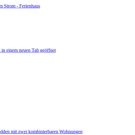
m Strom - Ferienhaus
 in einem neuen Tab geöffnet
dden mit zwei kombinierbaren Wohnungen