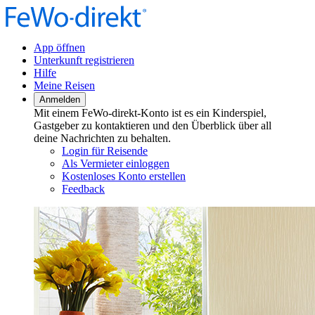
App öffnen
Unterkunft registrieren
Hilfe
Meine Reisen
Anmelden
Mit einem FeWo-direkt-Konto ist es ein Kinderspiel,
Gastgeber zu kontaktieren und den Überblick über all
deine Nachrichten zu behalten.
Login für Reisende
Als Vermieter einloggen
Kostenloses Konto erstellen
Feedback