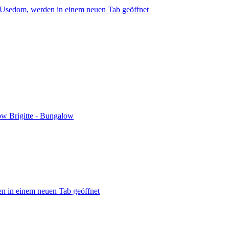
 Usedom, werden in einem neuen Tab geöffnet
ow Brigitte - Bungalow
en in einem neuen Tab geöffnet