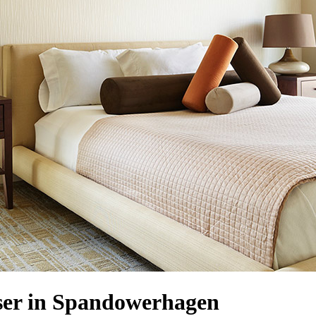
er in Spandowerhagen