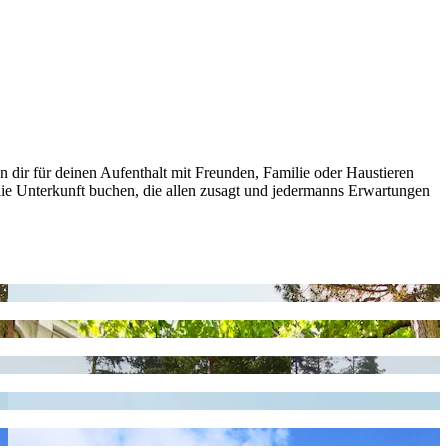
 dir für deinen Aufenthalt mit Freunden, Familie oder Haustieren
die Unterkunft buchen, die allen zusagt und jedermanns Erwartungen