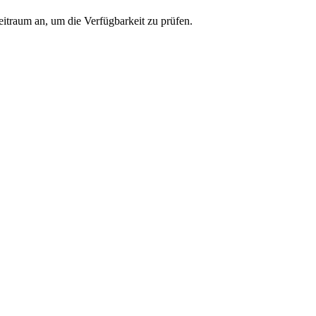
eitraum an, um die Verfügbarkeit zu prüfen.