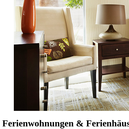
Ferienwohnungen & Ferienhäus