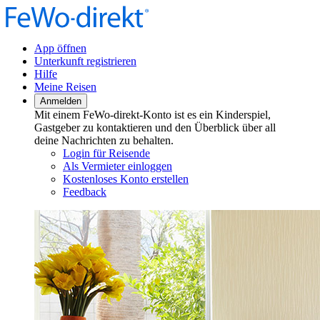
App öffnen
Unterkunft registrieren
Hilfe
Meine Reisen
Anmelden
Mit einem FeWo-direkt-Konto ist es ein Kinderspiel,
Gastgeber zu kontaktieren und den Überblick über all
deine Nachrichten zu behalten.
Login für Reisende
Als Vermieter einloggen
Kostenloses Konto erstellen
Feedback