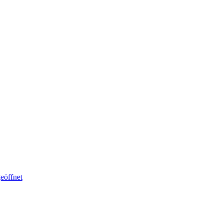
eöffnet