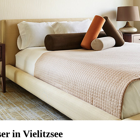
 in Vielitzsee