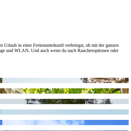
n Urlaub in einer Ferienunterkunft verbringst, ob mit der ganzen
aanlage und WLAN. Und auch wenn du nach Raucheroptionen oder