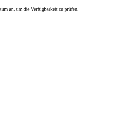
raum an, um die Verfügbarkeit zu prüfen.