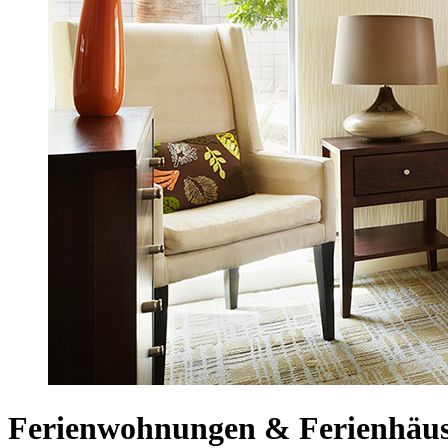
Ferienwohnungen & Ferienhäuser