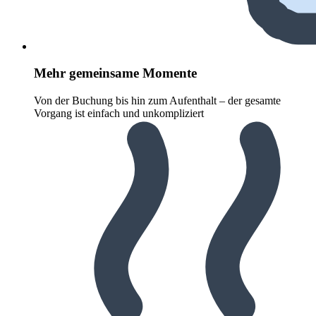
Mehr gemeinsame Momente
Von der Buchung bis hin zum Aufenthalt – der gesamte
Vorgang ist einfach und unkompliziert