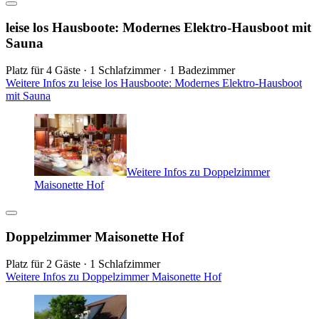
leise los Hausboote: Modernes Elektro-Hausboot mit
Sauna
Platz für 4 Gäste · 1 Schlafzimmer · 1 Badezimmer
Weitere Infos zu leise los Hausboote: Modernes Elektro-Hausboot
mit Sauna
Weitere Infos zu Doppelzimmer
Maisonette Hof
Doppelzimmer Maisonette Hof
Platz für 2 Gäste · 1 Schlafzimmer
Weitere Infos zu Doppelzimmer Maisonette Hof