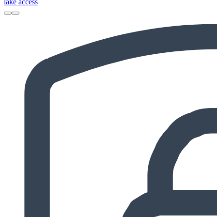
lake access