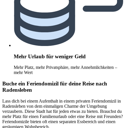
Mehr Urlaub für weniger Geld
Mehr Platz, mehr Privatsphäre, mehr Annehmlichkeiten –
mehr Wert
Buche ein Feriendomizil für deine Reise nach
Radensleben
Lass dich bei einem Aufenthalt in einem privaten Feriendomizil in
Radensleben von dem einmaligen Charme der Umgebung
verzaubern. Diese Stadt hat für jeden etwas zu bieten. Brauchst du
mehr Platz für einen Familienurlaub oder eine Reise mit Freunden?
Feriendomizile bieten oft einen separaten Essbereich und einen
geräumigen Wohnbereich.