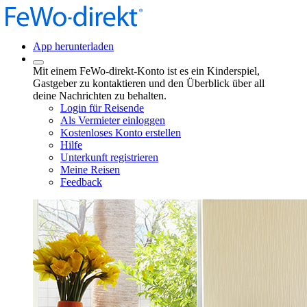
App herunterladen
Mit einem FeWo-direkt-Konto ist es ein Kinderspiel,
Gastgeber zu kontaktieren und den Überblick über all
deine Nachrichten zu behalten.
Login für Reisende
Als Vermieter einloggen
Kostenloses Konto erstellen
Hilfe
Unterkunft registrieren
Meine Reisen
Feedback