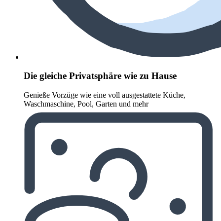
Die gleiche Privatsphäre wie zu Hause
Genieße Vorzüge wie eine voll ausgestattete Küche,
Waschmaschine, Pool, Garten und mehr