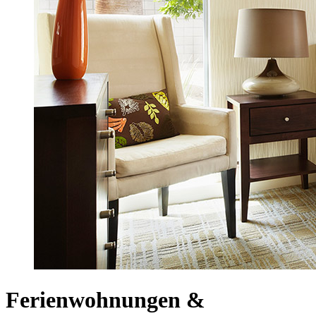
Ferienwohnungen &