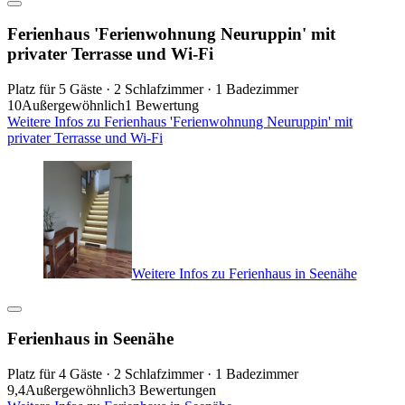
Ferienhaus 'Ferienwohnung Neuruppin' mit
privater Terrasse und Wi-Fi
Platz für 5 Gäste · 2 Schlafzimmer · 1 Badezimmer
10
Außergewöhnlich
1 Bewertung
Weitere Infos zu Ferienhaus 'Ferienwohnung Neuruppin' mit
privater Terrasse und Wi-Fi
Weitere Infos zu Ferienhaus in Seenähe
Ferienhaus in Seenähe
Platz für 4 Gäste · 2 Schlafzimmer · 1 Badezimmer
9,4
Außergewöhnlich
3 Bewertungen