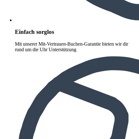
Einfach sorglos
Mit unserer Mit-Vertrauen-Buchen-Garantie bieten wir dir
rund um die Uhr Unterstützung