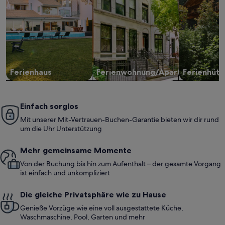
Ferienhaus
Ferienwohnung/Apartment
Ferienhütt
Einfach sorglos
Mit unserer Mit-Vertrauen-Buchen-Garantie bieten wir dir rund
um die Uhr Unterstützung
Mehr gemeinsame Momente
Von der Buchung bis hin zum Aufenthalt – der gesamte Vorgang
ist einfach und unkompliziert
Die gleiche Privatsphäre wie zu Hause
Genieße Vorzüge wie eine voll ausgestattete Küche,
Waschmaschine, Pool, Garten und mehr