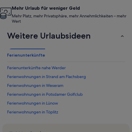
Mehr Urlaub für weniger Geld
Mehr Platz, mehr Privatsphäre, mehr Annehmlichkeiten – mehr
Wert
Weitere Urlaubsideen
Ferienunterkünfte
Ferienunterkünfte nahe Werder
Ferienwohnungen in Strand am Flachsberg
Ferienwohnungen in Weseram
Ferienwohnungen in Potsdamer Golfclub
Ferienwohnungen in Lünow
Ferienwohnungen in Töplitz
Ferienwohnungen in Bornim
Ferienwohnungen in Strand