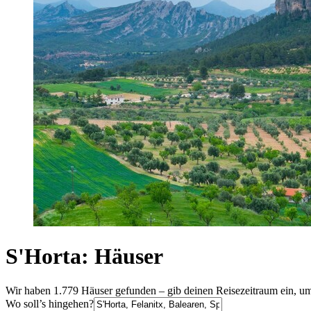
S'Horta: Häuser
Wir haben 1.779 Häuser gefunden – gib deinen Reisezeitraum ein, um
Wo soll’s hingehen?