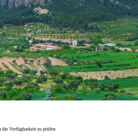
 die Verfügbarkeit zu prüfen