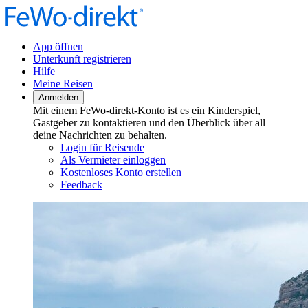
App öffnen
Unterkunft registrieren
Hilfe
Meine Reisen
Anmelden
Mit einem FeWo-direkt-Konto ist es ein Kinderspiel,
Gastgeber zu kontaktieren und den Überblick über all
deine Nachrichten zu behalten.
Login für Reisende
Als Vermieter einloggen
Kostenloses Konto erstellen
Feedback