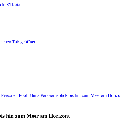
 in S'Horta
 neuen Tab geöffnet
8 Personen Pool Klima Panoramablick bis hin zum Meer am Horizont
bis hin zum Meer am Horizont