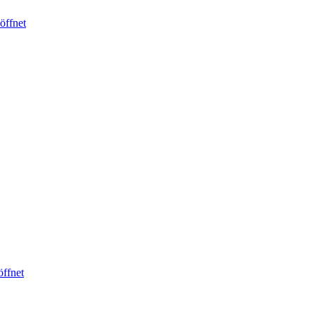
öffnet
öffnet