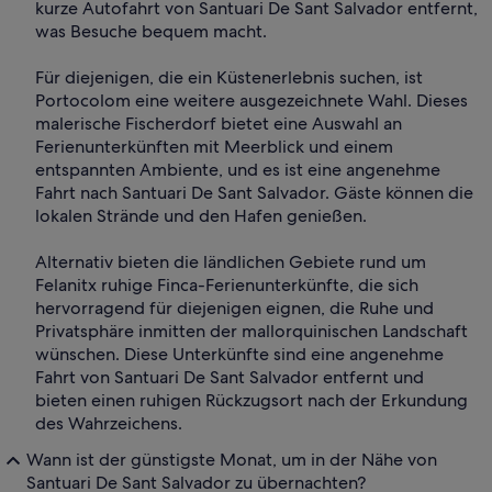
kurze Autofahrt von Santuari De Sant Salvador entfernt,
was Besuche bequem macht.
Für diejenigen, die ein Küstenerlebnis suchen, ist
Portocolom eine weitere ausgezeichnete Wahl. Dieses
malerische Fischerdorf bietet eine Auswahl an
Ferienunterkünften mit Meerblick und einem
entspannten Ambiente, und es ist eine angenehme
Fahrt nach Santuari De Sant Salvador. Gäste können die
lokalen Strände und den Hafen genießen.
Alternativ bieten die ländlichen Gebiete rund um
Felanitx ruhige Finca-Ferienunterkünfte, die sich
hervorragend für diejenigen eignen, die Ruhe und
Privatsphäre inmitten der mallorquinischen Landschaft
wünschen. Diese Unterkünfte sind eine angenehme
Fahrt von Santuari De Sant Salvador entfernt und
bieten einen ruhigen Rückzugsort nach der Erkundung
des Wahrzeichens.
Wann ist der günstigste Monat, um in der Nähe von
Santuari De Sant Salvador zu übernachten?