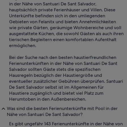
in der Nähe von Santuari De Sant Salvador,
hauptsächlich private Ferienhäuser und Villen. Diese
Unterkünfte befinden sich in den umliegenden
Gebieten von Felanitx und bieten Annehmlichkeiten
wie private Gärten, geräumige Wohnbereiche und voll
ausgestattete Küchen, die sowohl Gästen als auch ihren
tierischen Begleitern einen komfortablen Aufenthalt
ermöglichen.
Bei der Suche nach den besten haustierfreundlichen
Ferienunterkünften in der Nähe von Santuari De Sant
Salvador sollten Gäste stets die spezifischen
Hausregeln bezüglich der Haustiergröße und
eventueller zusätzlicher Gebühren überprüfen. Santuari
De Sant Salvador selbst ist im Allgemeinen für
Haustiere zugänglich und bietet viel Platz zum
Herumtoben in den Außenbereichen.
Was sind die besten Ferienunterkünfte mit Pool in der
Nähe von Santuari De Sant Salvador?
Es gibt ungefähr 143 Ferienunterkünfte in der Nähe von