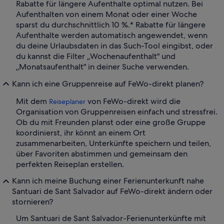
Rabatte für längere Aufenthalte optimal nutzen. Bei
Aufenthalten von einem Monat oder einer Woche
sparst du durchschnittlich 10 %.* Rabatte für längere
Aufenthalte werden automatisch angewendet, wenn
du deine Urlaubsdaten in das Such-Tool eingibst, oder
du kannst die Filter „Wochenaufenthalt" und
„Monatsaufenthalt" in deiner Suche verwenden.
Kann ich eine Gruppenreise auf FeWo-direkt planen?
Mit dem
von FeWo-direkt wird die
Reiseplaner
Organisation von Gruppenreisen einfach und stressfrei.
Ob du mit Freunden planst oder eine große Gruppe
koordinierst, ihr könnt an einem Ort
zusammenarbeiten, Unterkünfte speichern und teilen,
über Favoriten abstimmen und gemeinsam den
perfekten Reiseplan erstellen.
Kann ich meine Buchung einer Ferienunterkunft nahe
Santuari de Sant Salvador auf FeWo-direkt ändern oder
stornieren?
Um Santuari de Sant Salvador-Ferienunterkünfte mit