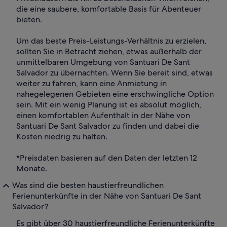
die eine saubere, komfortable Basis für Abenteuer
bieten.
Um das beste Preis-Leistungs-Verhältnis zu erzielen,
sollten Sie in Betracht ziehen, etwas außerhalb der
unmittelbaren Umgebung von Santuari De Sant
Salvador zu übernachten. Wenn Sie bereit sind, etwas
weiter zu fahren, kann eine Anmietung in
nahegelegenen Gebieten eine erschwingliche Option
sein. Mit ein wenig Planung ist es absolut möglich,
einen komfortablen Aufenthalt in der Nähe von
Santuari De Sant Salvador zu finden und dabei die
Kosten niedrig zu halten.
*Preisdaten basieren auf den Daten der letzten 12
Monate.
Was sind die besten haustierfreundlichen
Ferienunterkünfte in der Nähe von Santuari De Sant
Salvador?
Es gibt über 30 haustierfreundliche Ferienunterkünfte