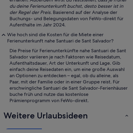
du deine Ferienunterkunft buchst, desto besser ist in
der Regel der Preis.
Basierend auf der Analyse der
Buchungs- und Belegungsdaten von FeWo-direkt für
Aufenthalte im Jahr 2024.
Wie hoch sind die Kosten für die Miete einer
Ferienunterkunft nahe Santuari de Sant Salvador?
Die Preise für Ferienunterkünfte nahe Santuari de Sant
Salvador variieren je nach Faktoren wie Reisedatum,
Aufenthaltsdauer, Art der Unterkunft und Lage. Gib
einfach deine Reisedaten ein, um eine große Auswahl
an Optionen zu entdecken – egal, ob du alleine, als
Paar, mit der Familie oder in einer Gruppe reist. Für
erschwingliche Santuari de Sant Salvador-Ferienhäuser
buche früh und nutze das kostenlose
Prämienprogramm von FeWo-direkt.
Weitere Urlaubsideen