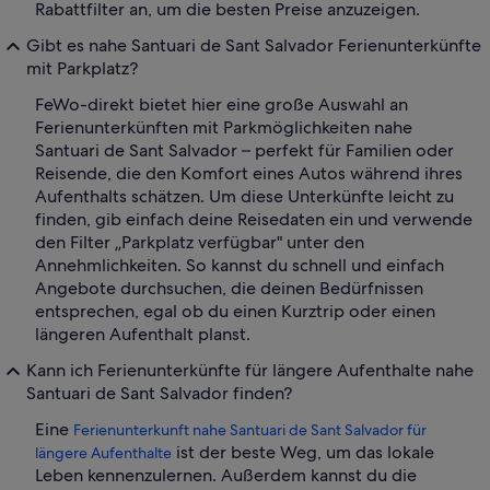
Rabattfilter an, um die besten Preise anzuzeigen.
Gibt es nahe Santuari de Sant Salvador Ferienunterkünfte
mit Parkplatz?
FeWo-direkt bietet hier eine große Auswahl an
Ferienunterkünften mit Parkmöglichkeiten nahe
Santuari de Sant Salvador – perfekt für Familien oder
Reisende, die den Komfort eines Autos während ihres
Aufenthalts schätzen. Um diese Unterkünfte leicht zu
finden, gib einfach deine Reisedaten ein und verwende
den Filter „Parkplatz verfügbar" unter den
Annehmlichkeiten. So kannst du schnell und einfach
Angebote durchsuchen, die deinen Bedürfnissen
entsprechen, egal ob du einen Kurztrip oder einen
längeren Aufenthalt planst.
Kann ich Ferienunterkünfte für längere Aufenthalte nahe
Santuari de Sant Salvador finden?
Eine
Ferienunterkunft nahe Santuari de Sant Salvador für
ist der beste Weg, um das lokale
längere Aufenthalte
Leben kennenzulernen. Außerdem kannst du die