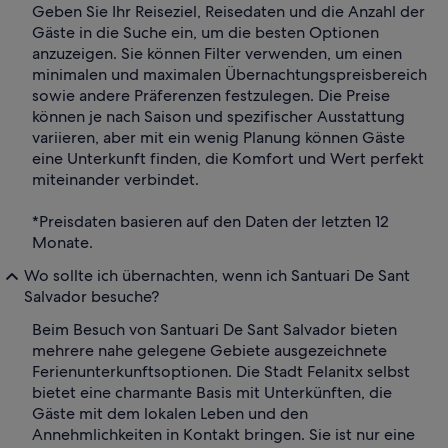
Geben Sie Ihr Reiseziel, Reisedaten und die Anzahl der
Gäste in die Suche ein, um die besten Optionen
anzuzeigen. Sie können Filter verwenden, um einen
minimalen und maximalen Übernachtungspreisbereich
sowie andere Präferenzen festzulegen. Die Preise
können je nach Saison und spezifischer Ausstattung
variieren, aber mit ein wenig Planung können Gäste
eine Unterkunft finden, die Komfort und Wert perfekt
miteinander verbindet.
*Preisdaten basieren auf den Daten der letzten 12
Monate.
Wo sollte ich übernachten, wenn ich Santuari De Sant
Salvador besuche?
Beim Besuch von Santuari De Sant Salvador bieten
mehrere nahe gelegene Gebiete ausgezeichnete
Ferienunterkunftsoptionen. Die Stadt Felanitx selbst
bietet eine charmante Basis mit Unterkünften, die
Gäste mit dem lokalen Leben und den
Annehmlichkeiten in Kontakt bringen. Sie ist nur eine