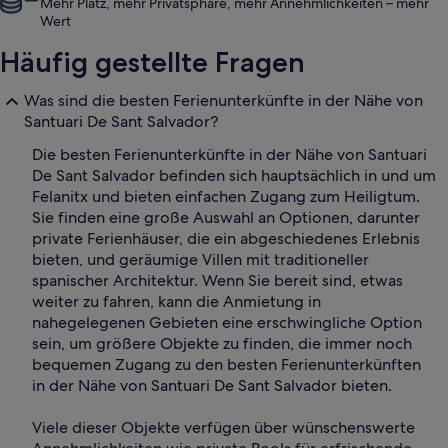
Mehr Platz, mehr Privatsphäre, mehr Annehmlichkeiten – mehr
Wert
Häufig gestellte Fragen
Was sind die besten Ferienunterkünfte in der Nähe von
Santuari De Sant Salvador?
Die besten Ferienunterkünfte in der Nähe von Santuari
De Sant Salvador befinden sich hauptsächlich in und um
Felanitx und bieten einfachen Zugang zum Heiligtum.
Sie finden eine große Auswahl an Optionen, darunter
private Ferienhäuser, die ein abgeschiedenes Erlebnis
bieten, und geräumige Villen mit traditioneller
spanischer Architektur. Wenn Sie bereit sind, etwas
weiter zu fahren, kann die Anmietung in
nahegelegenen Gebieten eine erschwingliche Option
sein, um größere Objekte zu finden, die immer noch
bequemen Zugang zu den besten Ferienunterkünften
in der Nähe von Santuari De Sant Salvador bieten.
Viele dieser Objekte verfügen über wünschenswerte