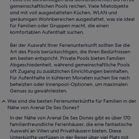
gemeinschaftlichen Pools reichen. Viele Mietobjekte
sind mit voll ausgestatteten Küchen, WLAN und
geräumigen Wohnbereichen ausgestattet, was sie ideal
für Familien oder Gruppen macht, die einen
komfortablen Aufenthalt suchen.
Bei der Auswahl Ihrer Ferienunterkunft sollten Sie die
Art des Pools berücksichtigen, die Ihren Bedürfnissen
am besten entspricht. Private Pools bieten Familien
Abgeschiedenheit, während gemeinschaftliche Pools
oft Zugang zu zusätzlichen Einrichtungen beinhalten.
Für Aufenthalte in kühleren Monaten suchen Sie nach
beheizten oder Innenpool-Optionen, um maximalen
Genuss zu gewährleisten.
Was sind die besten Ferienunterkünfte für Familien in der
Nähe von Arenal De Ses Dones?
In der Nähe von Arenal De Ses Dones gibt es über 170
familienfreundliche Ferienhäuser, die eine fantastische
Auswahl an Villen und Privathäusern bieten. Diese
Unterkünfte verfügen in der Regel über viel Platz mit