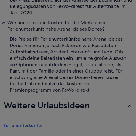
Belegungsdaten von FeWo-direkt für Aufenthalte im
Jahr 2024.
Wie hoch sind die Kosten für die Miete einer
Ferienunterkunft nahe Arenal de ses Dones?
Die Preise für Ferienunterkünfte nahe Arenal de ses
Dones variieren je nach Faktoren wie Reisedatum,
Aufenthaltsdauer, Art der Unterkunft und Lage. Gib
einfach deine Reisedaten ein, um eine große Auswahl
an Optionen zu entdecken – egal, ob du alleine, als
Paar, mit der Familie oder in einer Gruppe reist. Für
erschwingliche Arenal de ses Dones-Ferienhäuser
buche früh und nutze das kostenlose
Prämienprogramm von FeWo-direkt.
Weitere Urlaubsideen
Ferienunterkünfte