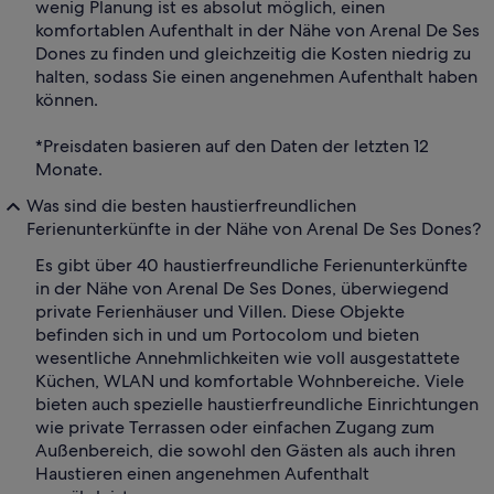
wenig Planung ist es absolut möglich, einen
komfortablen Aufenthalt in der Nähe von Arenal De Ses
Dones zu finden und gleichzeitig die Kosten niedrig zu
halten, sodass Sie einen angenehmen Aufenthalt haben
können.
*Preisdaten basieren auf den Daten der letzten 12
Monate.
Was sind die besten haustierfreundlichen
Ferienunterkünfte in der Nähe von Arenal De Ses Dones?
Es gibt über 40 haustierfreundliche Ferienunterkünfte
in der Nähe von Arenal De Ses Dones, überwiegend
private Ferienhäuser und Villen. Diese Objekte
befinden sich in und um Portocolom und bieten
wesentliche Annehmlichkeiten wie voll ausgestattete
Küchen, WLAN und komfortable Wohnbereiche. Viele
bieten auch spezielle haustierfreundliche Einrichtungen
wie private Terrassen oder einfachen Zugang zum
Außenbereich, die sowohl den Gästen als auch ihren
Haustieren einen angenehmen Aufenthalt