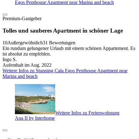
Egos Penthouse Apartment near Marina and beach
Premium-Gastgeber
Tolles und sauberes Apartment in schöner Lage
10
Außergewöhnlich
31 Bewertungen
Ein rundum gelungener Urlaub mit einem schönen Appartement. Es
ist absolut zu empfehlen.
Ingo S.
Aufenthalt im Aug. 2022
Weitere Infos zu Stunning Cala Egos Penthouse Apartment near
Marina and beach
Weitere Infos zu Ferienwohnung
Ana II by Interhome