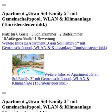
Apartment „Gran Sol Family 5“ mit
Gemeinschaftspool, WLAN & Klimaanlage
(Touristensteuer inkl.)
Platz für 6 Gäste · 3 Schlafzimmer · 2 Badezimmer
10
Außergewöhnlich
1 Bewertung
Weitere Infos zu Apartment „Gran Sol Family 5“ mit
Gemeinschaftspool, WLAN & Klimaanlage (Touristensteuer inkl.)
Weitere Infos zu Apartment „Gran
Sol Family 3“ mit Gemeinschaftspool, WLAN &
Klimaanlage (Touristensteuer inkl.)
Apartment „Gran Sol Family 3“ mit
Gemeinschaftspool, WLAN & Klimaanlage