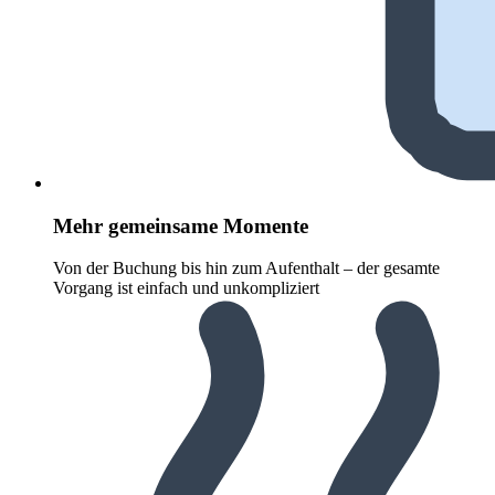
Mehr gemeinsame Momente
Von der Buchung bis hin zum Aufenthalt – der gesamte
Vorgang ist einfach und unkompliziert