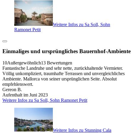
Weitere Infos zu Sa Soll, Sohn
Ramonet Petit
Einmaliges und ursprüngliches Bauernhof-Ambiente
10
Außergewöhnlich
13 Bewertungen
Fantastische Landruhe und sehr nette, zurückhaltende Vermieter.
Völlig unkompliziert, traumhafte Terrassen und unvergleichliches
Ambiente. Mallorca von seiner ursprünglichen Seite. Absolut
empfehlenswert.
Gereon B.
Aufenthalt im Juni 2023
Weitere Infos zu Sa Soll, Sohn Ramonet Petit
Weitere Infos zu Stunning Cala