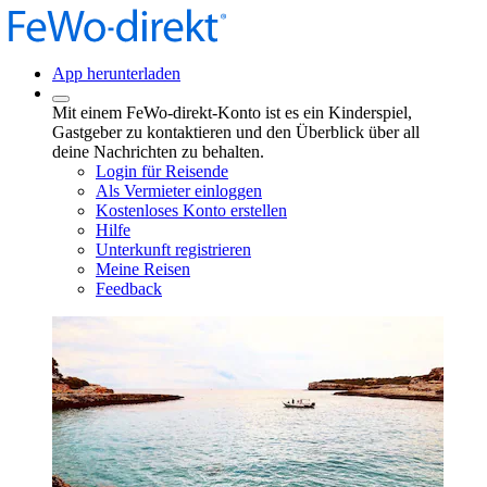
App herunterladen
Mit einem FeWo-direkt-Konto ist es ein Kinderspiel,
Gastgeber zu kontaktieren und den Überblick über all
deine Nachrichten zu behalten.
Login für Reisende
Als Vermieter einloggen
Kostenloses Konto erstellen
Hilfe
Unterkunft registrieren
Meine Reisen
Feedback