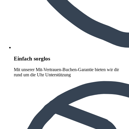
Einfach sorglos
Mit unserer Mit-Vertrauen-Buchen-Garantie bieten wir dir
rund um die Uhr Unterstützung