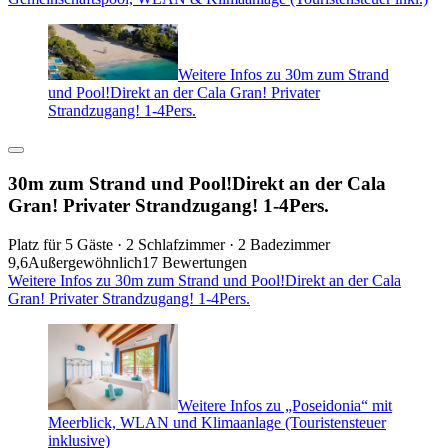
Weitere Infos zu 30m zum Strand
und Pool!Direkt an der Cala Gran! Privater
Strandzugang! 1-4Pers.
30m zum Strand und Pool!Direkt an der Cala
Gran! Privater Strandzugang! 1-4Pers.
Platz für 5 Gäste · 2 Schlafzimmer · 2 Badezimmer
9,6
Außergewöhnlich
17 Bewertungen
Weitere Infos zu 30m zum Strand und Pool!Direkt an der Cala
Gran! Privater Strandzugang! 1-4Pers.
Weitere Infos zu „Poseidonia“ mit
Meerblick, WLAN und Klimaanlage (Touristensteuer
inklusive)