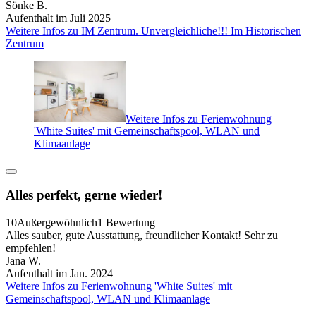
Sönke B.
Aufenthalt im Juli 2025
Weitere Infos zu IM Zentrum. Unvergleichliche!!! Im Historischen
Zentrum
Weitere Infos zu Ferienwohnung
'White Suites' mit Gemeinschaftspool, WLAN und
Klimaanlage
Alles perfekt, gerne wieder!
10
Außergewöhnlich
1 Bewertung
Alles sauber, gute Ausstattung, freundlicher Kontakt! Sehr zu
empfehlen!
Jana W.
Aufenthalt im Jan. 2024
Weitere Infos zu Ferienwohnung 'White Suites' mit
Gemeinschaftspool, WLAN und Klimaanlage