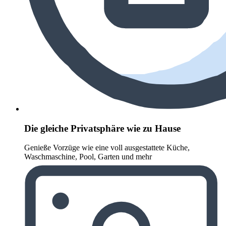
Die gleiche Privatsphäre wie zu Hause
Genieße Vorzüge wie eine voll ausgestattete Küche,
Waschmaschine, Pool, Garten und mehr