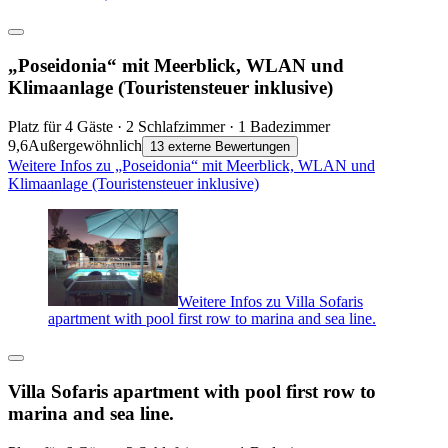
„Poseidonia“ mit Meerblick, WLAN und
Klimaanlage (Touristensteuer inklusive)
Platz für 4 Gäste · 2 Schlafzimmer · 1 Badezimmer
9,6
Außergewöhnlich
13 externe Bewertungen
Weitere Infos zu „Poseidonia“ mit Meerblick, WLAN und
Klimaanlage (Touristensteuer inklusive)
Weitere Infos zu Villa Sofaris
apartment with pool first row to marina and sea line.
Villa Sofaris apartment with pool first row to
marina and sea line.