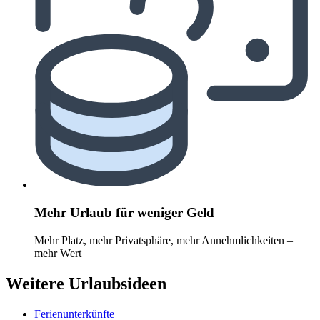
Mehr Urlaub für weniger Geld
Mehr Platz, mehr Privatsphäre, mehr Annehmlichkeiten –
mehr Wert
Weitere Urlaubsideen
Ferienunterkünfte