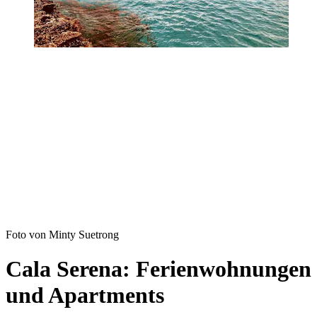
Foto von Minty Suetrong
Cala Serena: Ferienwohnungen
und Apartments