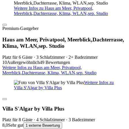
Weitere Infos zu Haus am Meer, Privatpool,
Meerblick,Dachterrasse, Klima, WLAN,sep. Studio
Premium-Gastgeber
Haus am Meer, Privatpool, Meerblick,Dachterrasse,
Klima, WLAN,sep. Studio
Platz für 6 Gäste · 3 Schlafzimmer · 2+ Badezimmer
10
Außergewöhnlich
49 Bewertungen
Weitere Infos zu Haus am Meer, Privatpool,
Meerblick,Dachterrasse, Klima, WLAN,sep. Studio
Weitere Infos zu
Villa S'Algar by Villa Plus
Villa S'Algar by Villa Plus
Platz für 8 Gäste · 4 Schlafzimmer · 3 Badezimmer
8,0
Sehr gut
1 externe Bewertung