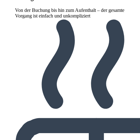
Von der Buchung bis hin zum Aufenthalt – der gesamte
Vorgang ist einfach und unkompliziert