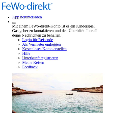
App herunterladen
Mit einem FeWo-direkt-Konto ist es ein Kinderspiel,
Gastgeber zu kontaktieren und den Überblick über all
deine Nachrichten zu behalten.
Login für Reisende
Als Vermieter einloggen
Kostenloses Konto erstellen
Hilfe
Unterkunft registrieren
Meine Reisen
Feedback