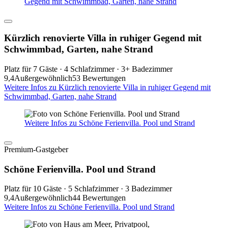
Gegend mit Schwimmbad, Garten, nahe Strand
Kürzlich renovierte Villa in ruhiger Gegend mit
Schwimmbad, Garten, nahe Strand
Platz für 7 Gäste · 4 Schlafzimmer · 3+ Badezimmer
9,4
Außergewöhnlich
53 Bewertungen
Weitere Infos zu Kürzlich renovierte Villa in ruhiger Gegend mit
Schwimmbad, Garten, nahe Strand
Weitere Infos zu Schöne Ferienvilla. Pool und Strand
Premium-Gastgeber
Schöne Ferienvilla. Pool und Strand
Platz für 10 Gäste · 5 Schlafzimmer · 3 Badezimmer
9,4
Außergewöhnlich
44 Bewertungen
Weitere Infos zu Schöne Ferienvilla. Pool und Strand