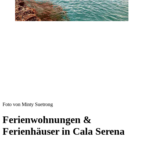
Foto von Minty Suetrong
Ferienwohnungen &
Ferienhäuser in Cala Serena