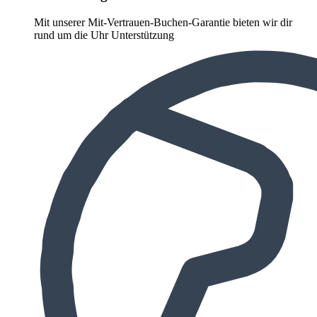
Mit unserer Mit-Vertrauen-Buchen-Garantie bieten wir dir
rund um die Uhr Unterstützung