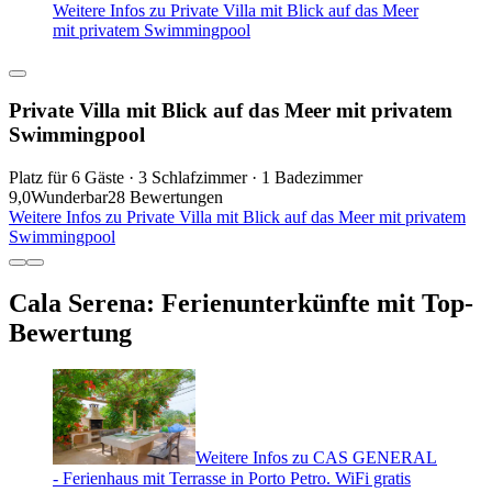
Weitere Infos zu Private Villa mit Blick auf das Meer
mit privatem Swimmingpool
Private Villa mit Blick auf das Meer mit privatem
Swimmingpool
Platz für 6 Gäste · 3 Schlafzimmer · 1 Badezimmer
9,0
Wunderbar
28 Bewertungen
Weitere Infos zu Private Villa mit Blick auf das Meer mit privatem
Swimmingpool
Cala Serena: Ferienunterkünfte mit Top-
Bewertung
Weitere Infos zu CAS GENERAL
- Ferienhaus mit Terrasse in Porto Petro. WiFi gratis