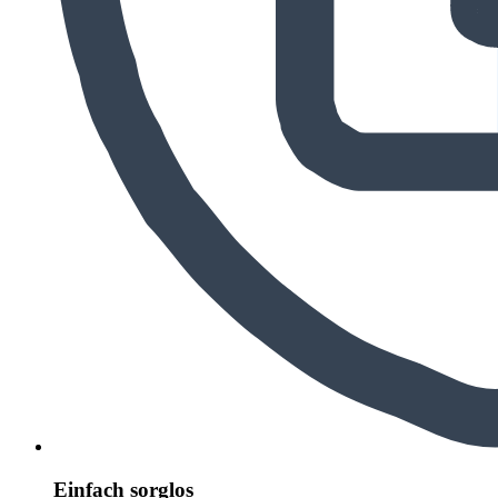
Einfach sorglos