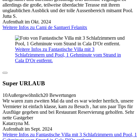
allerdings die große, teilweise überdachte Terasse mit ihrem
unglaublichen Ausblick und der tolle Aussenbereich mitsamt Pool.
Jutta S.
Aufenthalt im Okt. 2024
Weitere Infos zu Cami de Santueri Felanitx
Weitere Infos zu Fantastische Villa mit 3
Schlafzimmern und Pool, 1 Gehminute vom Strand in
Cala D'Or entfernt.
Super URLAUB
10
Außergewöhnlich
20 Bewertungen
Wir waren zum zweiten Mal da und es war wieder herrlich, unsere
Vermieter ist einfach klasse, kam zu Besuch , hat uns paar Tips für
Ausflüge gegeben und bei Restaurant Reservierung geholfen. Sehr
nette Gastgeber
Katarzyna M.
Aufenthalt im Sept. 2024
Weitere Infos zu Fantastische Villa mit 3 Schlafzimmern und Pool, 1