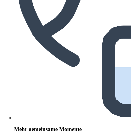
Mehr gemeinsame Momente