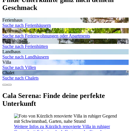
Geschmack
Ferienhaus
Suche nach Ferienhäusern
Ferienwohnung/Apartment
Suche nach Ferienwohnungen oder Apartments
Ferienhütte
Suche nach Ferienhütten
Landhaus
Suche nach Landhäusern
Villa
Suche nach Villen
Chalet
Suche nach Chalets
Cala Serena: Finde deine perfekte
Unterkunft
Weitere Infos zu Kürzlich renovierte Villa in ruhiger