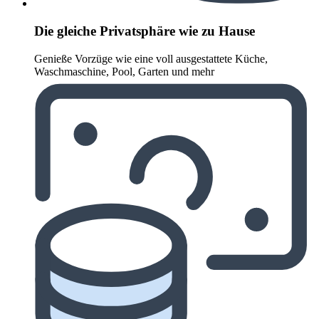
Die gleiche Privatsphäre wie zu Hause
Genieße Vorzüge wie eine voll ausgestattete Küche,
Waschmaschine, Pool, Garten und mehr