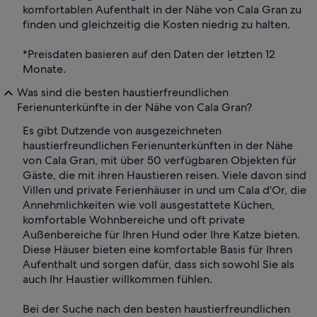
komfortablen Aufenthalt in der Nähe von Cala Gran zu
finden und gleichzeitig die Kosten niedrig zu halten.
*Preisdaten basieren auf den Daten der letzten 12
Monate.
Was sind die besten haustierfreundlichen
Ferienunterkünfte in der Nähe von Cala Gran?
Es gibt Dutzende von ausgezeichneten
haustierfreundlichen Ferienunterkünften in der Nähe
von Cala Gran, mit über 50 verfügbaren Objekten für
Gäste, die mit ihren Haustieren reisen. Viele davon sind
Villen und private Ferienhäuser in und um Cala d'Or, die
Annehmlichkeiten wie voll ausgestattete Küchen,
komfortable Wohnbereiche und oft private
Außenbereiche für Ihren Hund oder Ihre Katze bieten.
Diese Häuser bieten eine komfortable Basis für Ihren
Aufenthalt und sorgen dafür, dass sich sowohl Sie als
auch Ihr Haustier willkommen fühlen.
Bei der Suche nach den besten haustierfreundlichen