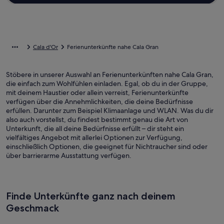
Cala d'Or
Ferienunterkünfte nahe Cala Gran
Stöbere in unserer Auswahl an Ferienunterkünften nahe Cala Gran,
die einfach zum Wohlfühlen einladen. Egal, ob du in der Gruppe,
mit deinem Haustier oder allein verreist, Ferienunterkünfte
verfügen über die Annehmlichkeiten, die deine Bedürfnisse
erfüllen. Darunter zum Beispiel Klimaanlage und WLAN. Was du dir
also auch vorstellst, du findest bestimmt genau die Art von
Unterkunft, die all deine Bedürfnisse erfüllt – dir steht ein
vielfältiges Angebot mit allerlei Optionen zur Verfügung,
einschließlich Optionen, die geeignet für Nichtraucher sind oder
über barrierarme Ausstattung verfügen.
Finde Unterkünfte ganz nach deinem
Geschmack