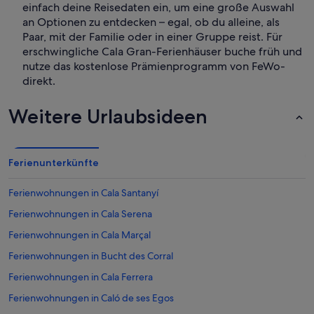
einfach deine Reisedaten ein, um eine große Auswahl
an Optionen zu entdecken – egal, ob du alleine, als
Paar, mit der Familie oder in einer Gruppe reist. Für
erschwingliche Cala Gran-Ferienhäuser buche früh und
nutze das kostenlose Prämienprogramm von FeWo-
direkt.
Weitere Urlaubsideen
Ferienunterkünfte
Ferienwohnungen in Cala Santanyí
Ferienwohnungen in Cala Serena
Ferienwohnungen in Cala Marçal
Ferienwohnungen in Bucht des Corral
Ferienwohnungen in Cala Ferrera
Ferienwohnungen in Caló de ses Egos