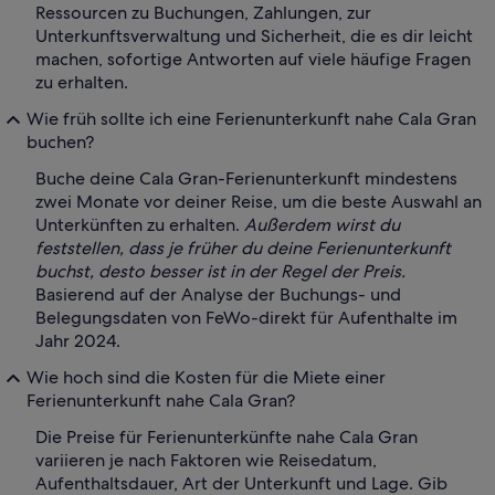
Ressourcen zu Buchungen, Zahlungen, zur
Unterkunftsverwaltung und Sicherheit, die es dir leicht
machen, sofortige Antworten auf viele häufige Fragen
zu erhalten.
Wie früh sollte ich eine Ferienunterkunft nahe Cala Gran
buchen?
Buche deine Cala Gran-Ferienunterkunft mindestens
zwei Monate vor deiner Reise, um die beste Auswahl an
Unterkünften zu erhalten.
Außerdem wirst du
feststellen, dass je früher du deine Ferienunterkunft
buchst, desto besser ist in der Regel der Preis.
Basierend auf der Analyse der Buchungs- und
Belegungsdaten von FeWo-direkt für Aufenthalte im
Jahr 2024.
Wie hoch sind die Kosten für die Miete einer
Ferienunterkunft nahe Cala Gran?
Die Preise für Ferienunterkünfte nahe Cala Gran
variieren je nach Faktoren wie Reisedatum,
Aufenthaltsdauer, Art der Unterkunft und Lage. Gib