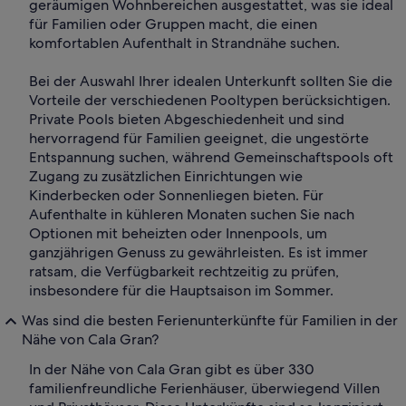
geräumigen Wohnbereichen ausgestattet, was sie ideal
für Familien oder Gruppen macht, die einen
komfortablen Aufenthalt in Strandnähe suchen.
Bei der Auswahl Ihrer idealen Unterkunft sollten Sie die
Vorteile der verschiedenen Pooltypen berücksichtigen.
Private Pools bieten Abgeschiedenheit und sind
hervorragend für Familien geeignet, die ungestörte
Entspannung suchen, während Gemeinschaftspools oft
Zugang zu zusätzlichen Einrichtungen wie
Kinderbecken oder Sonnenliegen bieten. Für
Aufenthalte in kühleren Monaten suchen Sie nach
Optionen mit beheizten oder Innenpools, um
ganzjährigen Genuss zu gewährleisten. Es ist immer
ratsam, die Verfügbarkeit rechtzeitig zu prüfen,
insbesondere für die Hauptsaison im Sommer.
Was sind die besten Ferienunterkünfte für Familien in der
Nähe von Cala Gran?
In der Nähe von Cala Gran gibt es über 330
familienfreundliche Ferienhäuser, überwiegend Villen