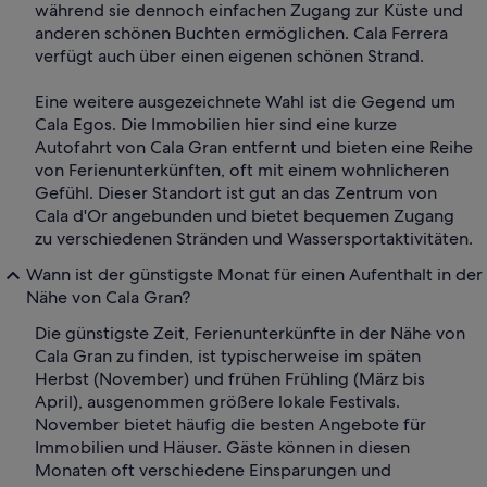
während sie dennoch einfachen Zugang zur Küste und
anderen schönen Buchten ermöglichen. Cala Ferrera
verfügt auch über einen eigenen schönen Strand.
Eine weitere ausgezeichnete Wahl ist die Gegend um
Cala Egos. Die Immobilien hier sind eine kurze
Autofahrt von Cala Gran entfernt und bieten eine Reihe
von Ferienunterkünften, oft mit einem wohnlicheren
Gefühl. Dieser Standort ist gut an das Zentrum von
Cala d'Or angebunden und bietet bequemen Zugang
zu verschiedenen Stränden und Wassersportaktivitäten.
Wann ist der günstigste Monat für einen Aufenthalt in der
Nähe von Cala Gran?
Die günstigste Zeit, Ferienunterkünfte in der Nähe von
Cala Gran zu finden, ist typischerweise im späten
Herbst (November) und frühen Frühling (März bis
April), ausgenommen größere lokale Festivals.
November bietet häufig die besten Angebote für
Immobilien und Häuser. Gäste können in diesen
Monaten oft verschiedene Einsparungen und