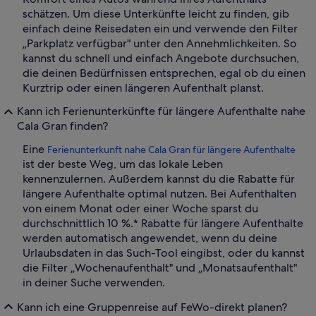
schätzen. Um diese Unterkünfte leicht zu finden, gib
einfach deine Reisedaten ein und verwende den Filter
„Parkplatz verfügbar" unter den Annehmlichkeiten. So
kannst du schnell und einfach Angebote durchsuchen,
die deinen Bedürfnissen entsprechen, egal ob du einen
Kurztrip oder einen längeren Aufenthalt planst.
Kann ich Ferienunterkünfte für längere Aufenthalte nahe
Cala Gran finden?
Eine
Ferienunterkunft nahe Cala Gran für längere Aufenthalte
ist der beste Weg, um das lokale Leben
kennenzulernen. Außerdem kannst du die Rabatte für
längere Aufenthalte optimal nutzen. Bei Aufenthalten
von einem Monat oder einer Woche sparst du
durchschnittlich 10 %.* Rabatte für längere Aufenthalte
werden automatisch angewendet, wenn du deine
Urlaubsdaten in das Such-Tool eingibst, oder du kannst
die Filter „Wochenaufenthalt" und „Monatsaufenthalt"
in deiner Suche verwenden.
Kann ich eine Gruppenreise auf FeWo-direkt planen?