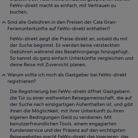
FeWo-direkt macht es einfach, mit Vertrauen zu
buchen.
Sind alle Gebühren in den Preisen der Cala Gran-
Ferienunterkünfte auf FeWo-direkt enthalten?
FeWo-direkt zeigt die Preise direkt an, sobald du mit
der Suche beginnst. Es werden keine versteckten
Gebühren während des Bezahlvorgangs hinzugefügt.
So kannst du ganz einfach Unterkünfte vergleichen und
deine Reise mit Zuversicht planen.
Warum sollte ich mich als Gastgeber bei FeWo-direkt
registrieren?
Die Registrierung bei FeWo-direkt öffnet Gastgebern
die Tür zu einer weltweiten Reisegemeinschaft, die auf
der Suche nach einzigartigen Aufenthalten ist, und gibt
ihnen die Möglichkeit, mit ihrer Unterkunft zu ihren
eigenen Bedingungen Geld zu verdienen. Mit
benutzerfreundlichen Tools, einem engagierten
Kundenservice und der Präsenz auf den wichtigsten
Reisewebsites macht FeWo-direkt das Inserieren, das