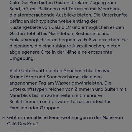
Caló Des Pou bieten Gästen direkten Zugang zum
Sand, oft mit Balkonen und Terrassen mit Meerblick,
die atemberaubende Ausblicke bieten. Die Unterkünfte
befinden sich typischerweise entlang der
Küstengebiete von Cala d'Or und ermöglichen es den
Gästen, lebhaftes Nachtleben, Restaurants und
Einkaufsmöglichkeiten bequem zu Fuß zu erreichen. Für
diejenigen, die eine ruhigere Auszeit suchen, bieten
abgelegenere Orte in der Nähe eine entspannte
Umgebung.
Viele Unterkünfte bieten Annehmlichkeiten wie
Strandkörbe und Sonnenschirme, die einen
angenehmen Tag am Wasser gewährleisten. Die
Unterkunftstypen reichen von Zimmern und Suiten mit
Meerblick bis hin zu Einheiten mit mehreren
Schlafzimmern und privaten Terrassen, ideal für
Familien oder Gruppen.
Gibt es monatliche Ferienwohnungen in der Nähe von
Caló Des Pou?