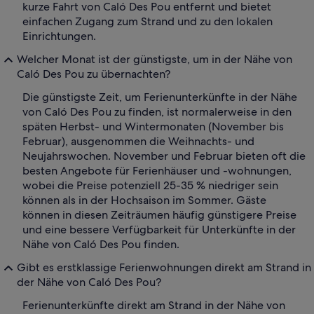
kurze Fahrt von Caló Des Pou entfernt und bietet
einfachen Zugang zum Strand und zu den lokalen
Einrichtungen.
Welcher Monat ist der günstigste, um in der Nähe von
Caló Des Pou zu übernachten?
Die günstigste Zeit, um Ferienunterkünfte in der Nähe
von Caló Des Pou zu finden, ist normalerweise in den
späten Herbst- und Wintermonaten (November bis
Februar), ausgenommen die Weihnachts- und
Neujahrswochen. November und Februar bieten oft die
besten Angebote für Ferienhäuser und -wohnungen,
wobei die Preise potenziell 25-35 % niedriger sein
können als in der Hochsaison im Sommer. Gäste
können in diesen Zeiträumen häufig günstigere Preise
und eine bessere Verfügbarkeit für Unterkünfte in der
Nähe von Caló Des Pou finden.
Gibt es erstklassige Ferienwohnungen direkt am Strand in
der Nähe von Caló Des Pou?
Ferienunterkünfte direkt am Strand in der Nähe von