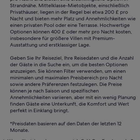
Strandnähe. Mittelklasse-Mietobjekte, einschließlich
Privathäuser, liegen in der Regel bei etwa 200 £ pro
Nacht und bieten mehr Platz und Annehmlichkeiten wie
einen privaten Pool oder eine Terrasse. Hochwertige
Optionen können 400 £ oder mehr pro Nacht kosten,
insbesondere für größere Villen mit Premium-
Ausstattung und erstklassiger Lage.
Geben Sie Ihr Reiseziel, Ihre Reisedaten und die Anzahl
der Gäste in die Suche ein, um die besten Optionen
anzuzeigen. Sie können Filter verwenden, um einen
minimalen und maximalen Preisbereich pro Nacht
sowie andere Präferenzen festzulegen. Die Preise
können je nach Saison und spezifischen
Annehmlichkeiten variieren, aber mit ein wenig Planung
finden Gäste eine Unterkunft, die Komfort und Wert
perfekt in Einklang bringt.
*Preisdaten basieren auf den Daten der letzten 12
Monate.