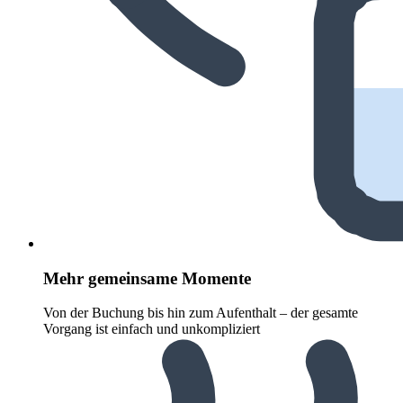
Mehr gemeinsame Momente
Von der Buchung bis hin zum Aufenthalt – der gesamte
Vorgang ist einfach und unkompliziert