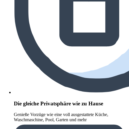
Die gleiche Privatsphäre wie zu Hause
Genieße Vorzüge wie eine voll ausgestattete Küche,
Waschmaschine, Pool, Garten und mehr