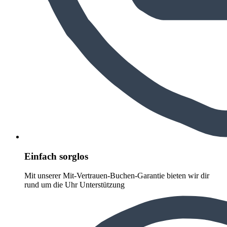
Einfach sorglos
Mit unserer Mit-Vertrauen-Buchen-Garantie bieten wir dir
rund um die Uhr Unterstützung