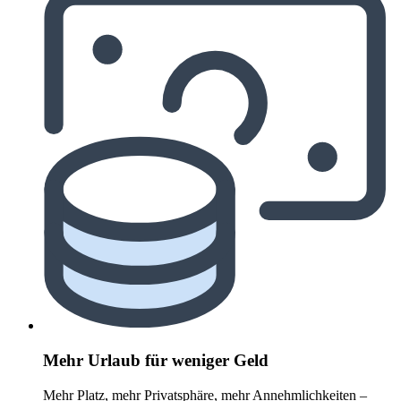
Mehr Urlaub für weniger Geld
Mehr Platz, mehr Privatsphäre, mehr Annehmlichkeiten –