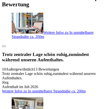
Bewertung
Weitere Infos zu In unmittelbarer
Strandnähe ca. 200m
Trotz zentraler Lage schön ruhig,zumindest
während unseren Aufenthaltes.
10
Außergewöhnlich
13 Bewertungen
Trotz zentraler Lage schön ruhig,zumindest während unseren
Aufenthaltes.
Jörg
Aufenthalt im Juli 2026
Weitere Infos zu In unmittelbarer Strandnähe ca. 200m