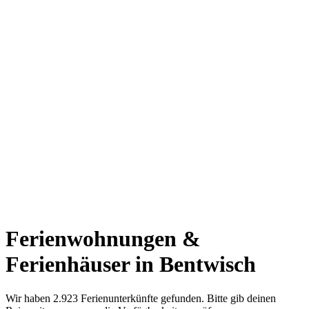
Ferienwohnungen &
Ferienhäuser in Bentwisch
Wir haben 2.923 Ferienunterkünfte gefunden. Bitte gib deinen