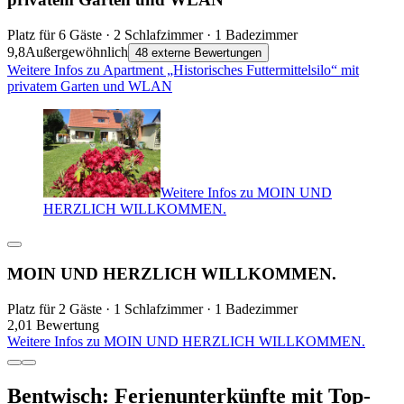
Platz für 6 Gäste · 2 Schlafzimmer · 1 Badezimmer
9,8
Außergewöhnlich
48 externe Bewertungen
Weitere Infos zu Apartment „Historisches Futtermittelsilo“ mit
privatem Garten und WLAN
Weitere Infos zu MOIN UND
HERZLICH WILLKOMMEN.
MOIN UND HERZLICH WILLKOMMEN.
Platz für 2 Gäste · 1 Schlafzimmer · 1 Badezimmer
2,0
1 Bewertung
Weitere Infos zu MOIN UND HERZLICH WILLKOMMEN.
Bentwisch: Ferienunterkünfte mit Top-