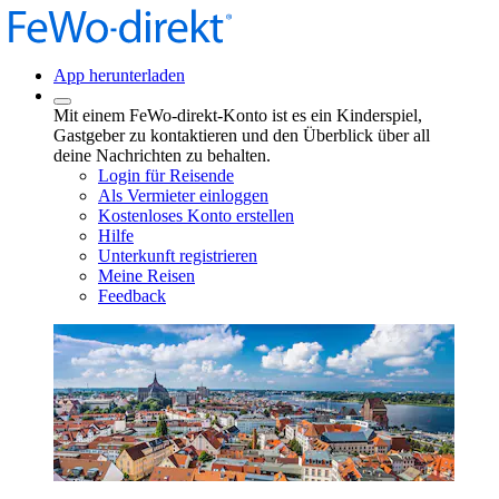
App herunterladen
Mit einem FeWo-direkt-Konto ist es ein Kinderspiel,
Gastgeber zu kontaktieren und den Überblick über all
deine Nachrichten zu behalten.
Login für Reisende
Als Vermieter einloggen
Kostenloses Konto erstellen
Hilfe
Unterkunft registrieren
Meine Reisen
Feedback