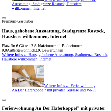
Ausstattung, Stadtgrenze Rostock, Haustiere
willkommen, Internet
Premium-Gastgeber
Haus, gehobene Ausstattung, Stadtgrenze Rostock,
Haustiere willkommen, Internet
Platz für 6 Gäste · 3 Schlafzimmer · 1 Badezimmer
9,8
Außergewöhnlich
236 Bewertungen
Weitere Infos zu Haus, gehobene Ausstattung, Stadtgrenze Rostock,
Haustiere willkommen, Internet
Weitere Infos zu Ferienwohnung
An Der Haferkoppel" mit privater Terrasse und Wi-Fi
Ferienwohnung An Der Haferkoppel" mit privater