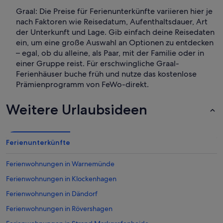
Graal: Die Preise für Ferienunterkünfte variieren hier je
nach Faktoren wie Reisedatum, Aufenthaltsdauer, Art
der Unterkunft und Lage. Gib einfach deine Reisedaten
ein, um eine große Auswahl an Optionen zu entdecken
– egal, ob du alleine, als Paar, mit der Familie oder in
einer Gruppe reist. Für erschwingliche Graal-
Ferienhäuser buche früh und nutze das kostenlose
Prämienprogramm von FeWo-direkt.
Weitere Urlaubsideen
Ferienunterkünfte
Ferienwohnungen in Warnemünde
Ferienwohnungen in Klockenhagen
Ferienwohnungen in Dändorf
Ferienwohnungen in Rövershagen