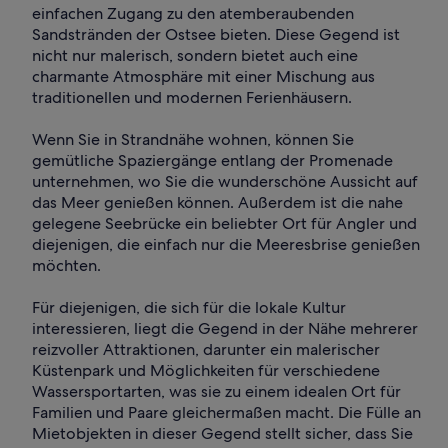
einfachen Zugang zu den atemberaubenden
Sandstränden der Ostsee bieten. Diese Gegend ist
nicht nur malerisch, sondern bietet auch eine
charmante Atmosphäre mit einer Mischung aus
traditionellen und modernen Ferienhäusern.
Wenn Sie in Strandnähe wohnen, können Sie
gemütliche Spaziergänge entlang der Promenade
unternehmen, wo Sie die wunderschöne Aussicht auf
das Meer genießen können. Außerdem ist die nahe
gelegene Seebrücke ein beliebter Ort für Angler und
diejenigen, die einfach nur die Meeresbrise genießen
möchten.
Für diejenigen, die sich für die lokale Kultur
interessieren, liegt die Gegend in der Nähe mehrerer
reizvoller Attraktionen, darunter ein malerischer
Küstenpark und Möglichkeiten für verschiedene
Wassersportarten, was sie zu einem idealen Ort für
Familien und Paare gleichermaßen macht. Die Fülle an
Mietobjekten in dieser Gegend stellt sicher, dass Sie