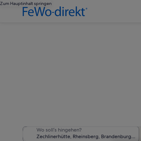
Zum Hauptinhalt springen
Ferienwohn
Wir haben 1.130 Ferienunt
Wo soll’s hingehen?