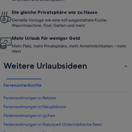
Die gleiche Privatsphäre wie zu Hause
Genieße Vorzüge wie eine voll ausgestattete Küche,
Waschmaschine, Pool, Garten und mehr
Mehr Urlaub für weniger Geld
Mehr Platz, mehr Privatsphäre, mehr Annehmlichkeiten – mehr
Wert
Weitere Urlaubsideen
Ferienunterkünfte
Ferienwohnungen in Retzow
Ferienwohnungen in Neuglobsow
Ferienwohnungen in Lychen
Ferienwohnungen in Naturpark Uckermärkische Seen