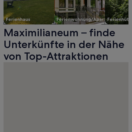
Ferienhaus
Ferienwohnung/Apartment
Ferienhütt
Maximilianeum – finde
Unterkünfte in der Nähe
von Top-Attraktionen