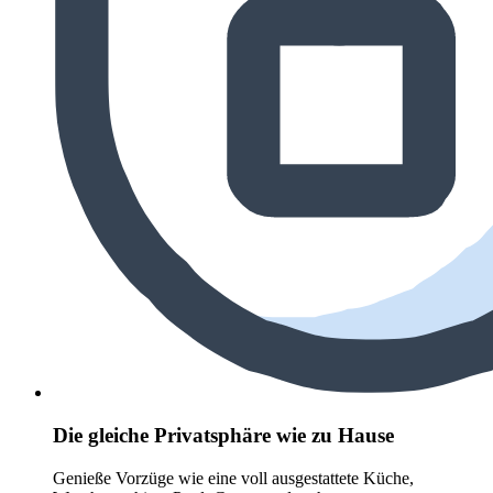
Die gleiche Privatsphäre wie zu Hause
Genieße Vorzüge wie eine voll ausgestattete Küche,