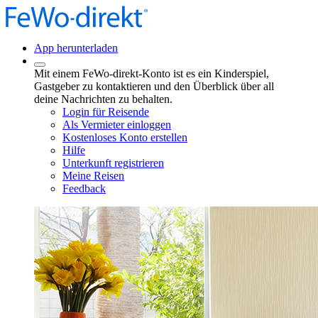
App herunterladen
Mit einem FeWo-direkt-Konto ist es ein Kinderspiel,
Gastgeber zu kontaktieren und den Überblick über all
deine Nachrichten zu behalten.
Login für Reisende
Als Vermieter einloggen
Kostenloses Konto erstellen
Hilfe
Unterkunft registrieren
Meine Reisen
Feedback