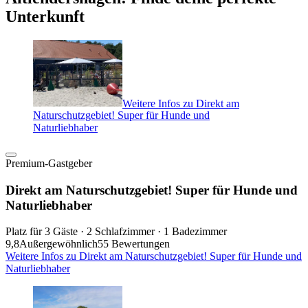
Unterkunft
Weitere Infos zu Direkt am
Naturschutzgebiet! Super für Hunde und
Naturliebhaber
Premium-Gastgeber
Direkt am Naturschutzgebiet! Super für Hunde und
Naturliebhaber
Platz für 3 Gäste · 2 Schlafzimmer · 1 Badezimmer
9,8
Außergewöhnlich
55 Bewertungen
Weitere Infos zu Direkt am Naturschutzgebiet! Super für Hunde und
Naturliebhaber