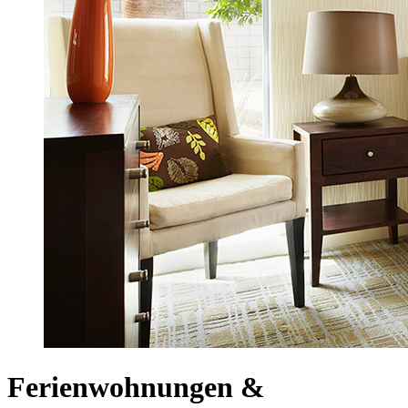
Ferienwohnungen &