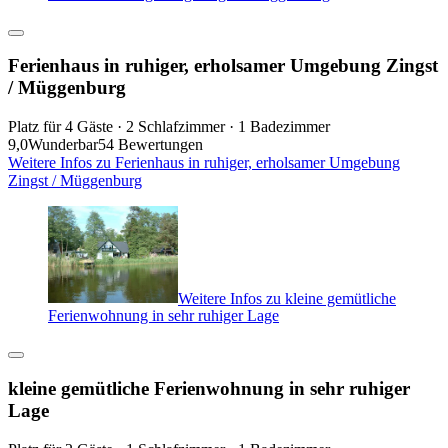
Ferienhaus in ruhiger, erholsamer Umgebung Zingst
/ Müggenburg
Platz für 4 Gäste · 2 Schlafzimmer · 1 Badezimmer
9,0
Wunderbar
54 Bewertungen
Weitere Infos zu Ferienhaus in ruhiger, erholsamer Umgebung
Zingst / Müggenburg
Weitere Infos zu kleine gemütliche
Ferienwohnung in sehr ruhiger Lage
kleine gemütliche Ferienwohnung in sehr ruhiger
Lage