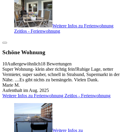
Weitere Infos zu Ferienwohnung
Zeitlos - Ferienwohnung
Schöne Wohnung
10
Außergewöhnlich
18 Bewertungen
Super Wohnung- klein aber richtig fein!Ruhige Lage, netter
Vermieter, super sauber, schnell in Stralsund, Supermarkt in der
Nähe. ....Es gibt nichts zu bemängeln. Vielen Dank.
Marie M.
Aufenthalt im Aug. 2025
Weitere Infos zu Ferienwohnung Zeitlos - Ferienwohnung
Weitere Infos zu