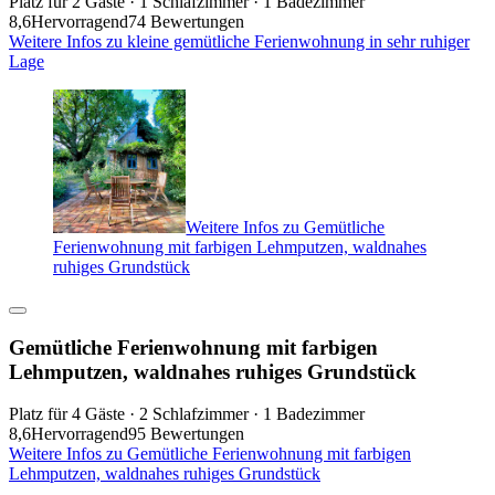
Platz für 2 Gäste · 1 Schlafzimmer · 1 Badezimmer
8,6
Hervorragend
74 Bewertungen
Weitere Infos zu kleine gemütliche Ferienwohnung in sehr ruhiger
Lage
Weitere Infos zu Gemütliche
Ferienwohnung mit farbigen Lehmputzen, waldnahes
ruhiges Grundstück
Gemütliche Ferienwohnung mit farbigen
Lehmputzen, waldnahes ruhiges Grundstück
Platz für 4 Gäste · 2 Schlafzimmer · 1 Badezimmer
8,6
Hervorragend
95 Bewertungen
Weitere Infos zu Gemütliche Ferienwohnung mit farbigen
Lehmputzen, waldnahes ruhiges Grundstück