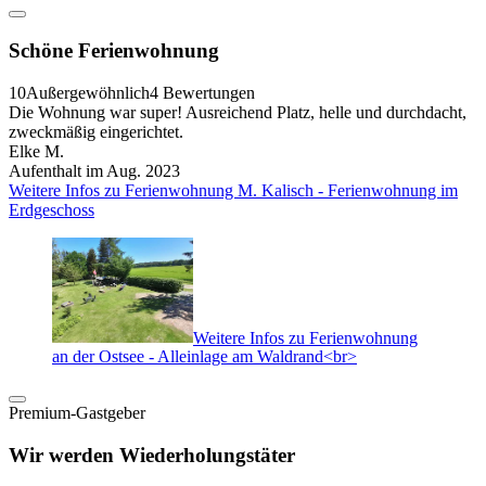
Schöne Ferienwohnung
10
Außergewöhnlich
4 Bewertungen
Die Wohnung war super! Ausreichend Platz, helle und durchdacht,
zweckmäßig eingerichtet.
Elke M.
Aufenthalt im Aug. 2023
Weitere Infos zu Ferienwohnung M. Kalisch - Ferienwohnung im
Erdgeschoss
Weitere Infos zu Ferienwohnung
an der Ostsee - Alleinlage am Waldrand<br>
Premium-Gastgeber
Wir werden Wiederholungstäter