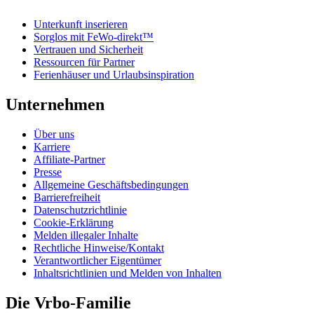
Unterkunft inserieren
Sorglos mit FeWo-direkt™
Vertrauen und Sicherheit
Ressourcen für Partner
Ferienhäuser und Urlaubsinspiration
Unternehmen
Über uns
Karriere
Affiliate-Partner
Presse
Allgemeine Geschäftsbedingungen
Barrierefreiheit
Datenschutzrichtlinie
Cookie-Erklärung
Melden illegaler Inhalte
Rechtliche Hinweise/Kontakt
Verantwortlicher Eigentümer
Inhaltsrichtlinien und Melden von Inhalten
Die Vrbo-Familie