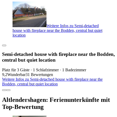
Weitere Infos zu Semi-detached
house with fireplace near the Bodden, central but quiet
location
Semi-detached house with fireplace near the Bodden,
central but quiet location
Platz für 3 Gäste · 1 Schlafzimmer · 1 Badezimmer
9,2
Wunderbar
31 Bewertungen
Weitere Infos zu Semi-detached house with fireplace near the
Bodden, central but quiet location
Altlendershagen: Ferienunterkünfte mit
Top-Bewertung