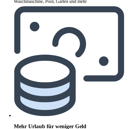
Waschmaschine, Pool, Garten und mehr
Mehr Urlaub für weniger Geld