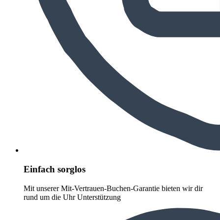
Einfach sorglos
Mit unserer Mit-Vertrauen-Buchen-Garantie bieten wir dir
rund um die Uhr Unterstützung