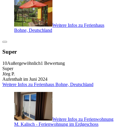
Weitere Infos zu Ferienhaus
Bohne, Deutschland
Super
10
Außergewöhnlich
1 Bewertung
Super
Jörg P.
Aufenthalt im Juni 2024
Weitere Infos zu Ferienhaus Bohne, Deutschland
Weitere Infos zu Ferienwohnung
M. Kalisch - Ferienwohnung im Erdgeschoss