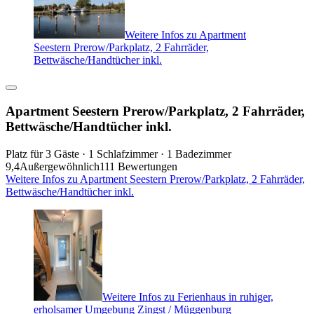
Weitere Infos zu Apartment
Seestern Prerow/Parkplatz, 2 Fahrräder,
Bettwäsche/Handtücher inkl.
Apartment Seestern Prerow/Parkplatz, 2 Fahrräder,
Bettwäsche/Handtücher inkl.
Platz für 3 Gäste · 1 Schlafzimmer · 1 Badezimmer
9,4
Außergewöhnlich
111 Bewertungen
Weitere Infos zu Apartment Seestern Prerow/Parkplatz, 2 Fahrräder,
Bettwäsche/Handtücher inkl.
Weitere Infos zu Ferienhaus in ruhiger,
erholsamer Umgebung Zingst / Müggenburg