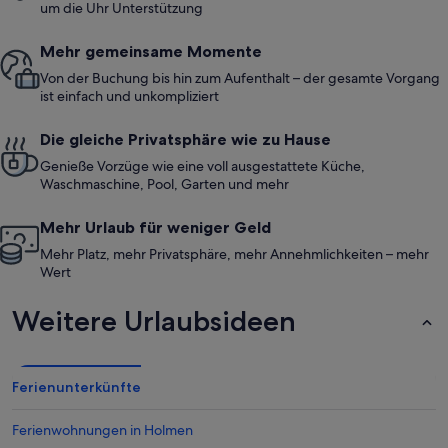
um die Uhr Unterstützung
Mehr gemeinsame Momente
Von der Buchung bis hin zum Aufenthalt – der gesamte Vorgang
ist einfach und unkompliziert
Die gleiche Privatsphäre wie zu Hause
Genieße Vorzüge wie eine voll ausgestattete Küche,
Waschmaschine, Pool, Garten und mehr
Mehr Urlaub für weniger Geld
Mehr Platz, mehr Privatsphäre, mehr Annehmlichkeiten – mehr
Wert
Weitere Urlaubsideen
Ferienunterkünfte
Ferienwohnungen in Holmen