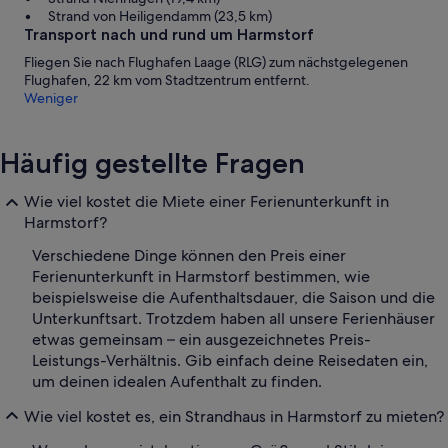
Strand von Heiligendamm (23,5 km)
Transport nach und rund um Harmstorf
Fliegen Sie nach Flughafen Laage (RLG) zum nächstgelegenen
Flughafen, 22 km vom Stadtzentrum entfernt.
Weniger
Häufig gestellte Fragen
Wie viel kostet die Miete einer Ferienunterkunft in
Harmstorf?
Verschiedene Dinge können den Preis einer
Ferienunterkunft in Harmstorf bestimmen, wie
beispielsweise die Aufenthaltsdauer, die Saison und die
Unterkunftsart. Trotzdem haben all unsere Ferienhäuser
etwas gemeinsam – ein ausgezeichnetes Preis-
Leistungs-Verhältnis. Gib einfach deine Reisedaten ein,
um deinen idealen Aufenthalt zu finden.
Wie viel kostet es, ein Strandhaus in Harmstorf zu mieten?