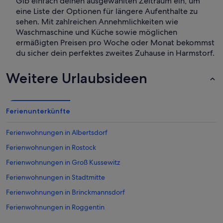
Gib einfach deinen ausgewählten Zeitraum ein, um
eine Liste der Optionen für längere Aufenthalte zu
sehen. Mit zahlreichen Annehmlichkeiten wie
Waschmaschine und Küche sowie möglichen
ermäßigten Preisen pro Woche oder Monat bekommst
du sicher dein perfektes zweites Zuhause in Harmstorf.
Weitere Urlaubsideen
Ferienunterkünfte
Ferienwohnungen in Albertsdorf
Ferienwohnungen in Rostock
Ferienwohnungen in Groß Kussewitz
Ferienwohnungen in Stadtmitte
Ferienwohnungen in Brinckmannsdorf
Ferienwohnungen in Roggentin
Ferienwohnungen in Warnemünde