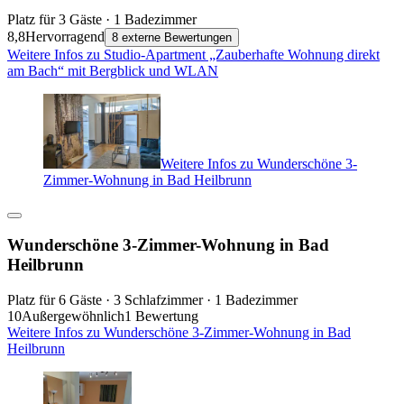
Platz für 3 Gäste · 1 Badezimmer
8,8
Hervorragend
8 externe Bewertungen
Weitere Infos zu Studio-Apartment „Zauberhafte Wohnung direkt
am Bach“ mit Bergblick und WLAN
Weitere Infos zu Wunderschöne 3-
Zimmer-Wohnung in Bad Heilbrunn
Wunderschöne 3-Zimmer-Wohnung in Bad
Heilbrunn
Platz für 6 Gäste · 3 Schlafzimmer · 1 Badezimmer
10
Außergewöhnlich
1 Bewertung
Weitere Infos zu Wunderschöne 3-Zimmer-Wohnung in Bad
Heilbrunn