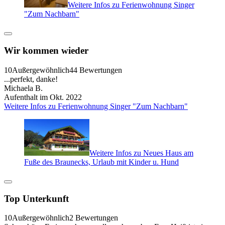
Weitere Infos zu Ferienwohnung Singer
"Zum Nachbarn"
Wir kommen wieder
10
Außergewöhnlich
44 Bewertungen
...perfekt, danke!
Michaela B.
Aufenthalt im Okt. 2022
Weitere Infos zu Ferienwohnung Singer "Zum Nachbarn"
Weitere Infos zu Neues Haus am
Fuße des Braunecks, Urlaub mit Kinder u. Hund
Top Unterkunft
10
Außergewöhnlich
2 Bewertungen