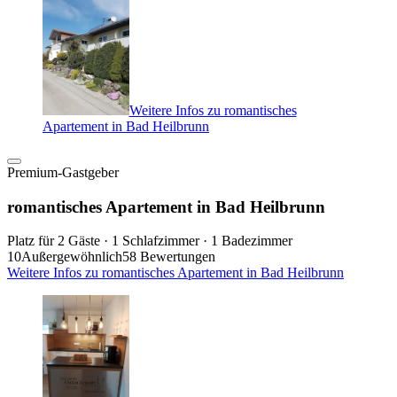
Weitere Infos zu romantisches
Apartement in Bad Heilbrunn
Premium-Gastgeber
romantisches Apartement in Bad Heilbrunn
Platz für 2 Gäste · 1 Schlafzimmer · 1 Badezimmer
10
Außergewöhnlich
58 Bewertungen
Weitere Infos zu romantisches Apartement in Bad Heilbrunn