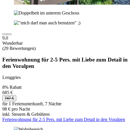
9,0
Wunderbar
(29 Bewertungen)
Ferienwohnung für 2-5 Pers. mit Liebe zum Detail in
den Voralpen
Lenggries
8% Rabatt
685 €
747 €
für 1 Ferienunterkunft, 7 Nächte
98 € pro Nacht
inkl. Steuern & Gebühren
Ferienwohnung für 2-5 Pers. mit Liebe zum Detail in den Voralpen