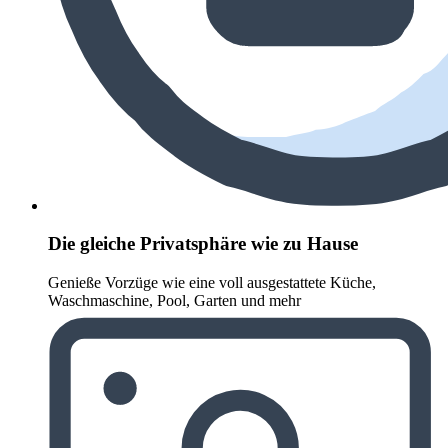
Die gleiche Privatsphäre wie zu Hause
Genieße Vorzüge wie eine voll ausgestattete Küche,
Waschmaschine, Pool, Garten und mehr