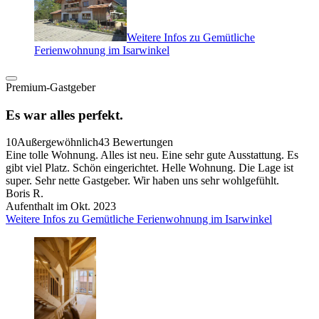
Weitere Infos zu Gemütliche
Ferienwohnung im Isarwinkel
Premium-Gastgeber
Es war alles perfekt.
10
Außergewöhnlich
43 Bewertungen
Eine tolle Wohnung. Alles ist neu. Eine sehr gute Ausstattung. Es
gibt viel Platz. Schön eingerichtet. Helle Wohnung. Die Lage ist
super. Sehr nette Gastgeber. Wir haben uns sehr wohlgefühlt.
Boris R.
Aufenthalt im Okt. 2023
Weitere Infos zu Gemütliche Ferienwohnung im Isarwinkel