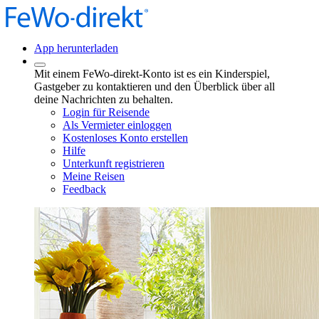
App herunterladen
Mit einem FeWo-direkt-Konto ist es ein Kinderspiel,
Gastgeber zu kontaktieren und den Überblick über all
deine Nachrichten zu behalten.
Login für Reisende
Als Vermieter einloggen
Kostenloses Konto erstellen
Hilfe
Unterkunft registrieren
Meine Reisen
Feedback