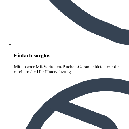
Einfach sorglos
Mit unserer Mit-Vertrauen-Buchen-Garantie bieten wir dir
rund um die Uhr Unterstützung