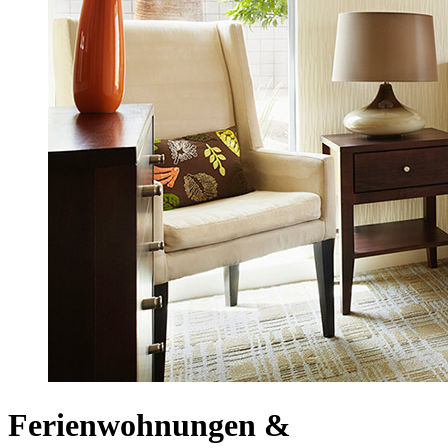
Ferienwohnungen &