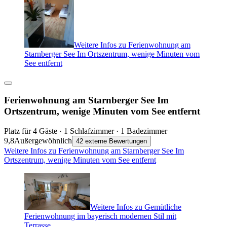
Weitere Infos zu Ferienwohnung am
Starnberger See Im Ortszentrum, wenige Minuten vom
See entfernt
Ferienwohnung am Starnberger See Im
Ortszentrum, wenige Minuten vom See entfernt
Platz für 4 Gäste · 1 Schlafzimmer · 1 Badezimmer
9,8
Außergewöhnlich
42 externe Bewertungen
Weitere Infos zu Ferienwohnung am Starnberger See Im
Ortszentrum, wenige Minuten vom See entfernt
Weitere Infos zu Gemütliche
Ferienwohnung im bayerisch modernen Stil mit
Terrasse