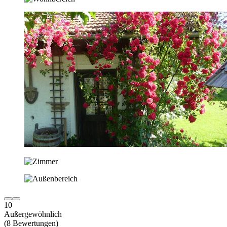
10
Außergewöhnlich
(8 Bewertungen)