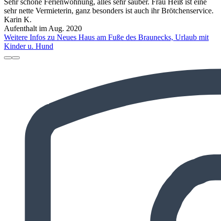
Sehr schöne Ferienwohnung, alles sehr sauber. Frau Heiß ist eine
sehr nette Vermieterin, ganz besonders ist auch ihr Brötchenservice.
Karin K.
Aufenthalt im Aug. 2020
Weitere Infos zu Neues Haus am Fuße des Braunecks, Urlaub mit
Kinder u. Hund