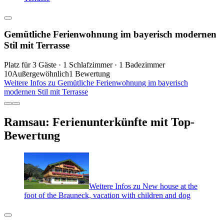
Gemütliche Ferienwohnung im bayerisch modernen
Stil mit Terrasse
Platz für 3 Gäste · 1 Schlafzimmer · 1 Badezimmer
10
Außergewöhnlich
1 Bewertung
Weitere Infos zu Gemütliche Ferienwohnung im bayerisch
modernen Stil mit Terrasse
Ramsau: Ferienunterkünfte mit Top-
Bewertung
Weitere Infos zu New house at the
foot of the Brauneck, vacation with children and dog