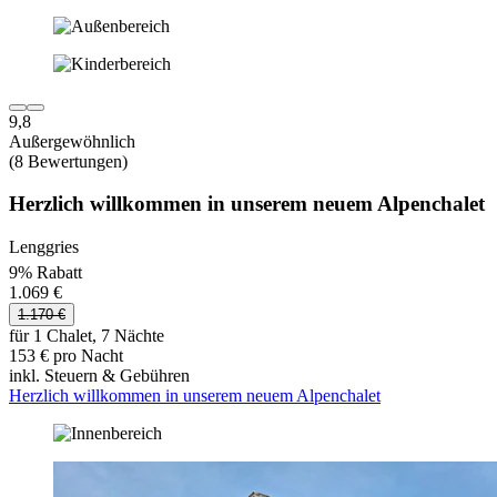
9,8
Außergewöhnlich
(8 Bewertungen)
Herzlich willkommen in unserem neuem Alpenchalet
Lenggries
9% Rabatt
1.069 €
1.170 €
für 1 Chalet, 7 Nächte
153 € pro Nacht
inkl. Steuern & Gebühren
Herzlich willkommen in unserem neuem Alpenchalet