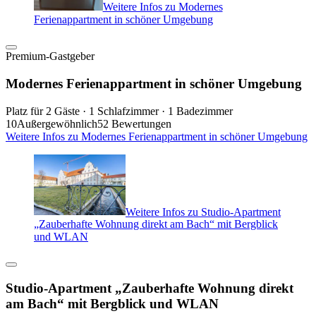
Weitere Infos zu Modernes
Ferienappartment in schöner Umgebung
Premium-Gastgeber
Modernes Ferienappartment in schöner Umgebung
Platz für 2 Gäste · 1 Schlafzimmer · 1 Badezimmer
10
Außergewöhnlich
52 Bewertungen
Weitere Infos zu Modernes Ferienappartment in schöner Umgebung
Weitere Infos zu Studio-Apartment
„Zauberhafte Wohnung direkt am Bach“ mit Bergblick
und WLAN
Studio-Apartment „Zauberhafte Wohnung direkt
am Bach“ mit Bergblick und WLAN