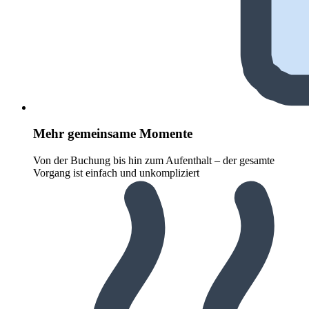
Mehr gemeinsame Momente
Von der Buchung bis hin zum Aufenthalt – der gesamte
Vorgang ist einfach und unkompliziert