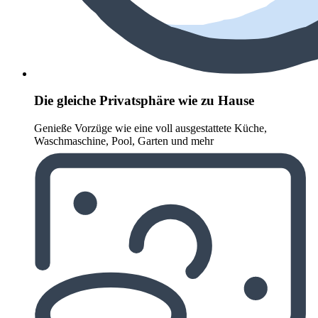
Die gleiche Privatsphäre wie zu Hause
Genieße Vorzüge wie eine voll ausgestattete Küche,
Waschmaschine, Pool, Garten und mehr