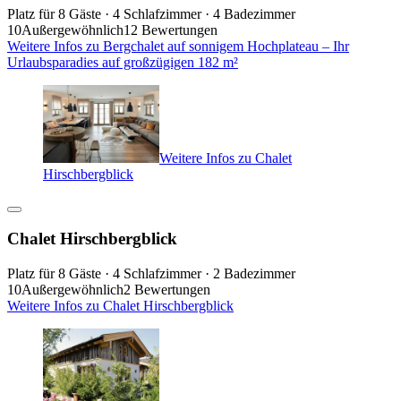
Platz für 8 Gäste · 4 Schlafzimmer · 4 Badezimmer
10
Außergewöhnlich
12 Bewertungen
Weitere Infos zu Bergchalet auf sonnigem Hochplateau – Ihr
Urlaubsparadies auf großzügigen 182 m²
Weitere Infos zu Chalet
Hirschbergblick
Chalet Hirschbergblick
Platz für 8 Gäste · 4 Schlafzimmer · 2 Badezimmer
10
Außergewöhnlich
2 Bewertungen
Weitere Infos zu Chalet Hirschbergblick