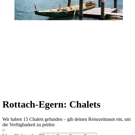
Rottach-Egern: Chalets
Wir haben 15 Chalets gefunden – gib deinen Reisezeitraum ein, um
die Verfügbarkeit zu prüfen