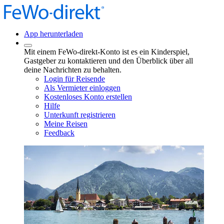
App herunterladen
Mit einem FeWo-direkt-Konto ist es ein Kinderspiel,
Gastgeber zu kontaktieren und den Überblick über all
deine Nachrichten zu behalten.
Login für Reisende
Als Vermieter einloggen
Kostenloses Konto erstellen
Hilfe
Unterkunft registrieren
Meine Reisen
Feedback