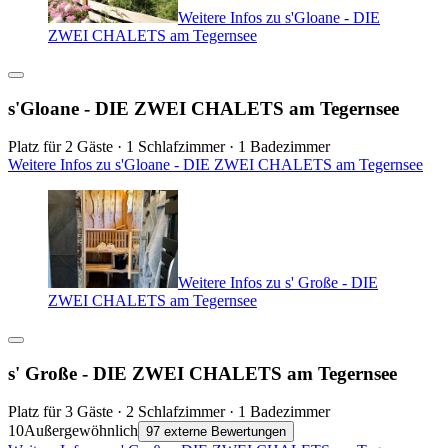
Weitere Infos zu s'Gloane - DIE
ZWEI CHALETS am Tegernsee
s'Gloane - DIE ZWEI CHALETS am Tegernsee
Platz für 2 Gäste · 1 Schlafzimmer · 1 Badezimmer
Weitere Infos zu s'Gloane - DIE ZWEI CHALETS am Tegernsee
Weitere Infos zu s' Große - DIE
ZWEI CHALETS am Tegernsee
s' Große - DIE ZWEI CHALETS am Tegernsee
Platz für 3 Gäste · 2 Schlafzimmer · 1 Badezimmer
10
Außergewöhnlich
97 externe Bewertungen