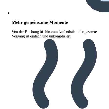
Mehr gemeinsame Momente
Von der Buchung bis hin zum Aufenthalt – der gesamte
Vorgang ist einfach und unkompliziert