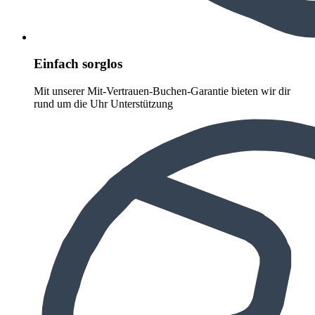
Einfach sorglos
Mit unserer Mit-Vertrauen-Buchen-Garantie bieten wir dir
rund um die Uhr Unterstützung