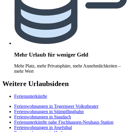
Mehr Urlaub für weniger Geld
Mehr Platz, mehr Privatsphäre, mehr Annehmlichkeiten –
mehr Wert
Weitere Urlaubsideen
Ferienunterkünfte
Ferienwohnungen in Tegernseer Volkstheater
Ferienwohnungen in Stümpflingbahn
Ferienwohnungen in Staudach
Ferienunterkünfte nahe Fischhausen-Neuhaus Station
Ferienwohnungen in Josefsthal