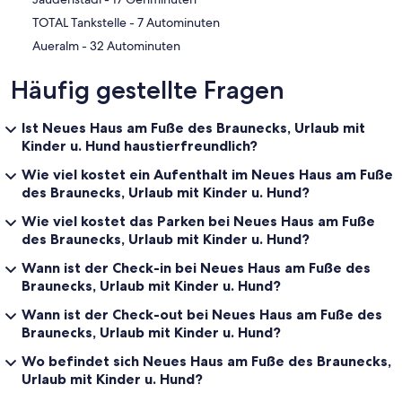
‪TOTAL Tankstelle - ‬7 Autominuten
‪Aueralm - ‬32 Autominuten
Häufig gestellte Fragen
Ist Neues Haus am Fuße des Braunecks, Urlaub mit
Kinder u. Hund haustierfreundlich?
Wie viel kostet ein Aufenthalt im Neues Haus am Fuße
des Braunecks, Urlaub mit Kinder u. Hund?
Wie viel kostet das Parken bei Neues Haus am Fuße
des Braunecks, Urlaub mit Kinder u. Hund?
Wann ist der Check-in bei Neues Haus am Fuße des
Braunecks, Urlaub mit Kinder u. Hund?
Wann ist der Check-out bei Neues Haus am Fuße des
Braunecks, Urlaub mit Kinder u. Hund?
Wo befindet sich Neues Haus am Fuße des Braunecks,
Urlaub mit Kinder u. Hund?