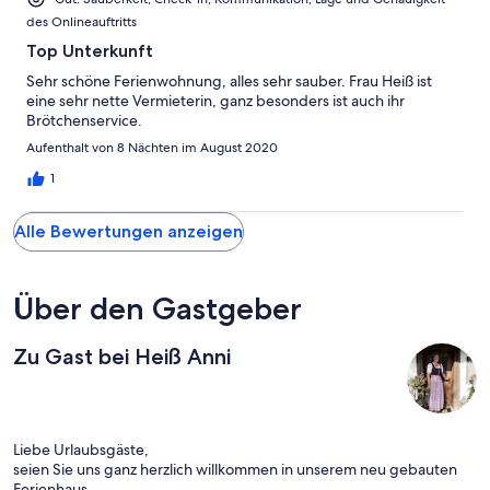
des Onlineauftritts
Top Unterkunft
Sehr schöne Ferienwohnung, alles sehr sauber. Frau Heiß ist
eine sehr nette Vermieterin, ganz besonders ist auch ihr
Brötchenservice.
Aufenthalt von 8 Nächten im August 2020
1
Alle Bewertungen anzeigen
Über den Gastgeber
Zu Gast bei Heiß Anni
Liebe Urlaubsgäste,
seien Sie uns ganz herzlich willkommen in unserem neu gebauten
Ferienhaus.