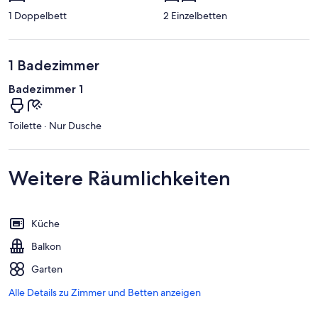
1 Doppelbett
2 Einzelbetten
1 Badezimmer
Badezimmer 1
Toilette · Nur Dusche
Weitere Räumlichkeiten
Küche
Balkon
Garten
Alle Details zu Zimmer und Betten anzeigen