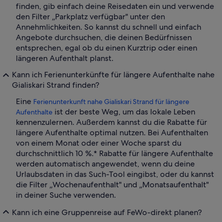
finden, gib einfach deine Reisedaten ein und verwende
den Filter „Parkplatz verfügbar" unter den
Annehmlichkeiten. So kannst du schnell und einfach
Angebote durchsuchen, die deinen Bedürfnissen
entsprechen, egal ob du einen Kurztrip oder einen
längeren Aufenthalt planst.
Kann ich Ferienunterkünfte für längere Aufenthalte nahe
Gialiskari Strand finden?
Eine
Ferienunterkunft nahe Gialiskari Strand für längere
ist der beste Weg, um das lokale Leben
Aufenthalte
kennenzulernen. Außerdem kannst du die Rabatte für
längere Aufenthalte optimal nutzen. Bei Aufenthalten
von einem Monat oder einer Woche sparst du
durchschnittlich 10 %.* Rabatte für längere Aufenthalte
werden automatisch angewendet, wenn du deine
Urlaubsdaten in das Such-Tool eingibst, oder du kannst
die Filter „Wochenaufenthalt" und „Monatsaufenthalt"
in deiner Suche verwenden.
Kann ich eine Gruppenreise auf FeWo-direkt planen?