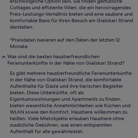
erschwingliche Option sein. Sie finden gemütliche
Cottages und effiziente Villen, die ein hervorragendes
Preis-Leistungs-Verhältnis bieten und eine saubere und
komfortable Basis für Ihren Besuch am Gialiskari Strand
darstellen.
*Preisdaten basieren auf den Daten der letzten 12
Monate.
Was sind die besten haustierfreundlichen
Ferienunterkünfte in der Nähe von Gialiskari Strand?
Es gibt mehrere haustierfreundliche Ferienunterkünfte
in der Nähe von Gialiskari Strand, die komfortable
Aufenthalte für Gäste und ihre tierischen Begleiter
bieten. Diese Unterkünfte, oft als
Eigentumswohnungen und Apartments zu finden,
bieten wesentliche Annehmlichkeiten wie Küchen und
WLAN sowie den Komfort, Haustiere willkommen zu
heißen. Viele Mietobjekte erlauben Haustiere ohne
zusätzliche Gebühren, was einen entspannten
Aufenthalt für alle gewährleistet.