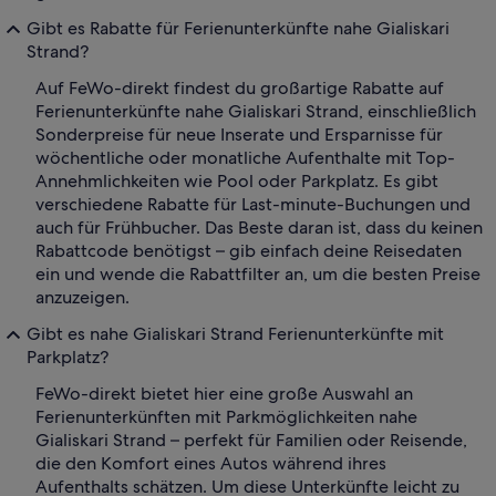
Gibt es Rabatte für Ferienunterkünfte nahe Gialiskari
Strand?
Auf FeWo-direkt findest du großartige Rabatte auf
Ferienunterkünfte nahe Gialiskari Strand, einschließlich
Sonderpreise für neue Inserate und Ersparnisse für
wöchentliche oder monatliche Aufenthalte mit Top-
Annehmlichkeiten wie Pool oder Parkplatz. Es gibt
verschiedene Rabatte für Last-minute-Buchungen und
auch für Frühbucher. Das Beste daran ist, dass du keinen
Rabattcode benötigst – gib einfach deine Reisedaten
ein und wende die Rabattfilter an, um die besten Preise
anzuzeigen.
Gibt es nahe Gialiskari Strand Ferienunterkünfte mit
Parkplatz?
FeWo-direkt bietet hier eine große Auswahl an
Ferienunterkünften mit Parkmöglichkeiten nahe
Gialiskari Strand – perfekt für Familien oder Reisende,
die den Komfort eines Autos während ihres
Aufenthalts schätzen. Um diese Unterkünfte leicht zu