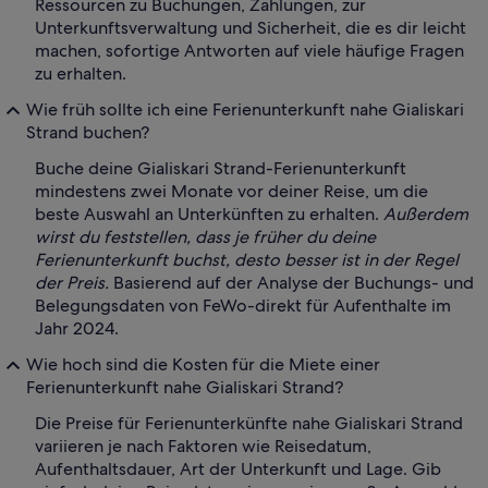
Ressourcen zu Buchungen, Zahlungen, zur
Unterkunftsverwaltung und Sicherheit, die es dir leicht
machen, sofortige Antworten auf viele häufige Fragen
zu erhalten.
Wie früh sollte ich eine Ferienunterkunft nahe Gialiskari
Strand buchen?
Buche deine Gialiskari Strand-Ferienunterkunft
mindestens zwei Monate vor deiner Reise, um die
beste Auswahl an Unterkünften zu erhalten.
Außerdem
wirst du feststellen, dass je früher du deine
Ferienunterkunft buchst, desto besser ist in der Regel
der Preis.
Basierend auf der Analyse der Buchungs- und
Belegungsdaten von FeWo-direkt für Aufenthalte im
Jahr 2024.
Wie hoch sind die Kosten für die Miete einer
Ferienunterkunft nahe Gialiskari Strand?
Die Preise für Ferienunterkünfte nahe Gialiskari Strand
variieren je nach Faktoren wie Reisedatum,
Aufenthaltsdauer, Art der Unterkunft und Lage. Gib