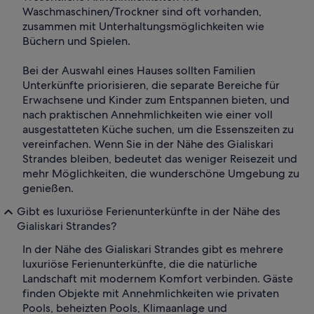
Waschmaschinen/Trockner sind oft vorhanden,
zusammen mit Unterhaltungsmöglichkeiten wie
Büchern und Spielen.
Bei der Auswahl eines Hauses sollten Familien
Unterkünfte priorisieren, die separate Bereiche für
Erwachsene und Kinder zum Entspannen bieten, und
nach praktischen Annehmlichkeiten wie einer voll
ausgestatteten Küche suchen, um die Essenszeiten zu
vereinfachen. Wenn Sie in der Nähe des Gialiskari
Strandes bleiben, bedeutet das weniger Reisezeit und
mehr Möglichkeiten, die wunderschöne Umgebung zu
genießen.
Gibt es luxuriöse Ferienunterkünfte in der Nähe des
Gialiskari Strandes?
In der Nähe des Gialiskari Strandes gibt es mehrere
luxuriöse Ferienunterkünfte, die die natürliche
Landschaft mit modernem Komfort verbinden. Gäste
finden Objekte mit Annehmlichkeiten wie privaten
Pools, beheizten Pools, Klimaanlage und