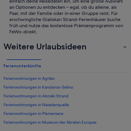
einfach deine Reisedaten ein, um eine große Auswahl
an Optionen zu entdecken – egal, ob du alleine, als
Paar, mit der Familie oder in einer Gruppe reist. Für
erschwingliche Gialiskari Strand-Ferienhäuser buche
früh und nutze das kostenlose Prämienprogramm von
FeWo-direkt.
Weitere Urlaubsideen
Ferienunterkünfte
Ferienwohnungen in Agriles
Ferienwohnungen in Kandanos-Selino
Ferienwohnungen in Alonáki Strand
Ferienwohnungen in Naiadenquelle
Ferienwohnungen in Plemeniana
Ferienwohnungen in Museum der Akraten Europas