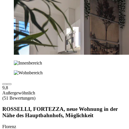
9,8
Außergewöhnlich
(51 Bewertungen)
ROSSELLI, FORTEZZA, neue Wohnung in der
Nähe des Hauptbahnhofs, Möglichkeit
Florenz