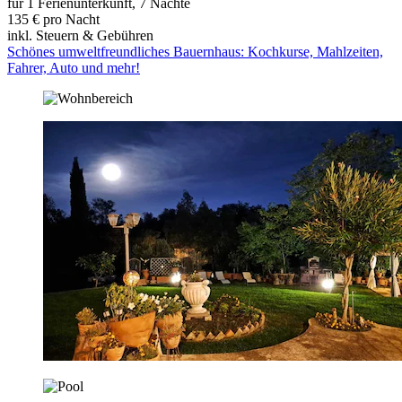
für 1 Ferienunterkunft, 7 Nächte
135 € pro Nacht
inkl. Steuern & Gebühren
Schönes umweltfreundliches Bauernhaus: Kochkurse, Mahlzeiten,
Fahrer, Auto und mehr!