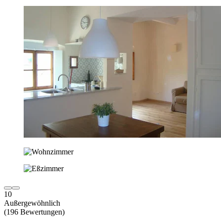
10
Außergewöhnlich
(196 Bewertungen)