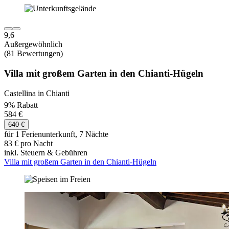
9,6
Außergewöhnlich
(81 Bewertungen)
Villa mit großem Garten in den Chianti-Hügeln
Castellina in Chianti
9% Rabatt
584 €
640 €
für 1 Ferienunterkunft, 7 Nächte
83 € pro Nacht
inkl. Steuern & Gebühren
Villa mit großem Garten in den Chianti-Hügeln