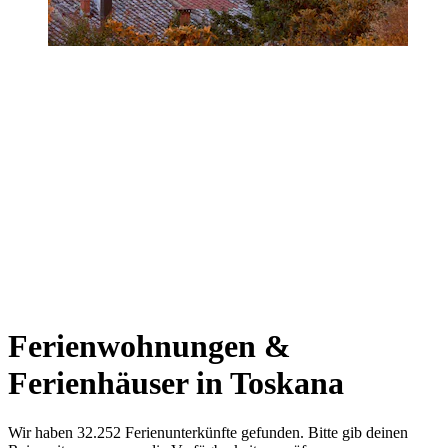
Ferienwohnungen &
Ferienhäuser in Toskana
Wir haben 32.252 Ferienunterkünfte gefunden. Bitte gib deinen