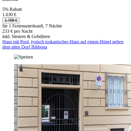
5% Rabatt
1.630 €
1.708 €
für 1 Ferienunterkunft, 7 Nächte
233 € pro Nacht
inkl. Steuern & Gebühren
Haus mit Pool, typisch toskanisches Haus auf einem Hügel neben
dem alten Dorf Bibbona