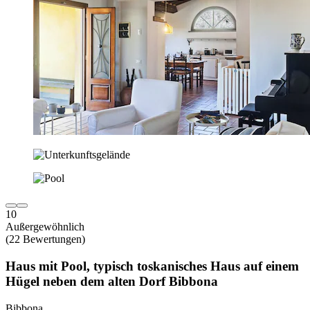
10
Außergewöhnlich
(22 Bewertungen)
Haus mit Pool, typisch toskanisches Haus auf einem
Hügel neben dem alten Dorf Bibbona
Bibbona