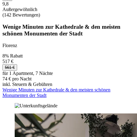
9,8
Außergewöhnlich
(142 Bewertungen)
Wenige Minuten zur Kathedrale & den meisten
schönen Monumenten der Stadt
Florenz
8% Rabatt
517 €
561 €
für 1 Apartment, 7 Nächte
74 € pro Nacht
inkl. Steuern & Gebühren
Wenige Minuten zur Kathedrale & den meisten schönen
Monumenten der Stadt