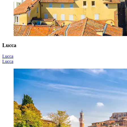
Lucca
Lucca
Lucca