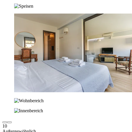
10
Außergewöhnlich