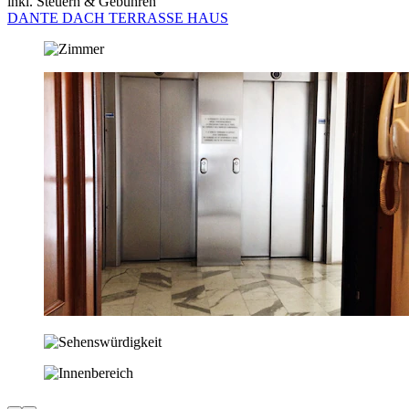
inkl. Steuern & Gebühren
DANTE DACH TERRASSE HAUS