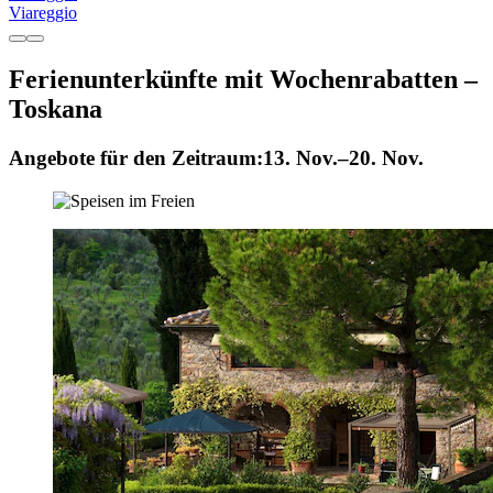
Viareggio
Ferienunterkünfte mit Wochenrabatten –
Toskana
Angebote für den Zeitraum:
13. Nov.–20. Nov.