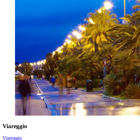
Viareggio
Viareggio