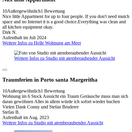
10
Außergewöhnlich
1 Bewertung
Nice little Appartment for up to four people. If you don't need mutch
space and no Internet it is a good choice.Everything was clean and
all kitchen equipment okay.
Dirk N.
Aufenthalt im Juli 2024
Weitere Infos zu Helle Wohnung am Meer
Weitere Infos zu Studio mit atemberaubender Aussicht
Traumferien in Porto santa Margeritha
10
Außergewöhnlich
1 Bewertung
Wohnung im 6 Stock Aussicht ein Traum Geräusche muss man sich
daran gewöhnen Alles in allem würde ich sofort wieder buchen
Vielen Dank Conny und Stefan Bruderer
Stefan B.
Aufenthalt im Aug. 2023
Weitere Infos zu Studio mit atemberaubender Aussicht