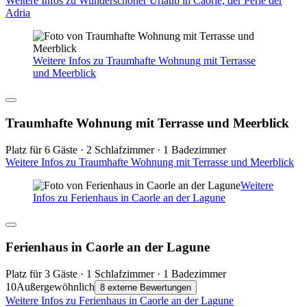
Weitere Infos zu Wunderschöner Urlaub in Caorle, der Perle der
Adria
Weitere Infos zu Traumhafte Wohnung mit Terrasse
und Meerblick
Traumhafte Wohnung mit Terrasse und Meerblick
Platz für 6 Gäste · 2 Schlafzimmer · 1 Badezimmer
Weitere Infos zu Traumhafte Wohnung mit Terrasse und Meerblick
Weitere
Infos zu Ferienhaus in Caorle an der Lagune
Ferienhaus in Caorle an der Lagune
Platz für 3 Gäste · 1 Schlafzimmer · 1 Badezimmer
10
Außergewöhnlich
8 externe Bewertungen
Weitere Infos zu Ferienhaus in Caorle an der Lagune