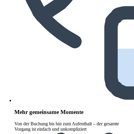
Mehr gemeinsame Momente
Von der Buchung bis hin zum Aufenthalt – der gesamte
Vorgang ist einfach und unkompliziert