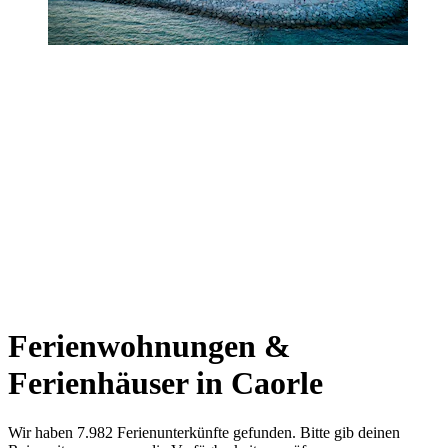
Ferienwohnungen &
Ferienhäuser in Caorle
Wir haben 7.982 Ferienunterkünfte gefunden. Bitte gib deinen