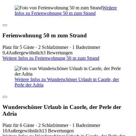
Weitere
Infos zu Ferienwohnung 50 m zum Strand
Ferienwohnung 50 m zum Strand
Platz für 5 Gäste · 2 Schlafzimmer · 1 Badezimmer
9,4
Außergewöhnlich
3 Bewertungen
Weitere Infos zu Ferienwohnung 50 m zum Strand
Weitere Infos zu Wunderschöner Urlaub in Caorle, der
Perle der Adria
Wunderschöner Urlaub in Caorle, der Perle der
Adria
Platz für 6 Gäste · 2 Schlafzimmer · 1 Badezimmer
10
Außergewöhnlich
13 Bewertungen