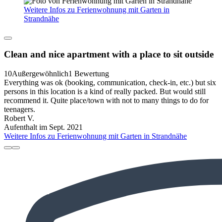
Weitere Infos zu Ferienwohnung mit Garten in
Strandnähe
Clean and nice apartment with a place to sit outside
10
Außergewöhnlich
1 Bewertung
Everything was ok (booking, communication, check-in, etc.) but six
persons in this location is a kind of really packed. But would still
recommend it. Quite place/town with not to many things to do for
teenagers.
Robert V.
Aufenthalt im Sept. 2021
Weitere Infos zu Ferienwohnung mit Garten in Strandnähe