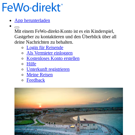
App herunterladen
Mit einem FeWo-direkt-Konto ist es ein Kinderspiel,
Gastgeber zu kontaktieren und den Überblick über all
deine Nachrichten zu behalten.
Login für Reisende
Als Vermieter einloggen
Kostenloses Konto erstellen
Hilfe
Unterkunft registrieren
Meine Reisen
Feedback