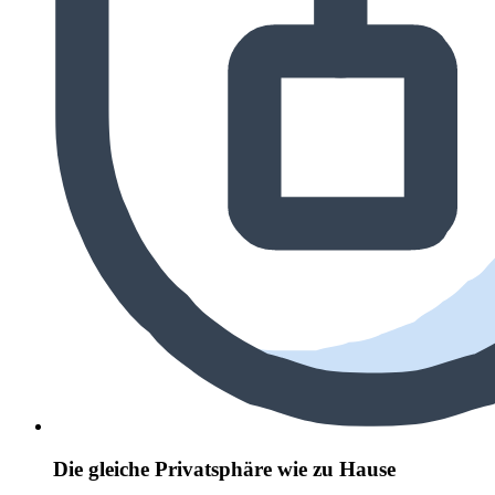
Die gleiche Privatsphäre wie zu Hause