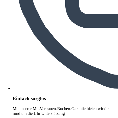
Einfach sorglos
Mit unserer Mit-Vertrauen-Buchen-Garantie bieten wir dir
rund um die Uhr Unterstützung