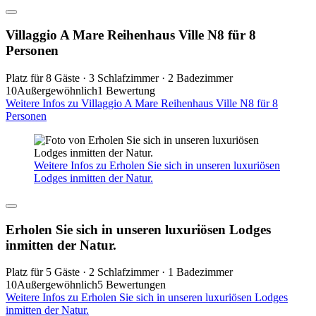
Villaggio A Mare Reihenhaus Ville N8 für 8
Personen
Platz für 8 Gäste · 3 Schlafzimmer · 2 Badezimmer
10
Außergewöhnlich
1 Bewertung
Weitere Infos zu Villaggio A Mare Reihenhaus Ville N8 für 8
Personen
Weitere Infos zu Erholen Sie sich in unseren luxuriösen
Lodges inmitten der Natur.
Erholen Sie sich in unseren luxuriösen Lodges
inmitten der Natur.
Platz für 5 Gäste · 2 Schlafzimmer · 1 Badezimmer
10
Außergewöhnlich
5 Bewertungen
Weitere Infos zu Erholen Sie sich in unseren luxuriösen Lodges
inmitten der Natur.