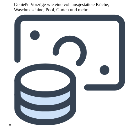
Genieße Vorzüge wie eine voll ausgestattete Küche,
Waschmaschine, Pool, Garten und mehr