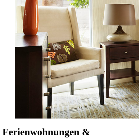
Ferienwohnungen &