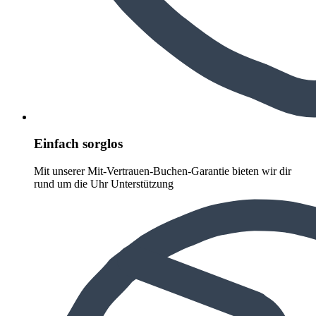
Einfach sorglos
Mit unserer Mit-Vertrauen-Buchen-Garantie bieten wir dir
rund um die Uhr Unterstützung