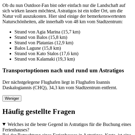
Ob du nun Outdoor-Fan bist oder einfach nur die Landschaft auf
sich wirken lassen möchtest, Astratigos ist ein toller Ort, um die
Natur voll auszukosten. Hier sind einige der bemerkenswertesten
Naturschönheiten, alle innerhalb von 48 km vom Stadtzentrum:
Strand von Agia Marina (15,7 km)
Strand von Balos (15,8 km)
Strand von Platanias (12,9 km)
Balos Lagune (15,8 km)
Strand von Kato Stalos (17,6 km)
Strand von Kalamaki (19,3 km)
Transportoptionen nach und rund um Astratigos
Der nächstgelegene Flughafen liegt in Flughafen Ioannis
Daskalogiannis (CHQ), 34,3 km vom Stadtzentrum entfernt.
Weniger
Häufig gestellte Fragen
Welches ist die beste Gegend in Astratigos für die Buchung eines
Ferienhauses?