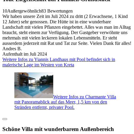
10
Außergewöhnlich
83 Bewertungen
Wir haben unsere Zeit im Juli 2024 zu dritt (2 Erwachsene, 1 Kind
12 Jahre) sehr genossen. Die Hütte ist in eine wunderbare
Landschaft mit vielen Pflanzen eingebettet. Alles was man im Alltag
braucht, steht einem zur Verfügung. Der Gastgeber verwöhnte uns
mehrmals mit vielen leckeren lokalen Lebensmitteln. Er steht
ausserdem jederzeit mit Rat und Tat zur Seite. Vielen Dank für alles!
Andres B.
Aufenthalt im Juli 2024
Weitere Infos zu Yiannis Landhaus mit Pool befindet sich in
malerische Lage im Westen von Kreta
Weitere Infos zu Charmante Villa
mit Panoramablick auf das Meer, 1,5 km von den
Stränden entfernt, privater Pool.
Schöne Villa mit wunderbarem Außenbereich