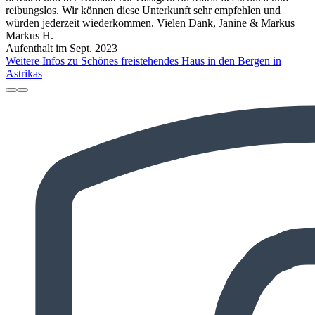
reibungslos. Wir können diese Unterkunft sehr empfehlen und
würden jederzeit wiederkommen. Vielen Dank, Janine & Markus
Markus H.
Aufenthalt im Sept. 2023
Weitere Infos zu Schönes freistehendes Haus in den Bergen in
Astrikas