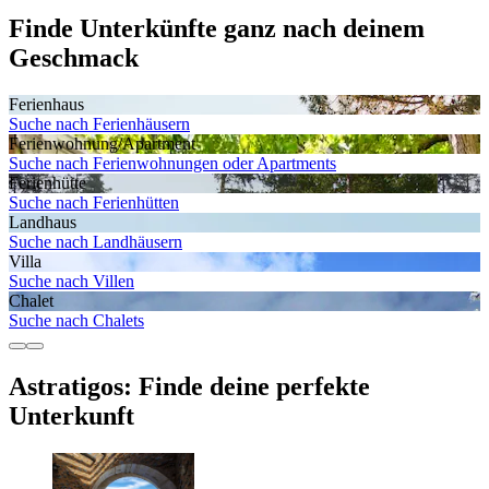
Finde Unterkünfte ganz nach deinem
Geschmack
Ferienhaus
Suche nach Ferienhäusern
Ferienwohnung/Apartment
Suche nach Ferienwohnungen oder Apartments
Ferienhütte
Suche nach Ferienhütten
Landhaus
Suche nach Landhäusern
Villa
Suche nach Villen
Chalet
Suche nach Chalets
Astratigos: Finde deine perfekte
Unterkunft