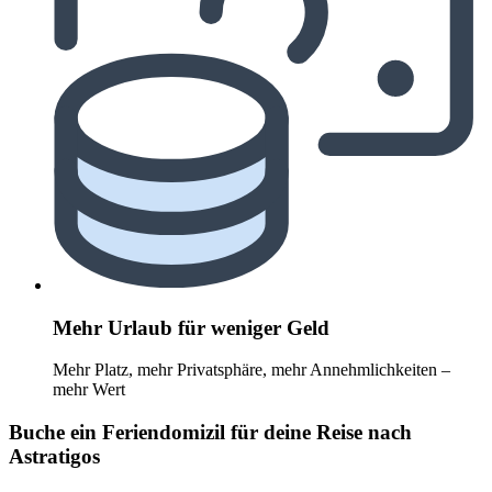
Mehr Urlaub für weniger Geld
Mehr Platz, mehr Privatsphäre, mehr Annehmlichkeiten –
mehr Wert
Buche ein Feriendomizil für deine Reise nach
Astratigos