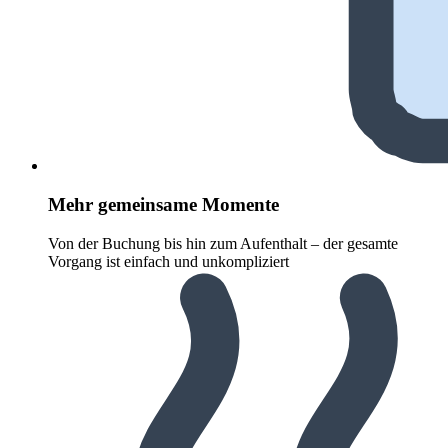
Mehr gemeinsame Momente
Von der Buchung bis hin zum Aufenthalt – der gesamte
Vorgang ist einfach und unkompliziert