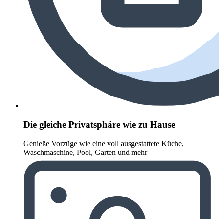
Die gleiche Privatsphäre wie zu Hause
Genieße Vorzüge wie eine voll ausgestattete Küche,
Waschmaschine, Pool, Garten und mehr