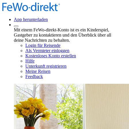
App herunterladen
Mit einem FeWo-direkt-Konto ist es ein Kinderspiel,
Gastgeber zu kontaktieren und den Überblick über all
deine Nachrichten zu behalten.
Login für Reisende
Als Vermieter einloggen
Kostenloses Konto erstellen
Hilfe
Unterkunft registrieren
Meine Reisen
Feedback