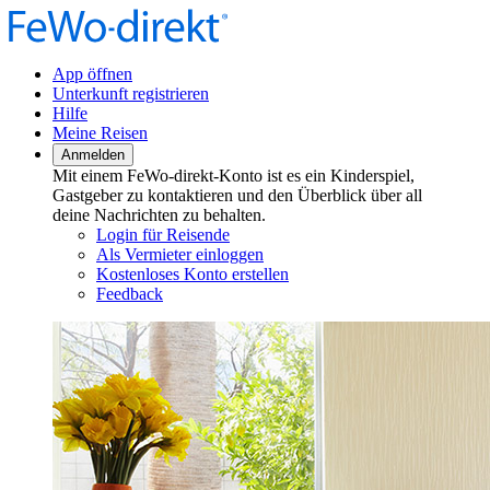
App öffnen
Unterkunft registrieren
Hilfe
Meine Reisen
Anmelden
Mit einem FeWo-direkt-Konto ist es ein Kinderspiel,
Gastgeber zu kontaktieren und den Überblick über all
deine Nachrichten zu behalten.
Login für Reisende
Als Vermieter einloggen
Kostenloses Konto erstellen
Feedback