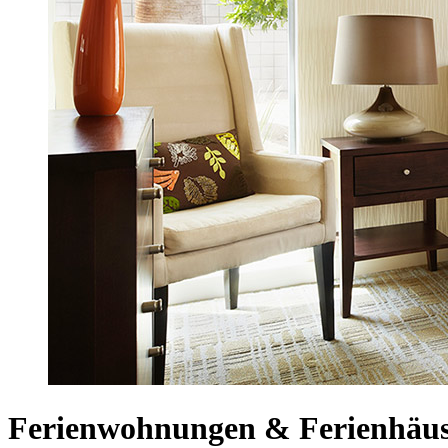
Ferienwohnungen & Ferienhäuse