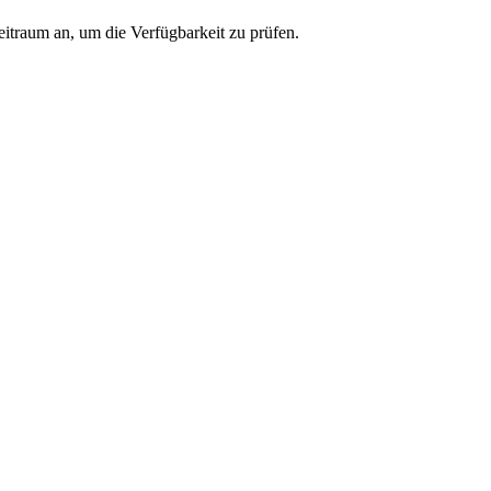
eitraum an, um die Verfügbarkeit zu prüfen.