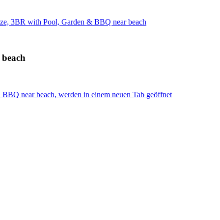
ze, 3BR with Pool, Garden & BBQ near beach
 beach
 BBQ near beach, werden in einem neuen Tab geöffnet