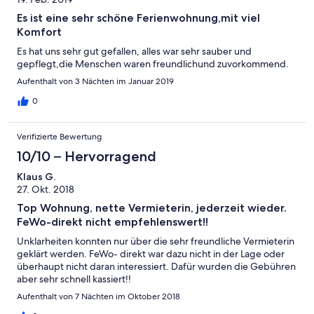
Es ist eine sehr schöne Ferienwohnung,mit viel
Komfort
Es hat uns sehr gut gefallen, alles war sehr sauber und
gepflegt,die Menschen waren freundlichund zuvorkommend.
Aufenthalt von 3 Nächten im Januar 2019
0
Verifizierte Bewertung
10/10 – Hervorragend
Klaus G.
27. Okt. 2018
Top Wohnung, nette Vermieterin, jederzeit wieder.
FeWo-direkt nicht empfehlenswert!!
Unklarheiten konnten nur über die sehr freundliche Vermieterin
geklärt werden. FeWo- direkt war dazu nicht in der Lage oder
überhaupt nicht daran interessiert. Dafür wurden die Gebühren
aber sehr schnell kassiert!!
Aufenthalt von 7 Nächten im Oktober 2018