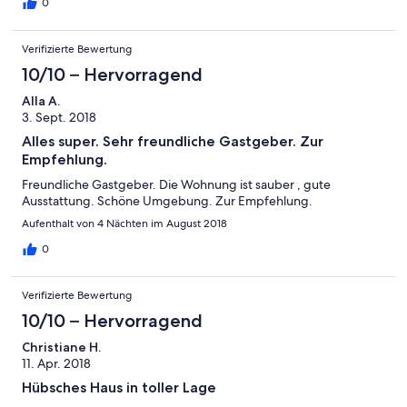
0
Verifizierte Bewertung
10/10 – Hervorragend
Alla A.
3. Sept. 2018
Alles super. Sehr freundliche Gastgeber. Zur
Empfehlung.
Freundliche Gastgeber. Die Wohnung ist sauber , gute
Ausstattung. Schöne Umgebung. Zur Empfehlung.
Aufenthalt von 4 Nächten im August 2018
0
Verifizierte Bewertung
10/10 – Hervorragend
Christiane H.
11. Apr. 2018
Hübsches Haus in toller Lage