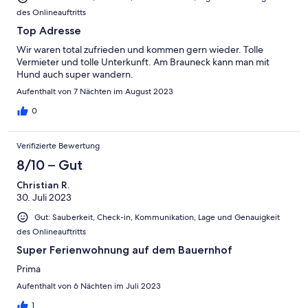
des Onlineauftritts
Top Adresse
Wir waren total zufrieden und kommen gern wieder. Tolle
Vermieter und tolle Unterkunft. Am Brauneck kann man mit
Hund auch super wandern.
Aufenthalt von 7 Nächten im August 2023
0
Verifizierte Bewertung
8/10 – Gut
Christian R.
30. Juli 2023
Gut: Sauberkeit, Check-in, Kommunikation, Lage und Genauigkeit
des Onlineauftritts
Super Ferienwohnung auf dem Bauernhof
Prima
Aufenthalt von 6 Nächten im Juli 2023
1