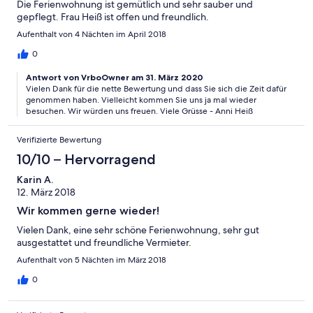
Die Ferienwohnung ist gemütlich und sehr sauber und
gepflegt. Frau Heiß ist offen und freundlich.
Aufenthalt von 4 Nächten im April 2018
0
Antwort von VrboOwner am 31. März 2020
Vielen Dank für die nette Bewertung und dass Sie sich die Zeit dafür
genommen haben. Vielleicht kommen Sie uns ja mal wieder
besuchen. Wir würden uns freuen. Viele Grüsse - Anni Heiß
Verifizierte Bewertung
10/10 – Hervorragend
Karin A.
12. März 2018
Wir kommen gerne wieder!
Vielen Dank, eine sehr schöne Ferienwohnung, sehr gut
ausgestattet und freundliche Vermieter.
Aufenthalt von 5 Nächten im März 2018
0