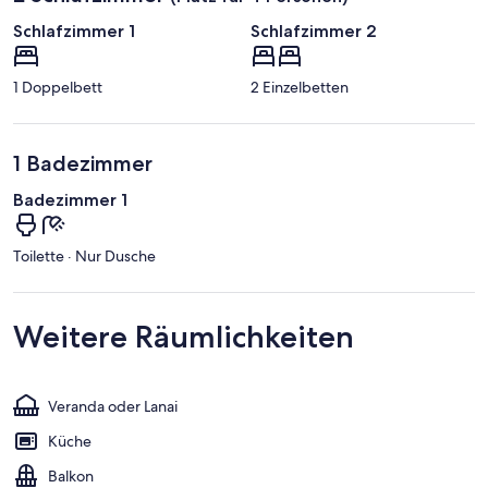
Schlafzimmer 1
Schlafzimmer 2
1 Doppelbett
2 Einzelbetten
1 Badezimmer
Badezimmer 1
Toilette · Nur Dusche
Weitere Räumlichkeiten
Veranda oder Lanai
Küche
Balkon