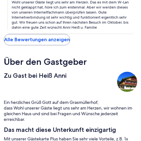
Wohl unserer Gäste liegt uns sehr am Herzen. Das es mit dem W-Lan
nicht geklappt hat, höre ich zum erstenmal. Aber wir werden dieses
von unseren Internetfachmann überprüfen lassen. Gute
Internetverbindung ist sehr wichtig und funktioniert eigentlich sehr
gut. Wir freuen uns schon auf Ihren nächsten Besuch im Oktober, bis
dahin eine gute Zeit wünscht Anni Heiß u. Familie
Alle Bewertungen anzeigen
Über den Gastgeber
Zu Gast bei Heiß Anni
Ein herzliches Grüß Gott auf dem Grasmüllerhof,
dass Wohl unserer Gäste liegt uns sehr am Herzen, wir wohnen im
gleichen Haus und sind bei Fragen und Wünsche jederzeit
erreichbar.
Das macht diese Unterkunft einzigartig
Mit unserer Gästekarte Plus haben Sie sehr viele Vorteile, z.B. 1x