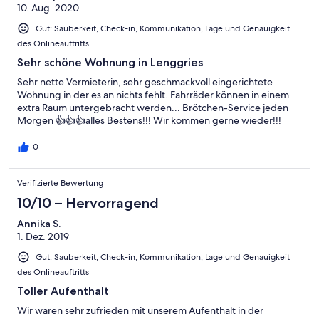
10. Aug. 2020
Gut: Sauberkeit, Check-in, Kommunikation, Lage und Genauigkeit
des Onlineauftritts
Sehr schöne Wohnung in Lenggries
Sehr nette Vermieterin, sehr geschmackvoll eingerichtete
Wohnung in der es an nichts fehlt. Fahrräder können in einem
extra Raum untergebracht werden... Brötchen-Service jeden
Morgen 👍👍👍alles Bestens!!! Wir kommen gerne wieder!!!
0
Verifizierte Bewertung
10/10 – Hervorragend
Annika S.
1. Dez. 2019
Gut: Sauberkeit, Check-in, Kommunikation, Lage und Genauigkeit
des Onlineauftritts
Toller Aufenthalt
Wir waren sehr zufrieden mit unserem Aufenthalt in der