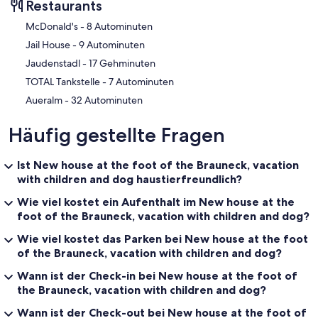
Restaurants
‪McDonald's - ‬8 Autominuten
‪Jail House - ‬9 Autominuten
‪Jaudenstadl - ‬17 Gehminuten
‪TOTAL Tankstelle - ‬7 Autominuten
‪Aueralm - ‬32 Autominuten
Häufig gestellte Fragen
Ist New house at the foot of the Brauneck, vacation
with children and dog haustierfreundlich?
Wie viel kostet ein Aufenthalt im New house at the
foot of the Brauneck, vacation with children and dog?
Wie viel kostet das Parken bei New house at the foot
of the Brauneck, vacation with children and dog?
Wann ist der Check-in bei New house at the foot of
the Brauneck, vacation with children and dog?
Wann ist der Check-out bei New house at the foot of