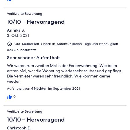
Verifizierte Bewertung
10/10 – Hervorragend
Annika S.
3. Okt. 2021
Gut: Sauberkeit, Check-in, Kommunikation, Lage und Genauigkeit
des Onlineauftritts
Sehr schöner Aufenthalt
Wir waren zum zweiten Mal in der Ferienwohnung. Wie beim
ersten Mal, war die Wohnung wieder sehr sauber und gepflegt.
Die Vermieter waren sehr freundlich. Wie kommen gerne
wieder.
Aufenthalt von 4 Nächten im September 2021
0
Verifizierte Bewertung
10/10 – Hervorragend
Christoph E.