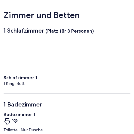
Zimmer und Betten
1 Schlafzimmer
(Platz für 3 Personen)
Schlafzimmer 1
1 King-Bett
1 Badezimmer
Badezimmer 1
Toilette · Nur Dusche