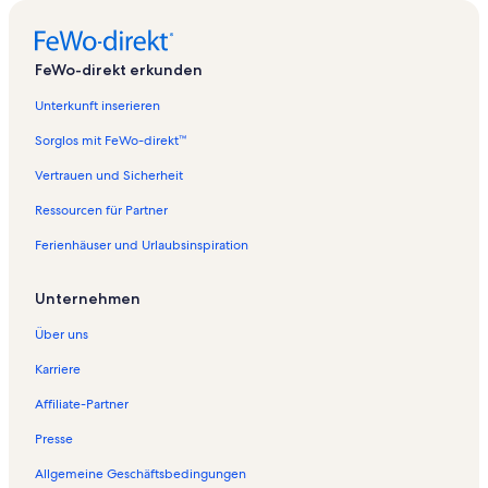
FeWo-direkt erkunden
Unterkunft inserieren
Sorglos mit FeWo-direkt™
Vertrauen und Sicherheit
Ressourcen für Partner
Ferienhäuser und Urlaubsinspiration
Unternehmen
Über uns
Karriere
Affiliate-Partner
Presse
Allgemeine Geschäftsbedingungen