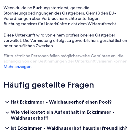
Wenn du deine Buchung stornierst, gelten die
Stornierungsbedingungen des Gastgebers. Gemäß den EU-
Verordnungen über Verbraucherrechte unterliegen
Buchungsservices für Unterkünfte nicht dem Widerrufsrecht.
Diese Unterkunft wird von einem professionellen Gastgeber
verwaltet. Die Vermietung erfolgt zu gewerblichen, geschäftlichen
oder beruflichen Zwecken.
Für zusätzliche Personen fallen möglicherweise Gebühren an, die
abhängig von den Bestimmungen der Unterkunft variieren können.
Mehr anzeigen
Häufig gestellte Fragen
Hat Eckzimmer - Waldhauserhof einen Pool?
Wie viel kostet ein Aufenthalt im Eckzimmer -
Waldhauserhof?
Ist Eckzimmer - Waldhauserhof haustierfreundlich?