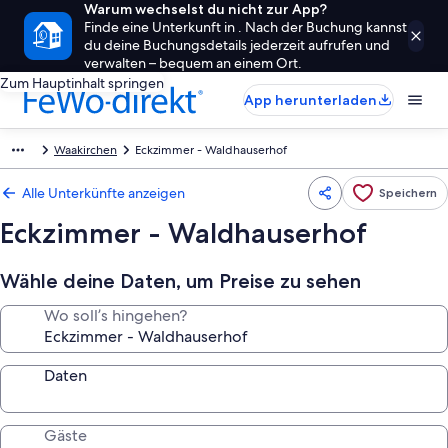
Warum wechselst du nicht zur App?
Finde eine Unterkunft in . Nach der Buchung kannst
du deine Buchungsdetails jederzeit aufrufen und
verwalten – bequem an einem Ort.
Zum Hauptinhalt springen
App herunterladen
Waakirchen
Eckzimmer - Waldhauserhof
Alle Unterkünfte anzeigen
Speichern
Eckzimmer - Waldhauserhof
Wähle deine Daten, um Preise zu sehen
Wo soll’s hingehen?
Daten
Gäste