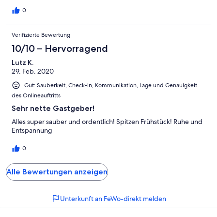
0
Verifizierte Bewertung
10/10 – Hervorragend
Lutz K.
29. Feb. 2020
Gut: Sauberkeit, Check-in, Kommunikation, Lage und Genauigkeit
des Onlineauftritts
Sehr nette Gastgeber!
Alles super sauber und ordentlich! Spitzen Frühstück! Ruhe und
Entspannung
0
Alle Bewertungen anzeigen
Unterkunft an FeWo-direkt melden