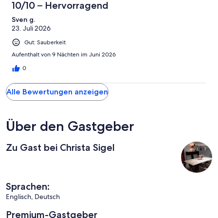
10/10 – Hervorragend
Sven g.
23. Juli 2026
Gut: Sauberkeit
Aufenthalt von 9 Nächten im Juni 2026
0
Alle Bewertungen anzeigen
Über den Gastgeber
Zu Gast bei Christa Sigel
Sprachen:
Englisch, Deutsch
Premium-Gastgeber