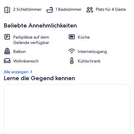
2 Schlafzimmer
1 Badezimmer
Platz für 4 Gäste
Beliebte Annehmlichkeiten
Parkplätze auf dem
Küche
Gelände verfügbar
Balkon
Internetzugang
Wohnbereich
Kühlschrank
Alle anzeigen
Lerne die Gegend kennen