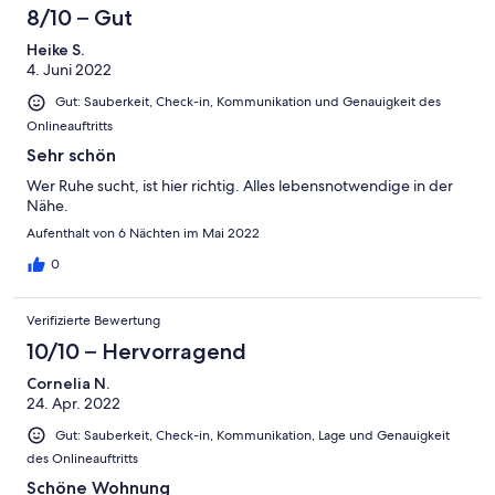
8/10 – Gut
Heike S.
4. Juni 2022
Gut: Sauberkeit, Check-in, Kommunikation und Genauigkeit des
Onlineauftritts
Sehr schön
Wer Ruhe sucht, ist hier richtig. Alles lebensnotwendige in der
Nähe.
Aufenthalt von 6 Nächten im Mai 2022
0
Verifizierte Bewertung
10/10 – Hervorragend
Cornelia N.
24. Apr. 2022
Gut: Sauberkeit, Check-in, Kommunikation, Lage und Genauigkeit
des Onlineauftritts
Schöne Wohnung