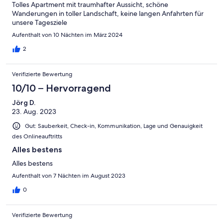
Tolles Apartment mit traumhafter Aussicht, schöne
Wanderungen in toller Landschaft, keine langen Anfahrten für
unsere Tagesziele
Aufenthalt von 10 Nächten im März 2024
2
Verifizierte Bewertung
10/10 – Hervorragend
Jörg D.
23. Aug. 2023
Gut: Sauberkeit, Check-in, Kommunikation, Lage und Genauigkeit
des Onlineauftritts
Alles bestens
Alles bestens
Aufenthalt von 7 Nächten im August 2023
0
Verifizierte Bewertung