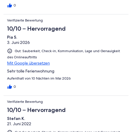
0
Verifizierte Bewertung
10/10 – Hervorragend
Pia S.
3. Juni 2026
Gut: Sauberkeit, Check-in, Kommunikation, Lage und Genauigkeit
des Onlineauftritts
Mit Google übersetzen
Sehr tolle Ferienwohnung
Aufenthalt von 10 Nächten im Mai 2026
0
Verifizierte Bewertung
10/10 – Hervorragend
Stefan K.
21. Juni 2022