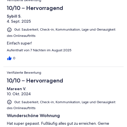
Verifizierte Bewertung
10/10 – Hervorragend
Sybill S.
4. Sept. 2025
Gut: Sauberkeit, Check-in, Kommunikation, Lage und Genauigkeit
des Onlineauftritts
Einfach super!
Aufenthalt von 7 Nächten im August 2025
0
Verifizierte Bewertung
10/10 – Hervorragend
Mareen V.
10. Okt. 2024
Gut: Sauberkeit, Check-in, Kommunikation, Lage und Genauigkeit
des Onlineauftritts
Wunderschöne Wohnung
Hat super gepasst. Fußläufig alles gut zu erreichen. Gerne