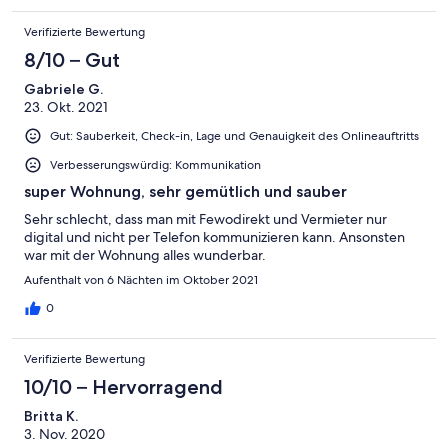
Verifizierte Bewertung
8/10 – Gut
Gabriele G.
23. Okt. 2021
Gut: Sauberkeit, Check-in, Lage und Genauigkeit des Onlineauftritts
Verbesserungswürdig: Kommunikation
super Wohnung, sehr gemütlich und sauber
Sehr schlecht, dass man mit Fewodirekt und Vermieter nur
digital und nicht per Telefon kommunizieren kann. Ansonsten
war mit der Wohnung alles wunderbar.
Aufenthalt von 6 Nächten im Oktober 2021
0
Verifizierte Bewertung
10/10 – Hervorragend
Britta K.
3. Nov. 2020