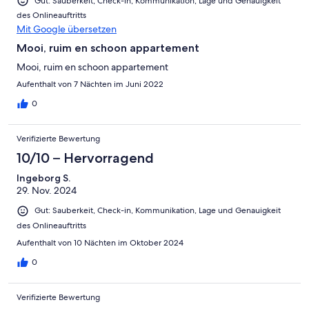
Gut: Sauberkeit, Check-in, Kommunikation, Lage und Genauigkeit
des Onlineauftritts
Mit Google übersetzen
Mooi, ruim en schoon appartement
Mooi, ruim en schoon appartement
Aufenthalt von 7 Nächten im Juni 2022
0
Verifizierte Bewertung
10/10 – Hervorragend
Ingeborg S.
29. Nov. 2024
Gut: Sauberkeit, Check-in, Kommunikation, Lage und Genauigkeit
des Onlineauftritts
Aufenthalt von 10 Nächten im Oktober 2024
0
Verifizierte Bewertung