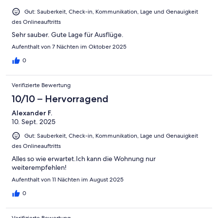
Gut: Sauberkeit, Check-in, Kommunikation, Lage und Genauigkeit
des Onlineauftritts
Sehr sauber. Gute Lage für Ausflüge.
Aufenthalt von 7 Nächten im Oktober 2025
0
Verifizierte Bewertung
10/10 – Hervorragend
Alexander F.
10. Sept. 2025
Gut: Sauberkeit, Check-in, Kommunikation, Lage und Genauigkeit
des Onlineauftritts
Alles so wie erwartet.Ich kann die Wohnung nur
weiterempfehlen!
Aufenthalt von 11 Nächten im August 2025
0