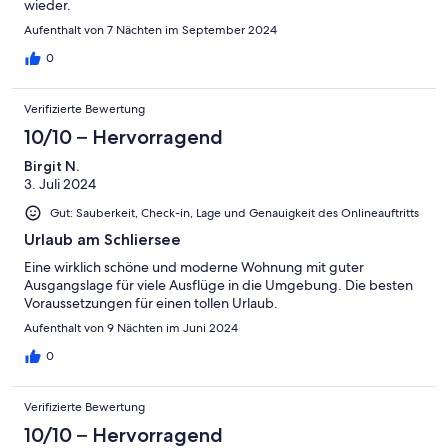
wieder.
Aufenthalt von 7 Nächten im September 2024
0
Verifizierte Bewertung
10/10 – Hervorragend
Birgit N.
3. Juli 2024
Gut: Sauberkeit, Check-in, Lage und Genauigkeit des Onlineauftritts
Urlaub am Schliersee
Eine wirklich schöne und moderne Wohnung mit guter
Ausgangslage für viele Ausflüge in die Umgebung. Die besten
Voraussetzungen für einen tollen Urlaub.
Aufenthalt von 9 Nächten im Juni 2024
0
Verifizierte Bewertung
10/10 – Hervorragend