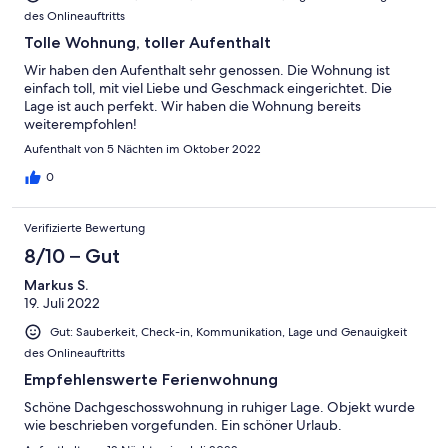
des Onlineauftritts
Tolle Wohnung, toller Aufenthalt
Wir haben den Aufenthalt sehr genossen. Die Wohnung ist
einfach toll, mit viel Liebe und Geschmack eingerichtet. Die
Lage ist auch perfekt. Wir haben die Wohnung bereits
weiterempfohlen!
Aufenthalt von 5 Nächten im Oktober 2022
0
Verifizierte Bewertung
8/10 – Gut
Markus S.
19. Juli 2022
Gut: Sauberkeit, Check-in, Kommunikation, Lage und Genauigkeit
des Onlineauftritts
Empfehlenswerte Ferienwohnung
Schöne Dachgeschosswohnung in ruhiger Lage. Objekt wurde
wie beschrieben vorgefunden. Ein schöner Urlaub.