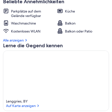
Beliebte Annehmlichkeiten
Parkplätze auf dem
Küche
Gelände verfügbar
Waschmaschine
Balkon
Kostenloses WLAN
Balkon oder Patio
Alle anzeigen
Lerne die Gegend kennen
Lenggries, BY
Auf Karte anzeigen