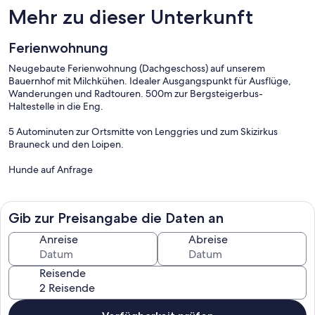
Mehr zu dieser Unterkunft
Ferienwohnung
Neugebaute Ferienwohnung (Dachgeschoss) auf unserem
Bauernhof mit Milchkühen. Idealer Ausgangspunkt für Ausflüge,
Wanderungen und Radtouren. 500m zur Bergsteigerbus-
Haltestelle in die Eng.
5 Autominuten zur Ortsmitte von Lenggries und zum Skizirkus
Brauneck und den Loipen.
Hunde auf Anfrage
Gib zur Preisangabe die Daten an
Anreise
Abreise
Reisende