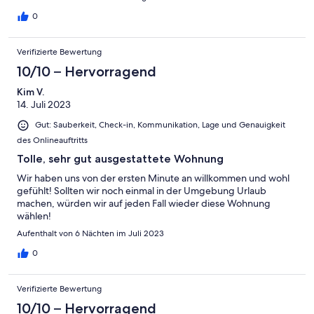
0
Verifizierte Bewertung
10/10 – Hervorragend
Kim V.
14. Juli 2023
Gut: Sauberkeit, Check-in, Kommunikation, Lage und Genauigkeit
des Onlineauftritts
Tolle, sehr gut ausgestattete Wohnung
Wir haben uns von der ersten Minute an willkommen und wohl
gefühlt! Sollten wir noch einmal in der Umgebung Urlaub
machen, würden wir auf jeden Fall wieder diese Wohnung
wählen!
Aufenthalt von 6 Nächten im Juli 2023
0
Verifizierte Bewertung
10/10 – Hervorragend