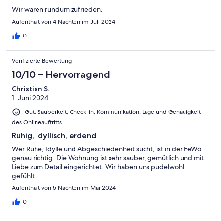
Wir waren rundum zufrieden.
Aufenthalt von 4 Nächten im Juli 2024
0
Verifizierte Bewertung
10/10 – Hervorragend
Christian S.
1. Juni 2024
Gut: Sauberkeit, Check-in, Kommunikation, Lage und Genauigkeit
des Onlineauftritts
Ruhig, idyllisch, erdend
Wer Ruhe, Idylle und Abgeschiedenheit sucht, ist in der FeWo
genau richtig. Die Wohnung ist sehr sauber, gemütlich und mit
Liebe zum Detail eingerichtet. Wir haben uns pudelwohl
gefühlt.
Aufenthalt von 5 Nächten im Mai 2024
0