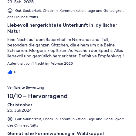
23. Feb. 2025
Gut: Sauberkeit, Check-in, Kommunikation, Lage und Genauigkeit
des Onlineauftritts
Liebevoll hergerichtete Unterkunft in idyllischer
Natur
Eine Nacht auf dem Bauernhof im Niemandsland. Toll,
besonders die ganzen Kätzchen, die einem um die Beine
Schnurren. Morgens klopft zum Aufwachen der Specht. Alles
liebevoll und gemütlich hergerichtet. Definitive Empfehlung!!
Aufenthalt von 1 Nacht im Februar 2025
0
Verifizierte Bewertung
10/10 – Hervorragend
Christopher L.
25. Juli 2024
Gut: Sauberkeit, Check-in, Kommunikation, Lage und Genauigkeit
des Onlineauftritts
Gemütliche Ferienwohnung in Waldkappel