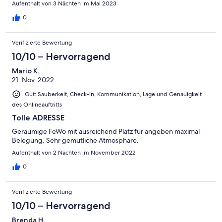
Aufenthalt von 3 Nächten im Mai 2023
0
Verifizierte Bewertung
10/10 – Hervorragend
Mario K.
21. Nov. 2022
Gut: Sauberkeit, Check-in, Kommunikation, Lage und Genauigkeit
des Onlineauftritts
Tolle ADRESSE
Geräumige FeWo mit ausreichend Platz für angeben maximal
Belegung. Sehr gemütliche Atmosphäre.
Aufenthalt von 2 Nächten im November 2022
0
Verifizierte Bewertung
10/10 – Hervorragend
Brenda H.