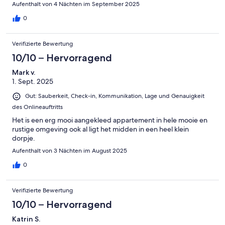
Aufenthalt von 4 Nächten im September 2025
0
Verifizierte Bewertung
10/10 – Hervorragend
Mark v.
1. Sept. 2025
Gut: Sauberkeit, Check-in, Kommunikation, Lage und Genauigkeit
des Onlineauftritts
Het is een erg mooi aangekleed appartement in hele mooie en
rustige omgeving ook al ligt het midden in een heel klein
dorpje.
Aufenthalt von 3 Nächten im August 2025
0
Verifizierte Bewertung
10/10 – Hervorragend
Katrin S.