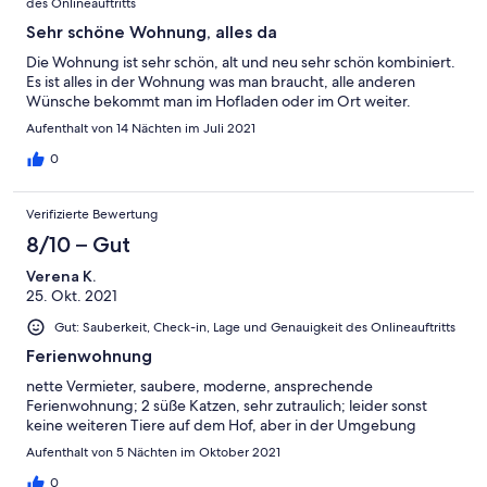
des Onlineauftritts
Sehr schöne Wohnung, alles da
Die Wohnung ist sehr schön, alt und neu sehr schön kombiniert.
Es ist alles in der Wohnung was man braucht, alle anderen
Wünsche bekommt man im Hofladen oder im Ort weiter.
Aufenthalt von 14 Nächten im Juli 2021
0
Verifizierte Bewertung
8/10 – Gut
Verena K.
25. Okt. 2021
Gut: Sauberkeit, Check-in, Lage und Genauigkeit des Onlineauftritts
Ferienwohnung
nette Vermieter, saubere, moderne, ansprechende
Ferienwohnung; 2 süße Katzen, sehr zutraulich; leider sonst
keine weiteren Tiere auf dem Hof, aber in der Umgebung
Aufenthalt von 5 Nächten im Oktober 2021
0