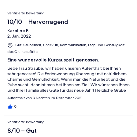
Verifizierte Bewertung
10/10 – Hervorragend
Karoline F.
2. Jan. 2022
Gut: Sauberkeit, Check-in, Kommunikation, Lage und Genauigkeit
des Onlineauftritts
Eine wundervolle Kurzauszeit genossen.
Liebe Frau Straube, wir haben unseren Aufenthalt bei Ihnen
sehr genossen! Die Ferienwohnung überzeugt mit natürlichem
Charme und Gemütlichkeit. Wenn man die Natur liebt und die
Ruhe sucht, dann ist man bei Ihnen am Ziel. Wir wünschen Ihnen
und Ihrer Familie alles Gute für das neue Jahr! Herzliche Grüße
Karoline Fischer
Aufenthalt von 3 Nächten im Dezember 2021
0
Verifizierte Bewertung
8/10 – Gut