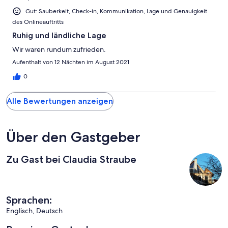
Gut: Sauberkeit, Check-in, Kommunikation, Lage und Genauigkeit
des Onlineauftritts
Ruhig und ländliche Lage
Wir waren rundum zufrieden.
Aufenthalt von 12 Nächten im August 2021
0
Alle Bewertungen anzeigen
Über den Gastgeber
Zu Gast bei Claudia Straube
Sprachen:
Englisch, Deutsch