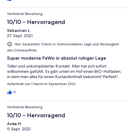
Verifizierte Bewertung
10/10 – Hervorragend
Sebastian L.
27. Sept. 2021
Gut: Sauberkeit, Check-in, Kommunikation, Lage und Genauigkeit
des Onlineauftritts
Super moderne FeWo in absolut ruhiger Lage
Toller und unkomplizierter Kontakt. Man hat sich sofort
willkommen gefühlt. Es gibt unten im Hof einen BIO-Hofladen,
in dem man alles für einen Kurzaufenthalt bekommt! Perfekt!
Aufenthalt von 1 Nacht im September 2021
0
Verifizierte Bewertung
10/10 – Hervorragend
Anke H.
9. Sept. 2021