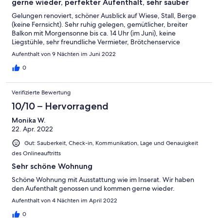
gerne wieder, perfekter Aufenthalt, sehr sauber
Gelungen renoviert, schöner Ausblick auf Wiese, Stall, Berge
(keine Fernsicht). Sehr ruhig gelegen, gemütlicher, breiter
Balkon mit Morgensonne bis ca. 14 Uhr (im Juni), keine
Liegstühle, sehr freundliche Vermieter, Brötchenservice
Aufenthalt von 9 Nächten im Juni 2022
0
Verifizierte Bewertung
10/10 – Hervorragend
Monika W.
22. Apr. 2022
Gut: Sauberkeit, Check-in, Kommunikation, Lage und Genauigkeit
des Onlineauftritts
Sehr schöne Wohnung
Schöne Wohnung mit Ausstattung wie im Inserat. Wir haben
den Aufenthalt genossen und kommen gerne wieder.
Aufenthalt von 4 Nächten im April 2022
0