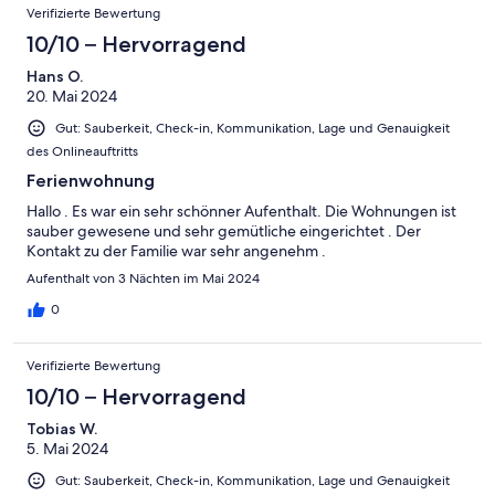
Verifizierte Bewertung
10/10 – Hervorragend
Hans O.
20. Mai 2024
Gut: Sauberkeit, Check-in, Kommunikation, Lage und Genauigkeit
des Onlineauftritts
Ferienwohnung
Hallo . Es war ein sehr schönner Aufenthalt. Die Wohnungen ist
sauber gewesene und sehr gemütliche eingerichtet . Der
Kontakt zu der Familie war sehr angenehm .
Aufenthalt von 3 Nächten im Mai 2024
0
Verifizierte Bewertung
10/10 – Hervorragend
Tobias W.
5. Mai 2024
Gut: Sauberkeit, Check-in, Kommunikation, Lage und Genauigkeit