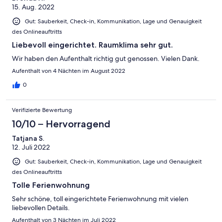
15. Aug. 2022
Gut: Sauberkeit, Check-in, Kommunikation, Lage und Genauigkeit
des Onlineauftritts
Liebevoll eingerichtet. Raumklima sehr gut.
Wir haben den Aufenthalt richtig gut genossen. Vielen Dank.
Aufenthalt von 4 Nächten im August 2022
0
Verifizierte Bewertung
10/10 – Hervorragend
Tatjana S.
12. Juli 2022
Gut: Sauberkeit, Check-in, Kommunikation, Lage und Genauigkeit
des Onlineauftritts
Tolle Ferienwohnung
Sehr schöne, toll eingerichtete Ferienwohnung mit vielen
liebevollen Details.
Aufenthalt von 3 Nächten im Juli 2022