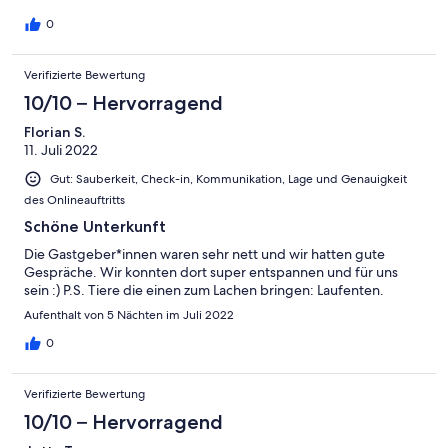
0
Verifizierte Bewertung
10/10 – Hervorragend
Florian S.
11. Juli 2022
Gut: Sauberkeit, Check-in, Kommunikation, Lage und Genauigkeit
des Onlineauftritts
Schöne Unterkunft
Die Gastgeber*innen waren sehr nett und wir hatten gute
Gespräche. Wir konnten dort super entspannen und für uns
sein :) P.S. Tiere die einen zum Lachen bringen: Laufenten.
Aufenthalt von 5 Nächten im Juli 2022
0
Verifizierte Bewertung
10/10 – Hervorragend