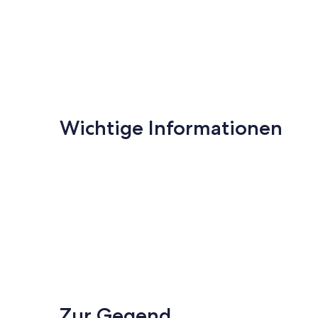
Wichtige Informationen
Zur Gegend