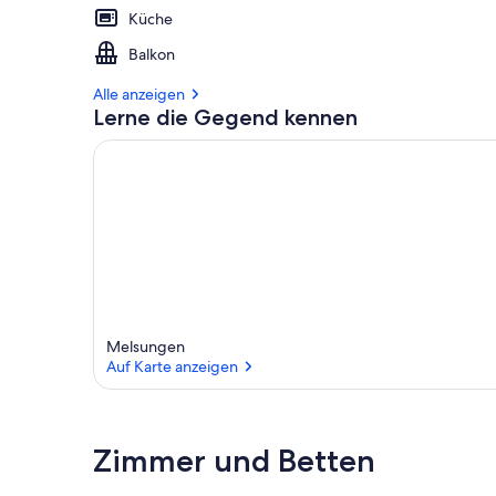
Küche
Balkon
Alle anzeigen
Lerne die Gegend kennen
Melsungen
Auf Karte anzeigen
Auf Karte anzeigen
Zimmer und Betten