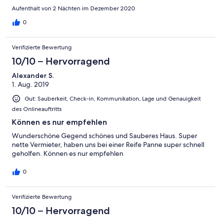
Aufenthalt von 2 Nächten im Dezember 2020
0
Verifizierte Bewertung
10/10 – Hervorragend
Alexander S.
1. Aug. 2019
Gut: Sauberkeit, Check-in, Kommunikation, Lage und Genauigkeit
des Onlineauftritts
Können es nur empfehlen
Wunderschöne Gegend schönes und Sauberes Haus. Super
nette Vermieter, haben uns bei einer Reife Panne super schnell
geholfen. Können es nur empfehlen
0
Verifizierte Bewertung
10/10 – Hervorragend