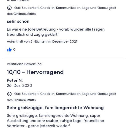
Gut: Sauberkeit, Check-in, Kommunikation, Lage und Genauigkeit
des Onlineauftritts
sehr schön
Es war eine tolle Betreuung - vorab wurden alle Fragen
freundlich und zügig geklärt!
Aufenthalt von 3 Nächten im Dezember 2021
0
Verifizierte Bewertung
10/10 – Hervorragend
Peter N.
26. Dez. 2020
Gut: Sauberkeit, Check-in, Kommunikation, Lage und Genauigkeit
des Onlineauftritts
Sehr großzügige, familiengerechte Wohnung
Sehr großzügige, familiengerechte Wohnung; super
Ausstattung und sehr sauber; ruhige Lage; freundliche
Vermieter - gerne jederzeit wieder!