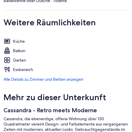
Badewanne oder Dusche · Toilette
Weitere Räumlichkeiten
Küche
Balkon
Garten
Essbereich
Alle Details zu Zimmer und Betten anzeigen
Mehr zu dieser Unterkunft
Cassandra - Retro meets Moderne
Cassandra, die ebenerdige, offene Wohnung über 130
Quadratmeter vereint Design- und Farbelemente aus vergangenen
Zeiten mit modernen, aktuellen Looks. Gebrauchtgegenstände im