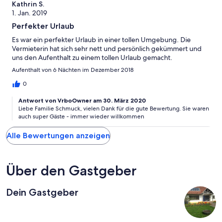
Kathrin S.
1. Jan. 2019
Perfekter Urlaub
Es war ein perfekter Urlaub in einer tollen Umgebung. Die
Vermieterin hat sich sehr nett und persönlich gekümmert und
uns den Aufenthalt zu einem tollen Urlaub gemacht.
Aufenthalt von 6 Nächten im Dezember 2018
0
Antwort von VrboOwner am 30. März 2020
Liebe Familie Schmuck, vielen Dank für die gute Bewertung. Sie waren
auch super Gäste - immer wieder willkommen
Alle Bewertungen anzeigen
Über den Gastgeber
Dein Gastgeber