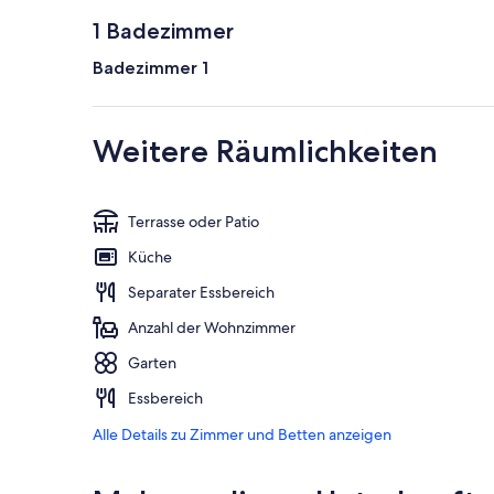
1 Badezimmer
Badezimmer 1
Weitere Räumlichkeiten
Terrasse oder Patio
Küche
Separater Essbereich
Anzahl der Wohnzimmer
Garten
Essbereich
Alle Details zu Zimmer und Betten anzeigen