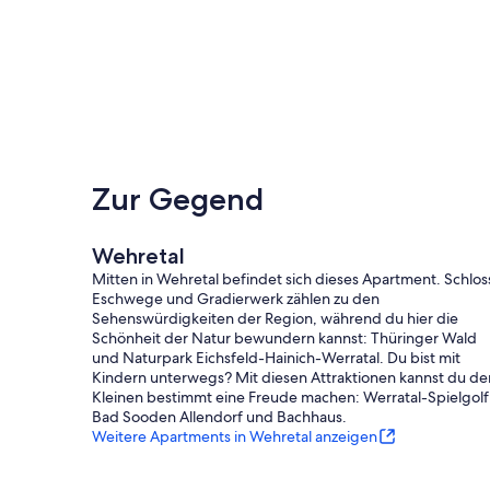
Zur Gegend
Wehretal
Mitten in Wehretal befindet sich dieses Apartment. Schlos
Eschwege und Gradierwerk zählen zu den
Sehenswürdigkeiten der Region, während du hier die
Schönheit der Natur bewundern kannst: Thüringer Wald
und Naturpark Eichsfeld-Hainich-Werratal. Du bist mit
Kindern unterwegs? Mit diesen Attraktionen kannst du de
Kleinen bestimmt eine Freude machen: Werratal-Spielgolf
Bad Sooden Allendorf und Bachhaus.
Weitere Apartments in Wehretal anzeigen