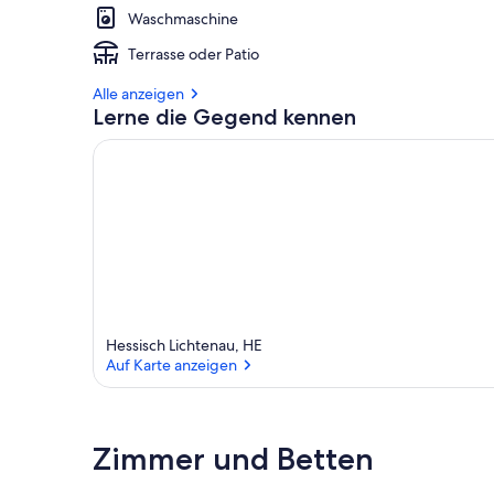
Waschmaschine
Terrasse oder Patio
Alle anzeigen
Lerne die Gegend kennen
Hessisch Lichtenau, HE
Auf Karte anzeigen
Auf Karte anzeigen
Zimmer und Betten