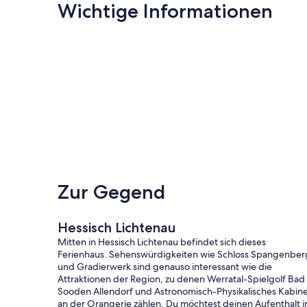
Wichtige Informationen
Zur Gegend
Hessisch Lichtenau
Mitten in Hessisch Lichtenau befindet sich dieses
Ferienhaus. Sehenswürdigkeiten wie Schloss Spangenber
und Gradierwerk sind genauso interessant wie die
Attraktionen der Region, zu denen Werratal-Spielgolf Bad
Sooden Allendorf und Astronomisch-Physikalisches Kabine
an der Orangerie zählen. Du möchtest deinen Aufenthalt i