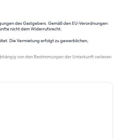
dingungen des Gastgebers. Gemäß den EU-Verordnungen
ünfte nicht dem Widerrufsrecht.
ltet. Die Vermietung erfolgt zu gewerblichen,
 abhängig von den Bestimmungen der Unterkunft variieren