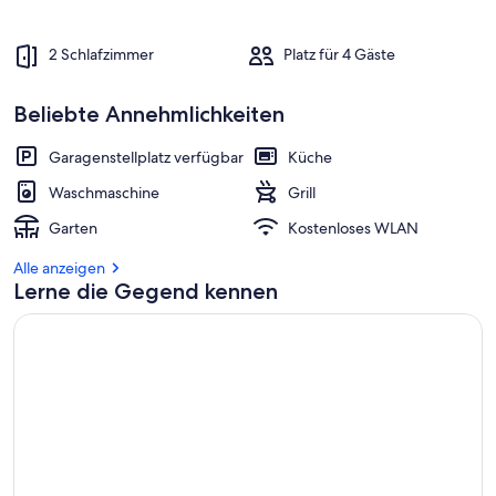
2 Schlafzimmer
Platz für 4 Gäste
Beliebte Annehmlichkeiten
Garagenstellplatz verfügbar
Küche
Waschmaschine
Grill
Garten
Kostenloses WLAN
Alle anzeigen
Lerne die Gegend kennen