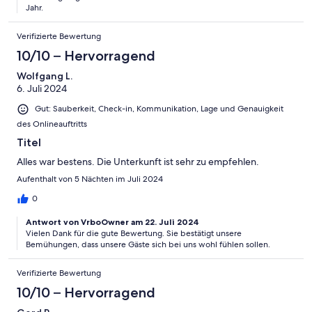
Jahr.
Verifizierte Bewertung
10/10 – Hervorragend
Wolfgang L.
6. Juli 2024
Gut: Sauberkeit, Check-in, Kommunikation, Lage und Genauigkeit
des Onlineauftritts
Titel
Alles war bestens. Die Unterkunft ist sehr zu empfehlen.
Aufenthalt von 5 Nächten im Juli 2024
0
Antwort von VrboOwner am 22. Juli 2024
Vielen Dank für die gute Bewertung. Sie bestätigt unsere
Bemühungen, dass unsere Gäste sich bei uns wohl fühlen sollen.
Verifizierte Bewertung
10/10 – Hervorragend