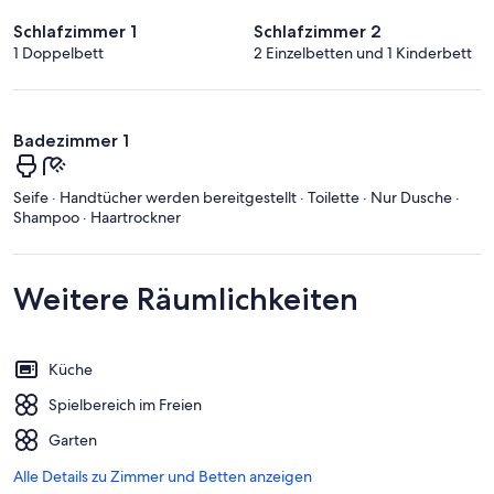
Schlafzimmer 1
Schlafzimmer 2
1 Doppelbett
2 Einzelbetten und 1 Kinderbett
Badezimmer 1
Seife · Handtücher werden bereitgestellt · Toilette · Nur Dusche ·
Shampoo · Haartrockner
Weitere Räumlichkeiten
Küche
Spielbereich im Freien
Garten
Alle Details zu Zimmer und Betten anzeigen