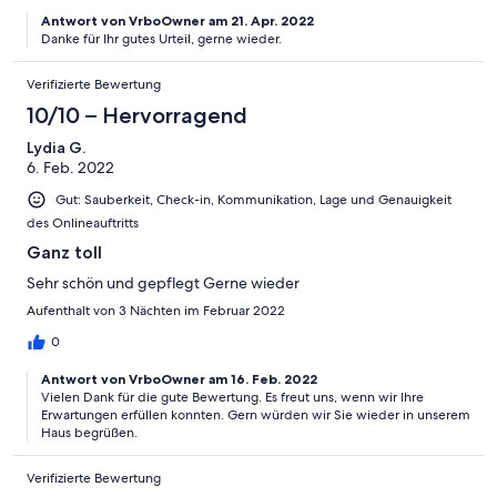
Antwort von VrboOwner am 21. Apr. 2022
Danke für Ihr gutes Urteil, gerne wieder.
Verifizierte Bewertung
10/10 – Hervorragend
Lydia G.
6. Feb. 2022
Gut: Sauberkeit, Check-in, Kommunikation, Lage und Genauigkeit
des Onlineauftritts
Ganz toll
Sehr schön und gepflegt Gerne wieder
Aufenthalt von 3 Nächten im Februar 2022
0
Antwort von VrboOwner am 16. Feb. 2022
Vielen Dank für die gute Bewertung. Es freut uns, wenn wir Ihre
Erwartungen erfüllen konnten. Gern würden wir Sie wieder in unserem
Haus begrüßen.
Verifizierte Bewertung