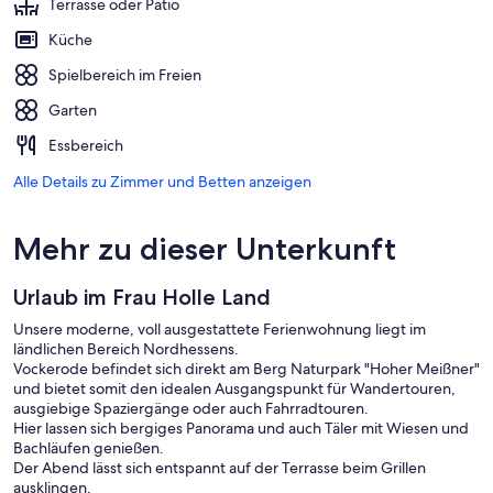
Terrasse oder Patio
Küche
Spielbereich im Freien
Garten
Essbereich
Alle Details zu Zimmer und Betten anzeigen
Mehr zu dieser Unterkunft
Urlaub im Frau Holle Land
Unsere moderne, voll ausgestattete Ferienwohnung liegt im
ländlichen Bereich Nordhessens.
Vockerode befindet sich direkt am Berg Naturpark "Hoher Meißner"
und bietet somit den idealen Ausgangspunkt für Wandertouren,
ausgiebige Spaziergänge oder auch Fahrradtouren.
Hier lassen sich bergiges Panorama und auch Täler mit Wiesen und
Bachläufen genießen.
Der Abend lässt sich entspannt auf der Terrasse beim Grillen
ausklingen.