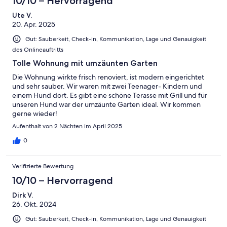
10/10 – Hervorragend
Ute V.
20. Apr. 2025
Gut: Sauberkeit, Check-in, Kommunikation, Lage und Genauigkeit
des Onlineauftritts
Tolle Wohnung mit umzäunten Garten
Die Wohnung wirkte frisch renoviert, ist modern eingerichtet
und sehr sauber. Wir waren mit zwei Teenager- Kindern und
einem Hund dort. Es gibt eine schöne Terasse mit Grill und für
unseren Hund war der umzäunte Garten ideal. Wir kommen
gerne wieder!
Aufenthalt von 2 Nächten im April 2025
0
Verifizierte Bewertung
10/10 – Hervorragend
Dirk V.
26. Okt. 2024
Gut: Sauberkeit, Check-in, Kommunikation, Lage und Genauigkeit