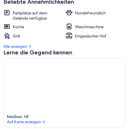
Beliebte Annehmlichkeiten
Parkplätze auf dem
Hundefreundlich
Gelände verfügbar
Küche
Waschmaschine
Grill
Eingezäunter Hof
Alle anzeigen
Lerne die Gegend kennen
Meißner, HE
Auf Karte anzeigen