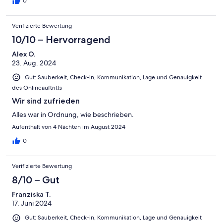
0
Verifizierte Bewertung
10/10 – Hervorragend
Alex O.
23. Aug. 2024
Gut: Sauberkeit, Check-in, Kommunikation, Lage und Genauigkeit
des Onlineauftritts
Wir sind zufrieden
Alles war in Ordnung, wie beschrieben.
Aufenthalt von 4 Nächten im August 2024
0
Verifizierte Bewertung
8/10 – Gut
Franziska T.
17. Juni 2024
Gut: Sauberkeit, Check-in, Kommunikation, Lage und Genauigkeit