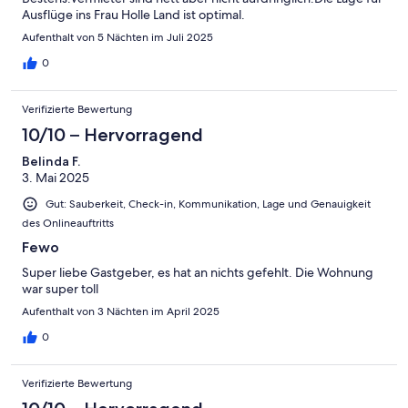
Ausflüge ins Frau Holle Land ist optimal.
Aufenthalt von 5 Nächten im Juli 2025
0
Verifizierte Bewertung
10/10 – Hervorragend
Belinda F.
3. Mai 2025
Gut: Sauberkeit, Check-in, Kommunikation, Lage und Genauigkeit
des Onlineauftritts
Fewo
Super liebe Gastgeber, es hat an nichts gefehlt. Die Wohnung
war super toll
Aufenthalt von 3 Nächten im April 2025
0
Verifizierte Bewertung