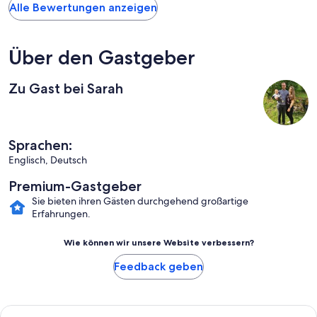
Alle Bewertungen anzeigen
Über den Gastgeber
Zu Gast bei Sarah
Sprachen:
Englisch, Deutsch
Premium-Gastgeber
Sie bieten ihren Gästen durchgehend großartige
Erfahrungen.
Wie können wir unsere Website verbessern?
Feedback geben