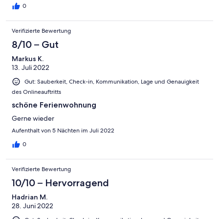
0
Verifizierte Bewertung
8/10 – Gut
Markus K.
13. Juli 2022
Gut: Sauberkeit, Check-in, Kommunikation, Lage und Genauigkeit
des Onlineauftritts
schöne Ferienwohnung
Gerne wieder
Aufenthalt von 5 Nächten im Juli 2022
0
Verifizierte Bewertung
10/10 – Hervorragend
Hadrian M.
28. Juni 2022