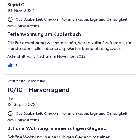
Sigrid G.
10. Nov. 2022
Gut: Sauberkeit, Check-in, Kommunikation, Lage und Genauigkeit
des Onlineauftritts
Ferienwohnung am Kupferbach
Die Ferienwohnung war sehr schön, waren vollauf zufrieden, für
Hunde super, alles ebenerdig, Garten komplett eingezäunt.
Aufenthalt von 3 Nächten im November 2022
0
Verifizierte Bewertung
10/10 – Hervorragend
J d.
12. Sept. 2022
Gut: Sauberkeit, Check-in, Kommunikation, Lage und Genauigkeit
des Onlineauftritts
Schöne Wohnung in einer ruhigen Gegend
Schöne Wohnung in einer ruhigen Gegend mit einer