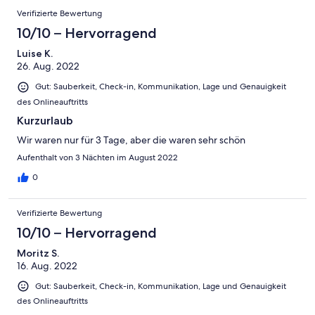
Verifizierte Bewertung
10/10 – Hervorragend
Luise K.
26. Aug. 2022
Gut: Sauberkeit, Check-in, Kommunikation, Lage und Genauigkeit
des Onlineauftritts
Kurzurlaub
Wir waren nur für 3 Tage, aber die waren sehr schön
Aufenthalt von 3 Nächten im August 2022
0
Verifizierte Bewertung
10/10 – Hervorragend
Moritz S.
16. Aug. 2022
Gut: Sauberkeit, Check-in, Kommunikation, Lage und Genauigkeit
des Onlineauftritts