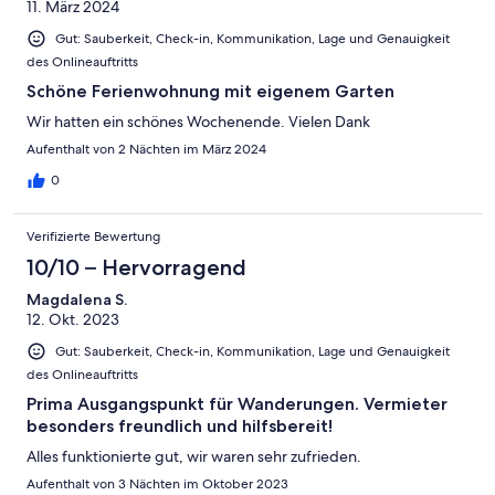
11. März 2024
Gut: Sauberkeit, Check-in, Kommunikation, Lage und Genauigkeit
des Onlineauftritts
Schöne Ferienwohnung mit eigenem Garten
Wir hatten ein schönes Wochenende. Vielen Dank
Aufenthalt von 2 Nächten im März 2024
0
Verifizierte Bewertung
10/10 – Hervorragend
Magdalena S.
12. Okt. 2023
Gut: Sauberkeit, Check-in, Kommunikation, Lage und Genauigkeit
des Onlineauftritts
Prima Ausgangspunkt für Wanderungen. Vermieter
besonders freundlich und hilfsbereit!
Alles funktionierte gut, wir waren sehr zufrieden.
Aufenthalt von 3 Nächten im Oktober 2023