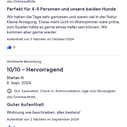
des Onlineauftritts
Perfekt für 4-5 Personen und unsere beiden Hunde
Wir haben die Tage sehr genossen und waren viel in der Natur.
Kleine Anregung. Etwas mehr Licht im Wohnzimmer wäre prima,
zum Spielen hätte es gerne etwas heller sein können. Wir
kommen aber gerne wieder.
Aufenthalt von 3 Nächten im Oktober 2024
0
Verifizierte Bewertung
10/10 – Hervorragend
Stefan H.
8. Sept. 2024
Gut: Sauberkeit, Check-in, Kommunikation, Lage und Genauigkeit
des Onlineauftritts
Guter Aufenthalt
Wohnung wie beschrieben, alles bestens!
Aufenthalt von 2 Nächten im September 2024