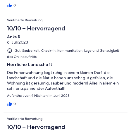
0
Verifizierte Bewertung
10/10 – Hervorragend
Anke R.
6. Juli 2023
Gut: Sauberkeit, Check-in, Kommunikation, Lage und Genauigkeit
des Onlineauftritts
Herrliche Landschaft
Die Ferienwohnung liegt ruhig in einem kleinen Dorf, die
Landschaft und die Natur haben uns sehr gut gefallen, die
Wohnung ist geräumig, sauber und modern! Alles in allem ein
sehr entspannender Aufenthalt!
Aufenthalt von 4 Nächten im Juni 2023
0
Verifizierte Bewertung
10/10 – Hervorragend