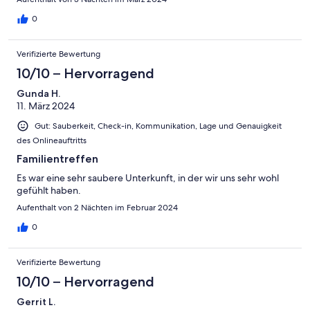
0
Verifizierte Bewertung
10/10 – Hervorragend
Gunda H.
11. März 2024
Gut: Sauberkeit, Check-in, Kommunikation, Lage und Genauigkeit
des Onlineauftritts
Familientreffen
Es war eine sehr saubere Unterkunft, in der wir uns sehr wohl
gefühlt haben.
Aufenthalt von 2 Nächten im Februar 2024
0
Verifizierte Bewertung
10/10 – Hervorragend
Gerrit L.