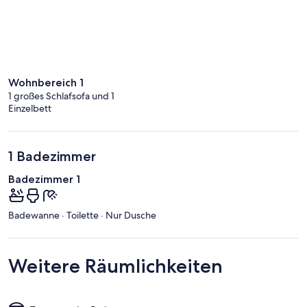
Wohnbereich 1
1 großes Schlafsofa und 1
Einzelbett
1 Badezimmer
Badezimmer 1
Badewanne · Toilette · Nur Dusche
Weitere Räumlichkeiten