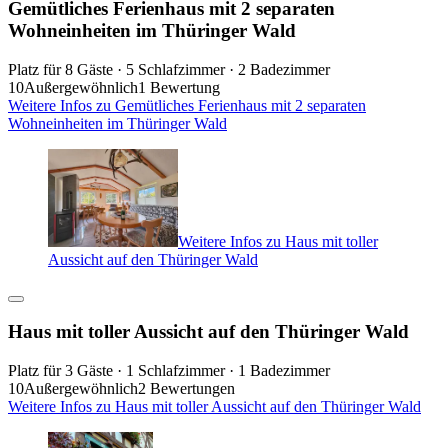
Gemütliches Ferienhaus mit 2 separaten
Wohneinheiten im Thüringer Wald
Platz für 8 Gäste · 5 Schlafzimmer · 2 Badezimmer
10
Außergewöhnlich
1 Bewertung
Weitere Infos zu Gemütliches Ferienhaus mit 2 separaten
Wohneinheiten im Thüringer Wald
Weitere Infos zu Haus mit toller
Aussicht auf den Thüringer Wald
Haus mit toller Aussicht auf den Thüringer Wald
Platz für 3 Gäste · 1 Schlafzimmer · 1 Badezimmer
10
Außergewöhnlich
2 Bewertungen
Weitere Infos zu Haus mit toller Aussicht auf den Thüringer Wald