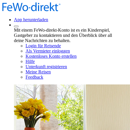
App herunterladen
Mit einem FeWo-direkt-Konto ist es ein Kinderspiel,
Gastgeber zu kontaktieren und den Überblick über all
deine Nachrichten zu behalten.
Login für Reisende
Als Vermieter einloggen
Kostenloses Konto erstellen
Hilfe
Unterkunft registrieren
Meine Reisen
Feedback