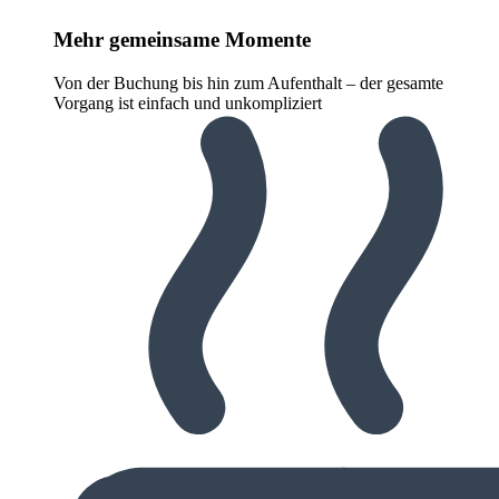
Mehr gemeinsame Momente
Von der Buchung bis hin zum Aufenthalt – der gesamte
Vorgang ist einfach und unkompliziert