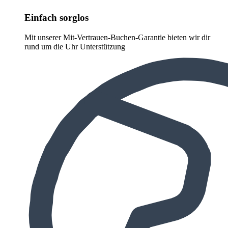
Einfach sorglos
Mit unserer Mit-Vertrauen-Buchen-Garantie bieten wir dir
rund um die Uhr Unterstützung