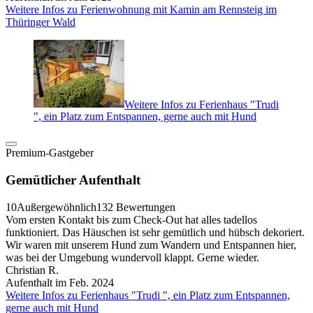
Weitere Infos zu Ferienwohnung mit Kamin am Rennsteig im
Thüringer Wald
Weitere Infos zu Ferienhaus "Trudi
", ein Platz zum Entspannen, gerne auch mit Hund
Premium-Gastgeber
Gemütlicher Aufenthalt
10
Außergewöhnlich
132 Bewertungen
Vom ersten Kontakt bis zum Check-Out hat alles tadellos
funktioniert. Das Häuschen ist sehr gemütlich und hübsch dekoriert.
Wir waren mit unserem Hund zum Wandern und Entspannen hier,
was bei der Umgebung wundervoll klappt. Gerne wieder.
Christian R.
Aufenthalt im Feb. 2024
Weitere Infos zu Ferienhaus "Trudi ", ein Platz zum Entspannen,
gerne auch mit Hund