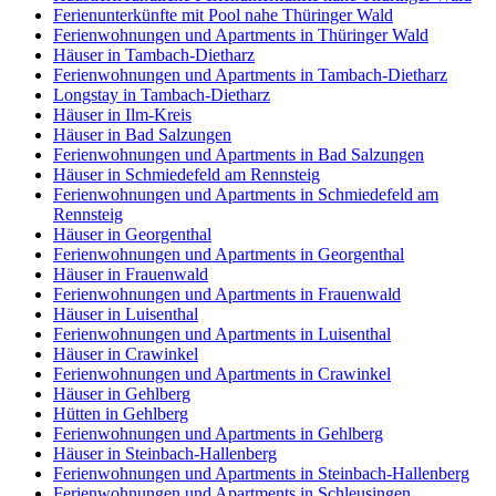
Ferienunterkünfte mit Pool nahe Thüringer Wald
Ferienwohnungen und Apartments in Thüringer Wald
Häuser in Tambach-Dietharz
Ferienwohnungen und Apartments in Tambach-Dietharz
Longstay in Tambach-Dietharz
Häuser in Ilm-Kreis
Häuser in Bad Salzungen
Ferienwohnungen und Apartments in Bad Salzungen
Häuser in Schmiedefeld am Rennsteig
Ferienwohnungen und Apartments in Schmiedefeld am
Rennsteig
Häuser in Georgenthal
Ferienwohnungen und Apartments in Georgenthal
Häuser in Frauenwald
Ferienwohnungen und Apartments in Frauenwald
Häuser in Luisenthal
Ferienwohnungen und Apartments in Luisenthal
Häuser in Crawinkel
Ferienwohnungen und Apartments in Crawinkel
Häuser in Gehlberg
Hütten in Gehlberg
Ferienwohnungen und Apartments in Gehlberg
Häuser in Steinbach-Hallenberg
Ferienwohnungen und Apartments in Steinbach-Hallenberg
Ferienwohnungen und Apartments in Schleusingen