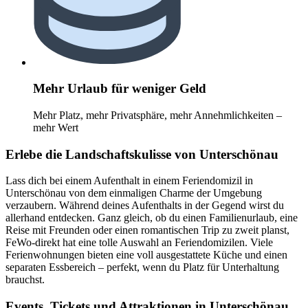
Mehr Urlaub für weniger Geld
Mehr Platz, mehr Privatsphäre, mehr Annehmlichkeiten –
mehr Wert
Erlebe die Landschaftskulisse von Unterschönau
Lass dich bei einem Aufenthalt in einem Feriendomizil in
Unterschönau von dem einmaligen Charme der Umgebung
verzaubern. Während deines Aufenthalts in der Gegend wirst du
allerhand entdecken. Ganz gleich, ob du einen Familienurlaub, eine
Reise mit Freunden oder einen romantischen Trip zu zweit planst,
FeWo-direkt hat eine tolle Auswahl an Feriendomizilen. Viele
Ferienwohnungen bieten eine voll ausgestattete Küche und einen
separaten Essbereich – perfekt, wenn du Platz für Unterhaltung
brauchst.
Events, Tickets und Attraktionen in Unterschönau