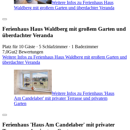
Weitere Infos zu Ferienhaus Haus
Waldberg mit großem Garten und überdachter Veranda
Ferienhaus Haus Waldberg mit großem Garten und
überdachter Veranda
Platz für 10 Gäste · 5 Schlafzimmer · 1 Badezimmer
7,0
Gut
2 Bewertungen
Weitere Infos zu Ferienhaus Haus Waldberg mit großem Garten und
überdachter Veranda
Weitere Infos zu Ferienhaus 'Haus
Am Candelaber' mit privater Terrasse und privatem
Garten
Ferienhaus 'Haus Am Candelaber' mit privater