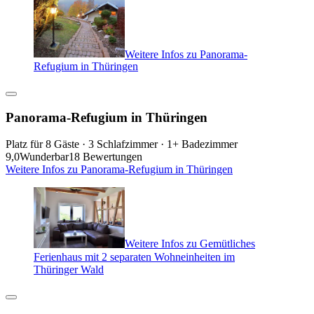
Weitere Infos zu Panorama-
Refugium in Thüringen
Panorama-Refugium in Thüringen
Platz für 8 Gäste · 3 Schlafzimmer · 1+ Badezimmer
9,0
Wunderbar
18 Bewertungen
Weitere Infos zu Panorama-Refugium in Thüringen
Weitere Infos zu Gemütliches
Ferienhaus mit 2 separaten Wohneinheiten im
Thüringer Wald