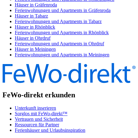
Häuser in Gräfenroda
Ferienwohnungen und Apartments in Gräfenroda
Häuser in Tabarz
Ferienwohnungen und Apartments in Tabarz
Häuser in Rhönblick
Ferienwohnungen und Apartments in Rhönblick
Häuser in Ohrdruf
Ferienwohnungen und Apartments in Ohrdruf
Häuser in Meiningen
Ferienwohnungen und Apartments in Meiningen
FeWo-direkt erkunden
Unterkunft inserieren
Sorglos mit FeWo-direkt™
Vertrauen und Sicherheit
Ressourcen für Partner
Ferienhäuser und Urlaubsinspiration