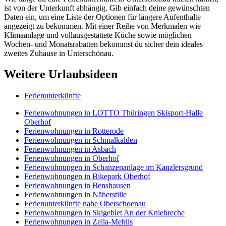
ist von der Unterkunft abhängig. Gib einfach deine gewünschten
Daten ein, um eine Liste der Optionen für längere Aufenthalte
angezeigt zu bekommen. Mit einer Reihe von Merkmalen wie
Klimaanlage und vollausgestattete Küche sowie möglichen
Wochen- und Monatsrabatten bekommst du sicher dein ideales
zweites Zuhause in Unterschönau.
Weitere Urlaubsideen
Ferienunterkünfte
Ferienwohnungen in LOTTO Thüringen Skisport-Halle
Oberhof
Ferienwohnungen in Rotterode
Ferienwohnungen in Schmalkalden
Ferienwohnungen in Asbach
Ferienwohnungen in Oberhof
Ferienwohnungen in Schanzenanlage im Kanzlersgrund
Ferienwohnungen in Bikepark Oberhof
Ferienwohnungen in Benshausen
Ferienwohnungen in Näherstille
Ferienunterkünfte nahe Oberschoenau
Ferienwohnungen in Skigebiet An der Kniebreche
Ferienwohnungen in Zella-Mehlis