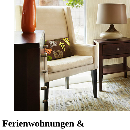
Ferienwohnungen &