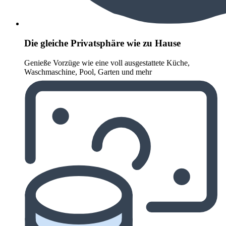
Die gleiche Privatsphäre wie zu Hause
Genieße Vorzüge wie eine voll ausgestattete Küche,
Waschmaschine, Pool, Garten und mehr