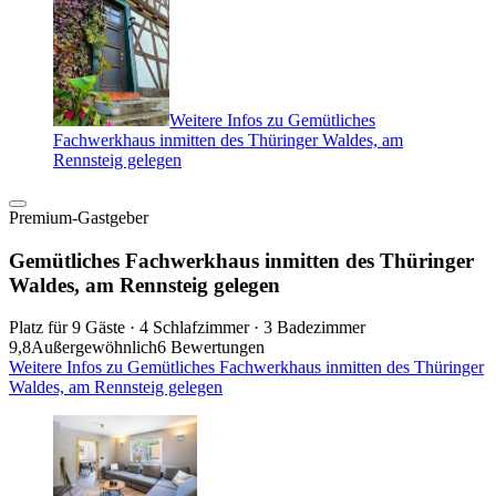
Weitere Infos zu Gemütliches
Fachwerkhaus inmitten des Thüringer Waldes, am
Rennsteig gelegen
Premium-Gastgeber
Gemütliches Fachwerkhaus inmitten des Thüringer
Waldes, am Rennsteig gelegen
Platz für 9 Gäste · 4 Schlafzimmer · 3 Badezimmer
9,8
Außergewöhnlich
6 Bewertungen
Weitere Infos zu Gemütliches Fachwerkhaus inmitten des Thüringer
Waldes, am Rennsteig gelegen