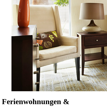
Ferienwohnungen &