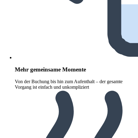
Mehr gemeinsame Momente
Von der Buchung bis hin zum Aufenthalt – der gesamte
Vorgang ist einfach und unkompliziert