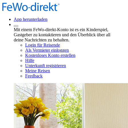
App herunterladen
Mit einem FeWo-direkt-Konto ist es ein Kinderspiel,
Gastgeber zu kontaktieren und den Überblick über all
deine Nachrichten zu behalten.
Login für Reisende
Als Vermieter einloggen
Kostenloses Konto erstellen
Hilfe
Unterkunft registrieren
Meine Reisen
Feedback