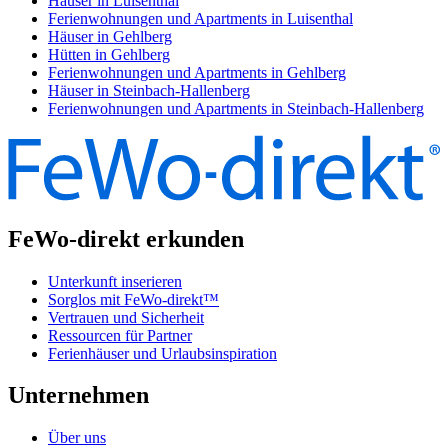
Häuser in Luisenthal
Ferienwohnungen und Apartments in Luisenthal
Häuser in Gehlberg
Hütten in Gehlberg
Ferienwohnungen und Apartments in Gehlberg
Häuser in Steinbach-Hallenberg
Ferienwohnungen und Apartments in Steinbach-Hallenberg
FeWo-direkt erkunden
Unterkunft inserieren
Sorglos mit FeWo-direkt™
Vertrauen und Sicherheit
Ressourcen für Partner
Ferienhäuser und Urlaubsinspiration
Unternehmen
Über uns