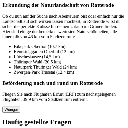
Erkundung der Naturlandschaft von Rotterode
Ob du nun auf der Suche nach Abenteuern bist oder einfach nur die
Landschaft auf sich wirken lassen möchtest, in Rotterode wirst du
sicher die perfekte Kulisse für deinen Urlaub im Grünen finden.
Hier sind einige der bemerkenswertesten Naturschönheiten, alle
innerhalb von 48 km vom Stadtzentrum:
Bikepark Oberhof (10,7 km)
Rennsteiggarten Oberhof (12 km)
Lütschestausee (14,5 km)
Thüringer Wald (20,5 km)
Naturpark Thüringer Wald (24 km)
Zwergen-Park Trusetal (12,4 km)
Beförderung nach und rund um Rotterode
Fliegen Sie nach Flughafen Erfurt (ERF) zum nächstgelegenen
Flughafen, 39,9 km vom Stadtzentrum entfernt.
Weniger
Häufig gestellte Fragen