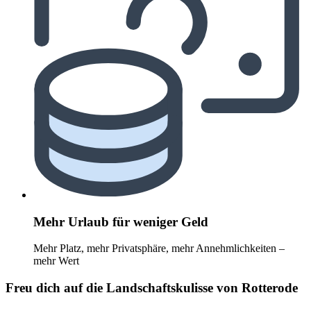
Mehr Urlaub für weniger Geld
Mehr Platz, mehr Privatsphäre, mehr Annehmlichkeiten –
mehr Wert
Freu dich auf die Landschaftskulisse von Rotterode