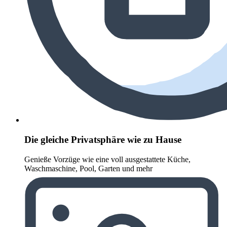
Die gleiche Privatsphäre wie zu Hause
Genieße Vorzüge wie eine voll ausgestattete Küche,
Waschmaschine, Pool, Garten und mehr