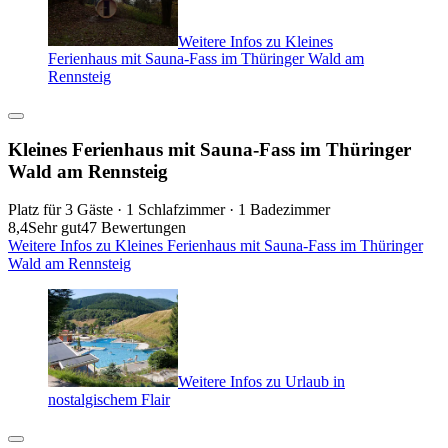
Weitere Infos zu Kleines
Ferienhaus mit Sauna-Fass im Thüringer Wald am
Rennsteig
Kleines Ferienhaus mit Sauna-Fass im Thüringer
Wald am Rennsteig
Platz für 3 Gäste · 1 Schlafzimmer · 1 Badezimmer
8,4
Sehr gut
47 Bewertungen
Weitere Infos zu Kleines Ferienhaus mit Sauna-Fass im Thüringer
Wald am Rennsteig
Weitere Infos zu Urlaub in
nostalgischem Flair