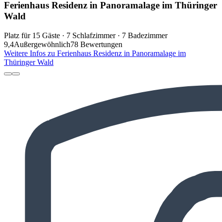
Ferienhaus Residenz in Panoramalage im Thüringer
Wald
Platz für 15 Gäste · 7 Schlafzimmer · 7 Badezimmer
9,4
Außergewöhnlich
78 Bewertungen
Weitere Infos zu Ferienhaus Residenz in Panoramalage im
Thüringer Wald