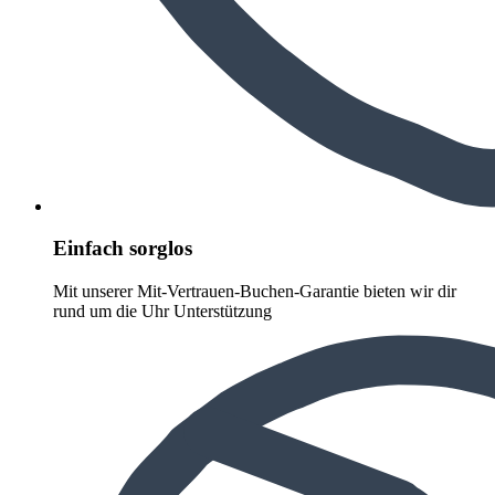
Einfach sorglos
Mit unserer Mit-Vertrauen-Buchen-Garantie bieten wir dir
rund um die Uhr Unterstützung