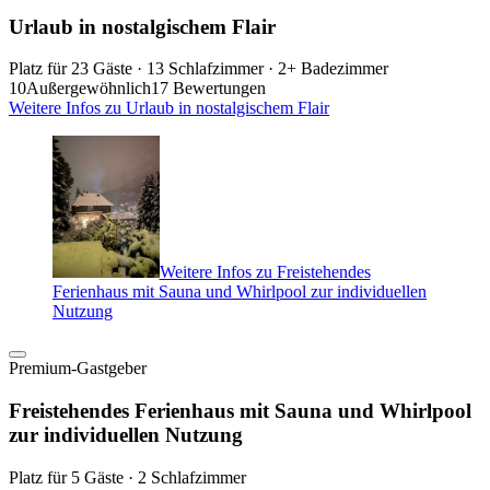
Urlaub in nostalgischem Flair
Platz für 23 Gäste · 13 Schlafzimmer · 2+ Badezimmer
10
Außergewöhnlich
17 Bewertungen
Weitere Infos zu Urlaub in nostalgischem Flair
Weitere Infos zu Freistehendes
Ferienhaus mit Sauna und Whirlpool zur individuellen
Nutzung
Premium-Gastgeber
Freistehendes Ferienhaus mit Sauna und Whirlpool
zur individuellen Nutzung
Platz für 5 Gäste · 2 Schlafzimmer