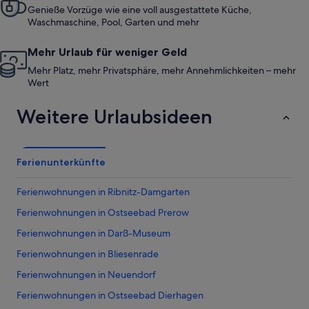
Genieße Vorzüge wie eine voll ausgestattete Küche,
Waschmaschine, Pool, Garten und mehr
Mehr Urlaub für weniger Geld
Mehr Platz, mehr Privatsphäre, mehr Annehmlichkeiten – mehr
Wert
Weitere Urlaubsideen
Ferienunterkünfte
Ferienwohnungen in Ribnitz-Damgarten
Ferienwohnungen in Ostseebad Prerow
Ferienwohnungen in Darß-Museum
Ferienwohnungen in Bliesenrade
Ferienwohnungen in Neuendorf
Ferienwohnungen in Ostseebad Dierhagen