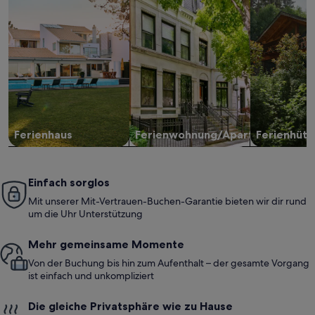
Ferienhaus
Ferienwohnung/Apartment
Ferienhütt
Einfach sorglos
Mit unserer Mit-Vertrauen-Buchen-Garantie bieten wir dir rund
um die Uhr Unterstützung
Mehr gemeinsame Momente
Von der Buchung bis hin zum Aufenthalt – der gesamte Vorgang
ist einfach und unkompliziert
Die gleiche Privatsphäre wie zu Hause