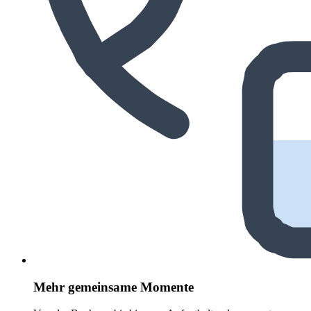
Mehr gemeinsame Momente