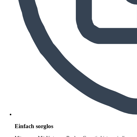
Einfach sorglos