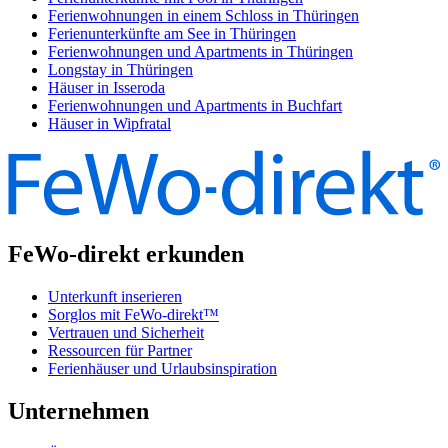
Ferienwohnungen in einem Schloss in Thüringen
Ferienunterkünfte am See in Thüringen
Ferienwohnungen und Apartments in Thüringen
Longstay in Thüringen
Häuser in Isseroda
Ferienwohnungen und Apartments in Buchfart
Häuser in Wipfratal
FeWo-direkt erkunden
Unterkunft inserieren
Sorglos mit FeWo-direkt™
Vertrauen und Sicherheit
Ressourcen für Partner
Ferienhäuser und Urlaubsinspiration
Unternehmen