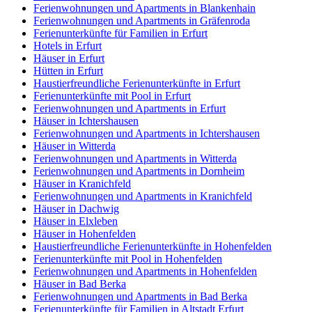
Ferienwohnungen und Apartments in Blankenhain
Ferienwohnungen und Apartments in Gräfenroda
Ferienunterkünfte für Familien in Erfurt
Hotels in Erfurt
Häuser in Erfurt
Hütten in Erfurt
Haustierfreundliche Ferienunterkünfte in Erfurt
Ferienunterkünfte mit Pool in Erfurt
Ferienwohnungen und Apartments in Erfurt
Häuser in Ichtershausen
Ferienwohnungen und Apartments in Ichtershausen
Häuser in Witterda
Ferienwohnungen und Apartments in Witterda
Ferienwohnungen und Apartments in Dornheim
Häuser in Kranichfeld
Ferienwohnungen und Apartments in Kranichfeld
Häuser in Dachwig
Häuser in Elxleben
Häuser in Hohenfelden
Haustierfreundliche Ferienunterkünfte in Hohenfelden
Ferienunterkünfte mit Pool in Hohenfelden
Ferienwohnungen und Apartments in Hohenfelden
Häuser in Bad Berka
Ferienwohnungen und Apartments in Bad Berka
Ferienunterkünfte für Familien in Altstadt Erfurt