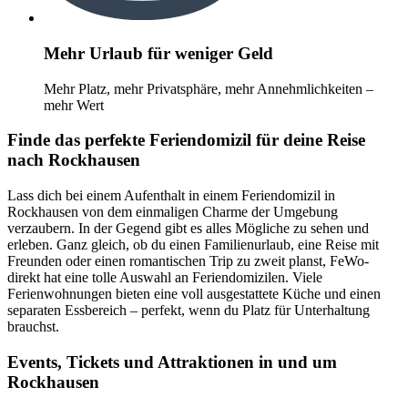
Mehr Urlaub für weniger Geld
Mehr Platz, mehr Privatsphäre, mehr Annehmlichkeiten –
mehr Wert
Finde das perfekte Feriendomizil für deine Reise
nach Rockhausen
Lass dich bei einem Aufenthalt in einem Feriendomizil in
Rockhausen von dem einmaligen Charme der Umgebung
verzaubern. In der Gegend gibt es alles Mögliche zu sehen und
erleben. Ganz gleich, ob du einen Familienurlaub, eine Reise mit
Freunden oder einen romantischen Trip zu zweit planst, FeWo-
direkt hat eine tolle Auswahl an Feriendomizilen. Viele
Ferienwohnungen bieten eine voll ausgestattete Küche und einen
separaten Essbereich – perfekt, wenn du Platz für Unterhaltung
brauchst.
Events, Tickets und Attraktionen in und um
Rockhausen