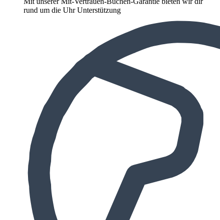
Mit unserer Mit-Vertrauen-Buchen-Garantie bieten wir dir
rund um die Uhr Unterstützung