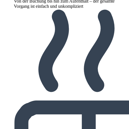
Von der Buchung bis hin zum Aufenthalt – der gesamte
Vorgang ist einfach und unkompliziert