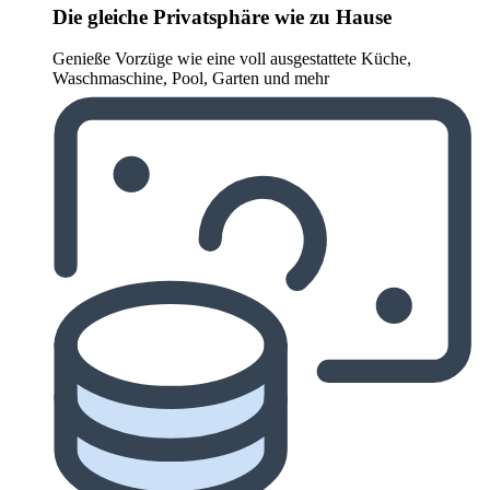
Die gleiche Privatsphäre wie zu Hause
Genieße Vorzüge wie eine voll ausgestattete Küche,
Waschmaschine, Pool, Garten und mehr