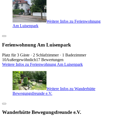
Weitere Infos zu Ferienwohnung
Am Luisenpark
Ferienwohnung Am Luisenpark
Platz für 3 Gäste · 2 Schlafzimmer · 1 Badezimmer
10
Außergewöhnlich
17 Bewertungen
Weitere Infos zu Ferienwohnung Am Luisenpark
Weitere Infos zu Wanderhütte
Bewegungsfreunde e.V.
Wanderhütte Bewegungsfreunde e.V.