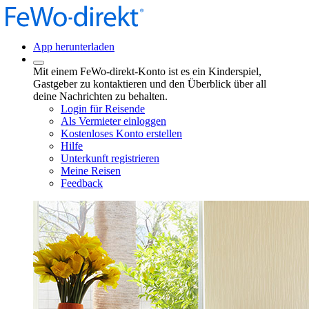
App herunterladen
Mit einem FeWo-direkt-Konto ist es ein Kinderspiel,
Gastgeber zu kontaktieren und den Überblick über all
deine Nachrichten zu behalten.
Login für Reisende
Als Vermieter einloggen
Kostenloses Konto erstellen
Hilfe
Unterkunft registrieren
Meine Reisen
Feedback