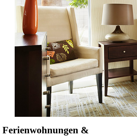
Ferienwohnungen &