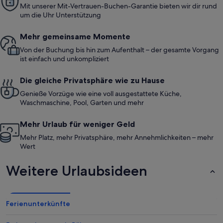
Mit unserer Mit-Vertrauen-Buchen-Garantie bieten wir dir rund
um die Uhr Unterstützung
Mehr gemeinsame Momente
Von der Buchung bis hin zum Aufenthalt – der gesamte Vorgang
ist einfach und unkompliziert
Die gleiche Privatsphäre wie zu Hause
Genieße Vorzüge wie eine voll ausgestattete Küche,
Waschmaschine, Pool, Garten und mehr
Mehr Urlaub für weniger Geld
Mehr Platz, mehr Privatsphäre, mehr Annehmlichkeiten – mehr
Wert
Weitere Urlaubsideen
Ferienunterkünfte