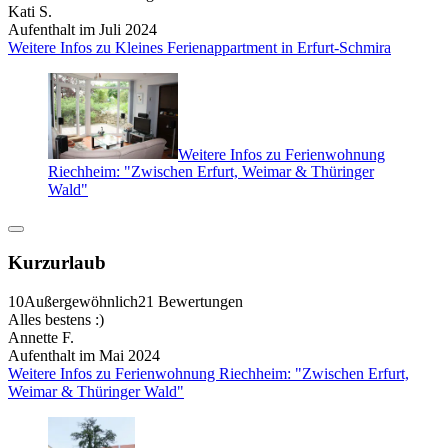
Kati S.
Aufenthalt im Juli 2024
Weitere Infos zu Kleines Ferienappartment in Erfurt-Schmira
Weitere Infos zu Ferienwohnung
Riechheim: "Zwischen Erfurt, Weimar & Thüringer
Wald"
Kurzurlaub
10
Außergewöhnlich
21 Bewertungen
Alles bestens :)
Annette F.
Aufenthalt im Mai 2024
Weitere Infos zu Ferienwohnung Riechheim: "Zwischen Erfurt,
Weimar & Thüringer Wald"