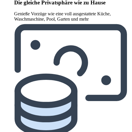
Die gleiche Privatsphäre wie zu Hause
Genieße Vorzüge wie eine voll ausgestattete Küche,
Waschmaschine, Pool, Garten und mehr