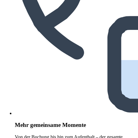
Mehr gemeinsame Momente
Von der Buchung bis hin zum Aufenthalt – der gesamte