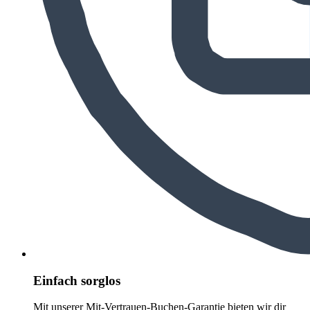
Einfach sorglos
Mit unserer Mit-Vertrauen-Buchen-Garantie bieten wir dir