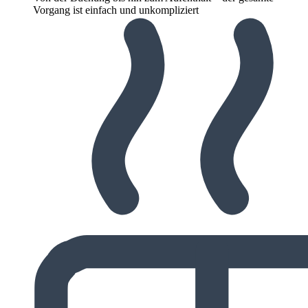
Vorgang ist einfach und unkompliziert