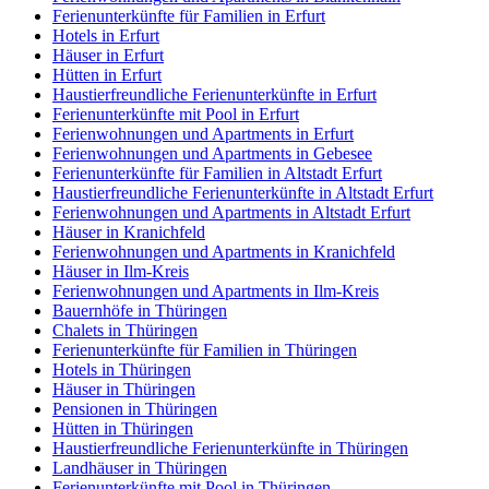
Ferienunterkünfte für Familien in Erfurt
Hotels in Erfurt
Häuser in Erfurt
Hütten in Erfurt
Haustierfreundliche Ferienunterkünfte in Erfurt
Ferienunterkünfte mit Pool in Erfurt
Ferienwohnungen und Apartments in Erfurt
Ferienwohnungen und Apartments in Gebesee
Ferienunterkünfte für Familien in Altstadt Erfurt
Haustierfreundliche Ferienunterkünfte in Altstadt Erfurt
Ferienwohnungen und Apartments in Altstadt Erfurt
Häuser in Kranichfeld
Ferienwohnungen und Apartments in Kranichfeld
Häuser in Ilm-Kreis
Ferienwohnungen und Apartments in Ilm-Kreis
Bauernhöfe in Thüringen
Chalets in Thüringen
Ferienunterkünfte für Familien in Thüringen
Hotels in Thüringen
Häuser in Thüringen
Pensionen in Thüringen
Hütten in Thüringen
Haustierfreundliche Ferienunterkünfte in Thüringen
Landhäuser in Thüringen
Ferienunterkünfte mit Pool in Thüringen