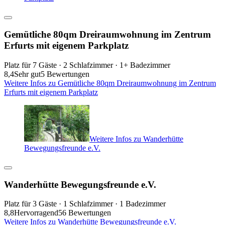
Gemütliche 80qm Dreiraumwohnung im Zentrum
Erfurts mit eigenem Parkplatz
Platz für 7 Gäste · 2 Schlafzimmer · 1+ Badezimmer
8,4
Sehr gut
5 Bewertungen
Weitere Infos zu Gemütliche 80qm Dreiraumwohnung im Zentrum
Erfurts mit eigenem Parkplatz
Weitere Infos zu Wanderhütte
Bewegungsfreunde e.V.
Wanderhütte Bewegungsfreunde e.V.
Platz für 3 Gäste · 1 Schlafzimmer · 1 Badezimmer
8,8
Hervorragend
56 Bewertungen
Weitere Infos zu Wanderhütte Bewegungsfreunde e.V.