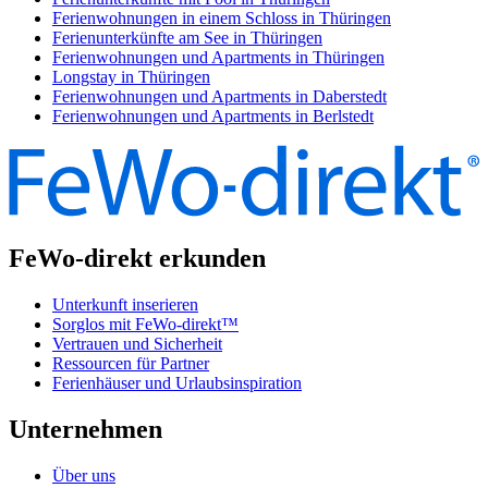
Ferienwohnungen in einem Schloss in Thüringen
Ferienunterkünfte am See in Thüringen
Ferienwohnungen und Apartments in Thüringen
Longstay in Thüringen
Ferienwohnungen und Apartments in Daberstedt
Ferienwohnungen und Apartments in Berlstedt
FeWo-direkt erkunden
Unterkunft inserieren
Sorglos mit FeWo-direkt™
Vertrauen und Sicherheit
Ressourcen für Partner
Ferienhäuser und Urlaubsinspiration
Unternehmen
Über uns