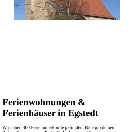
Ferienwohnungen &
Ferienhäuser in Egstedt
Wir haben 360 Ferienunterkünfte gefunden. Bitte gib deinen