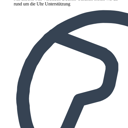
rund um die Uhr Unterstützung