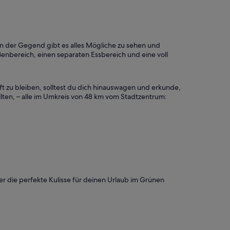
n der Gegend gibt es alles Mögliche zu sehen und
enbereich, einen separaten Essbereich und eine voll
ft zu bleiben, solltest du dich hinauswagen und erkunde,
ollten, – alle im Umkreis von 48 km vom Stadtzentrum:
er die perfekte Kulisse für deinen Urlaub im Grünen