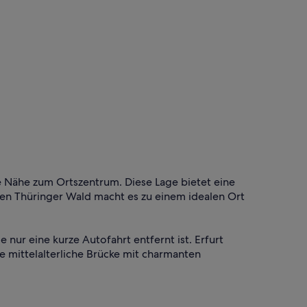
ie Nähe zum Ortszentrum. Diese Lage bietet eine
n Thüringer Wald macht es zu einem idealen Ort
e nur eine kurze Autofahrt entfernt ist. Erfurt
 mittelalterliche Brücke mit charmanten