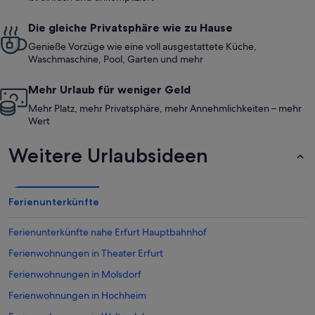
Die gleiche Privatsphäre wie zu Hause
Genieße Vorzüge wie eine voll ausgestattete Küche,
Waschmaschine, Pool, Garten und mehr
Mehr Urlaub für weniger Geld
Mehr Platz, mehr Privatsphäre, mehr Annehmlichkeiten – mehr
Wert
Weitere Urlaubsideen
Ferienunterkünfte
Ferienunterkünfte nahe Erfurt Hauptbahnhof
Ferienwohnungen in Theater Erfurt
Ferienwohnungen in Molsdorf
Ferienwohnungen in Hochheim